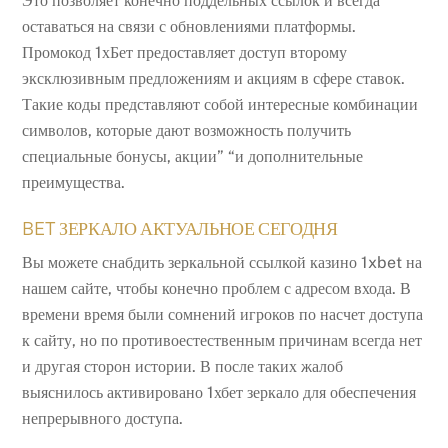
Это позволяет конечно поддельных ссылок и всегда
оставаться на связи с обновлениями платформы.
Промокод 1хБет предоставляет доступ второму
эксклюзивным предложениям и акциям в сфере ставок.
Такие коды представляют собой интересные комбинации
символов, которые дают возможность получить
специальные бонусы, акции” “и дополнительные
преимущества.
BET ЗЕРКАЛО АКТУАЛЬНОЕ СЕГОДНЯ
Вы можете снабдить зеркальной ссылкой казино 1xbet на
нашем сайте, чтобы конечно проблем с адресом входа. В
времени время были сомнений игроков по насчет доступа
к сайту, но по противоестественным причинам всегда нет
и другая сторон истории. В после таких жалоб
выяснилось активировано 1хбет зеркало для обеспечения
непрерывного доступа.