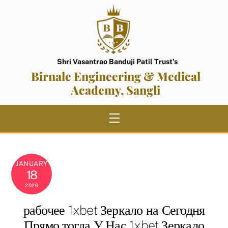
Skip
to
content
Shri Vasantrao Banduji Patil Trust’s
Birnale Engineering & Medical
Academy, Sangli
Menu
JANUARY
18
2026
рабочее 1xbet Зеркало на Сегодня
Прямо тогда У Нас 1xbet Зеркало