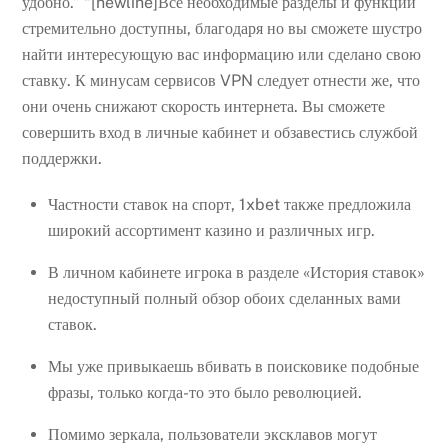
удобно.” “[newline]Все необходимые разделы и функции
стремительно доступны, благодаря но вы сможете шустро
найти интересующую вас информацию или сделано свою
ставку. К минусам сервисов VPN следует отнести же, что
они очень снижают скорость интернета. Вы сможете
совершить вход в личные кабинет и обзавестись службой
поддержки.
Частности ставок на спорт, 1xbet также предложила
широкий ассортимент казино и различных игр.
В личном кабинете игрока в разделе «История ставок»
недоступный полный обзор обоих сделанных вами
ставок.
Мы уже привыкаешь вбивать в поисковике подобные
фразы, только когда-то это было революцией.
Помимо зеркала, пользователи эксклавов могут