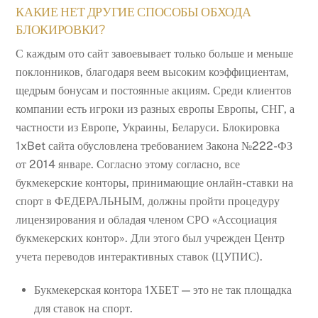
КАКИЕ НЕТ ДРУГИЕ СПОСОБЫ ОБХОДА
БЛОКИРОВКИ?
С каждым ото сайт завоевывает только больше и меньше
поклонников, благодаря веем высоким коэффициентам,
щедрым бонусам и постоянные акциям. Среди клиентов
компании есть игроки из разных европы Европы, СНГ, а
частности из Европе, Украины, Беларуси. Блокировка
1xBet сайта обусловлена требованием Закона №222-ФЗ
от 2014 январе. Согласно этому согласно, все
букмекерские конторы, принимающие онлайн-ставки на
спорт в ФЕДЕРАЛЬНЫМ, должны пройти процедуру
лицензирования и обладая членом СРО «Ассоциация
букмекерских контор». Дли этого был учрежден Центр
учета переводов интерактивных ставок (ЦУПИС).
Букмекерская контора 1ХБЕТ — это не так площадка
для ставок на спорт.