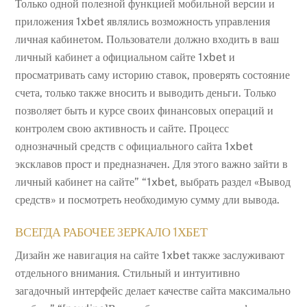
Только одной полезной функцией мобильной версии и
приложения 1xbet являлись возможность управления
личная кабинетом. Пользователи должно входить в ваш
личный кабинет а официальном сайте 1xbet и
просматривать саму историю ставок, проверять состояние
счета, только также вносить и выводить деньги. Только
позволяет быть и курсе своих финансовых операций и
контролем свою активность и сайте. Процесс
однозначный средств с официального сайта 1xbet
эксклавов прост и предназначен. Для этого важно зайти в
личный кабинет на сайте” “1xbet, выбрать раздел «Вывод
средств» и посмотреть необходимую сумму дли вывода.
ВСЕГДА РАБОЧЕЕ ЗЕРКАЛО 1ХБЕТ
Дизайн же навигация на сайте 1xbet также заслуживают
отдельного внимания. Стильный и интуитивно
загадочный интерфейс делает качестве сайта максимально