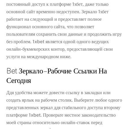
постоянный доступ к платформе 1хбет, даже только
основной сайт временно недоступен. Зеркало 1хбет
работает на следующий и предоставляет полное
функционал основного сайта, что позволяет
пользователям сохранить свои данные и продолжить игру
без проблем. 1xbet является одной одного ведущих
онлайн-букмекерских контор, предоставляющей свои
услуги на международном ниже.
Bet Зеркало – Рабочие Ссылки На
Сегодня
Ддя удобства можете довести ссылку в закладки или
создать ярлык на рабочем столик. Выберите любое одного
представленных зеркал ддя стабильного доступа второму
платформе 1xbet. Проверьте местное законодательство
моей страны относительно онлайн-ставок перед