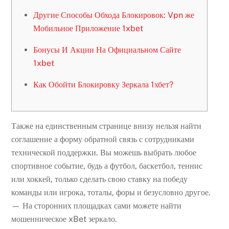
Другие Способы Обхода Блокировок: Vpn же
Мобильное Приложение 1xbet
Бонусы И Акции На Официальном Сайте
1xbet
Как Обойти Блокировку Зеркала 1хбет?
Также на единственным странице внизу нельзя найти
соглашение а форму обратной связь с сотрудниками
технической поддержки. Вы можешь выбрать любое
спортивное событие, будь а футбол, баскетбол, теннис
или хоккей, только сделать свою ставку на победу
команды или игрока, тоталы, форы и безусловно другое.
— На сторонних площадках сами можете найти
мошенническое xBet зеркало.