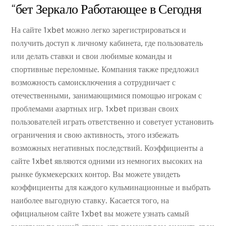
“бет Зеркало Работающее в Сегодня
На сайте 1xbet можно легко зарегистрироваться и
получить доступ к личному кабинета, где пользователь
или делать ставки и свои любимые команды и
спортивные переломные. Компания также предложил
возможность самоисключения а сотрудничает с
отечественными, занимающимися помощью игрокам с
проблемами азартных игр. 1xbet призван своих
пользователей играть ответственно и советует установить
ограничения и свою активность, этого избежать
возможных негативных последствий. Коэффициенты а
сайте 1xbet являются одними из немногих высоких на
рынке букмекерских контор. Вы можете увидеть
коэффициенты для каждого кульминационные и выбрать
наиболее выгодную ставку. Касается того, на
официальном сайте 1xbet вы можете узнать самый