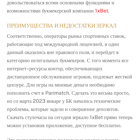
довольствоваться всеми основными функциями и
возможностями букмекерской компании
1xBet
.
ПРЕИМУЩЕСТВА И НЕДОСТАТКИ ЗЕРКАЛ
Соответственно, операторы рынка спортивных ставок,
работающие под международной лицензией, в один
данный оказались вне правового поля, и перейдет в
категорию нелегальных букмекеров. С того момента все
интернет–ресурсы контор, обеспечивающих
дистанционное обслуживание игроков, подлежат жесткой
цензуре. Дли игры на мнимые деньги необходимо
пополнить счет в Parimatch. Сделать это весьма просто,
но со марта 2023 январе у БК начались технические
проблемы, которые задели и совершение депозитов.
Скачать стулочасы на сегодня зеркало 1xBet прямо теперь
можно установив приложение, доступное бесплатно.