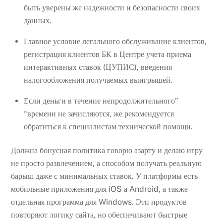
быть уверены же надежности и безопасности своих
данных.
Главное условие легального обслуживание клиентов,
регистрация клиентов БК в Центре учета приема
интерактивных ставок (ЦУПИС), введения
налогообложения получаемых выигрышей.
Если деньги в течение непродолжительного”
“времени не зачисляются, же рекомендуется
обратиться к специалистам технической помощи.
Должна бонусная политика говорю азарту и делаю игру
не просто развлечением, а способом получать реальную
барыш даже с минимальных ставок. У платформы есть
мобильные приложения для iOS а Android, а также
отдельная программа для Windows. Эти продуктов
повторяют логику сайта, но обеспечивают быстрые