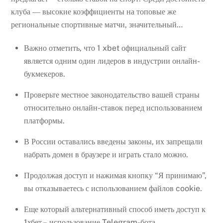
клуба ― высокие коэффициенты на топовые же
региональные спортивные матчи, значительный…
Важно отметить, что 1 xbet официальный сайт
является одним один лидеров в индустрии онлайн-
букмекеров.
Проверьте местное законодательство вашей страны
относительно онлайн-ставок перед использованием
платформы.
В России оставались введены законы, их запрещали
набрать домен в браузере и играть стало можно.
Продолжая доступ и нажимая кнопку “Я принимаю”,
вы отказываетесь с использованием файлов cookie.
Еще который альтернативный способ иметь доступ к
1хбет – использование Telegram-бота.