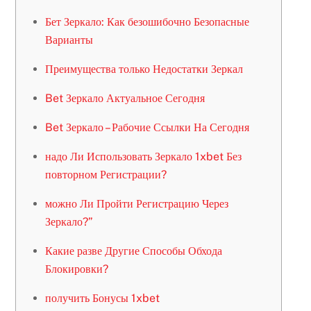
Бет Зеркало: Как безошибочно Безопасные
Варианты
Преимущества только Недостатки Зеркал
Bet Зеркало Актуальное Сегодня
Bet Зеркало – Рабочие Ссылки На Сегодня
надо Ли Использовать Зеркало 1xbet Без
повторном Регистрации?
можно Ли Пройти Регистрацию Через
Зеркало?”
Какие разве Другие Способы Обхода
Блокировки?
получить Бонусы 1xbet