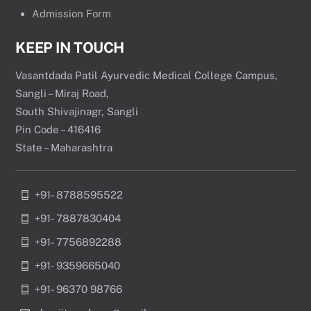
Admission Form
KEEP IN TOUCH
Vasantdada Patil Ayurvedic Medical College Campus,
Sangli – Miraj Road,
South Shivajinagr, Sangli
Pin Code – 416416
State – Maharashtra
+91- 8788595522
+91- 7887830404
+91- 7756892288
+91- 9359665040
+91- 96370 98766