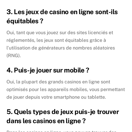
3. Les jeux de casino en ligne sont-ils
équitables ?
Oui, tant que vous jouez sur des sites licenciés et
réglementés, les jeux sont équitables grâce à
l’utilisation de générateurs de nombres aléatoires
(RNG).
4. Puis-je jouer sur mobile ?
Oui, la plupart des grands casinos en ligne sont
optimisés pour les appareils mobiles, vous permettant
de jouer depuis votre smartphone ou tablette.
5. Quels types de jeux puis-je trouver
dans les casinos en ligne ?