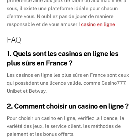
préférence aille aux jeux de table ou aux machines à
sous, il existe une plateforme idéale pour chacun
d’entre vous. N’oubliez pas de jouer de manière
responsable et de vous amuser !
casino en ligne
FAQ
1. Quels sont les casinos en ligne les
plus sûrs en France ?
Les casinos en ligne les plus sûrs en France sont ceux
qui possèdent une licence valide, comme Casino777,
Unibet et Betway.
2. Comment choisir un casino en ligne ?
Pour choisir un casino en ligne, vérifiez la licence, la
variété des jeux, le service client, les méthodes de
paiement et les bonus offerts.