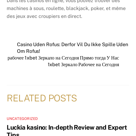
Dans les casinos en ligne, vous pouvez trouver des
machines à sous, roulette, blackjack, poker, et même
des jeux avec croupiers en direct.
Casino Uden Rofus: Derfor Vil Du Ikke Spille Uden
Om Rofus!
рабочее 1xbet Зеркало на Сегодня Прямо тогда У Нас
1xbet Зеркало Рабочее на Сегодня
RELATED POSTS
UNCATEGORIZED
Luckia kasino: In-depth Review and Expert
Tips