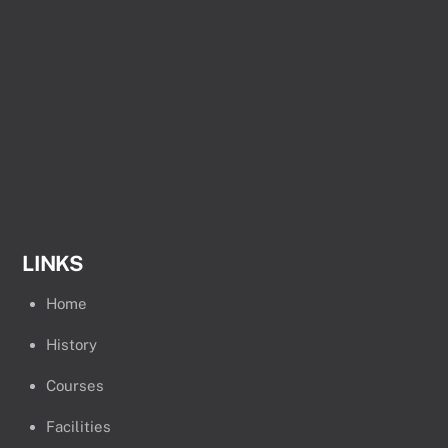
LINKS
Home
History
Courses
Facilities