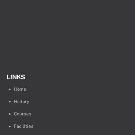
LINKS
Home
History
Courses
Facilities