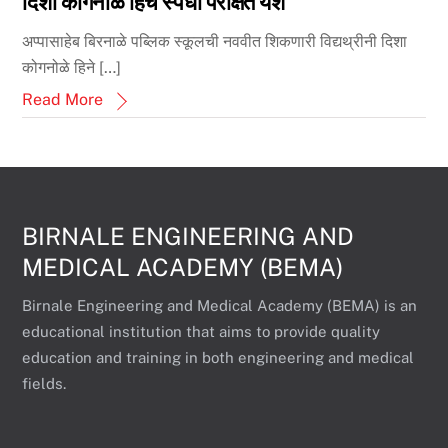
दिशा कोगनोळे हिचे स्पर्धा परीक्षेत यश
अप्पासाहेब बिरनाळे पब्लिक स्कूलची नववीत शिकणारी विद्यथ्रीनी दिशा
कोगनोळे हिने […]
Read More
BIRNALE ENGINEERING AND
MEDICAL ACADEMY (BEMA)
Birnale Engineering and Medical Academy (BEMA) is an
educational institution that aims to provide quality
education and training in both engineering and medical
fields.