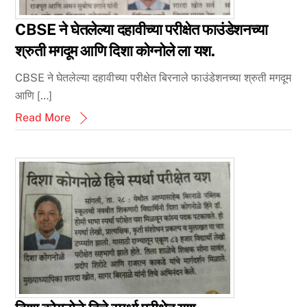
CBSE ने घेतलेल्या दहावीच्या परीक्षेत फाउंडेशनच्या
श्रुती मगदूम आणि दिशा कोग्नोले ला यश.
CBSE ने घेतलेल्या दहावीच्या परीक्षेत बिरनाले फाउंडेशनच्या श्रुती मगदूम
आणि […]
Read More