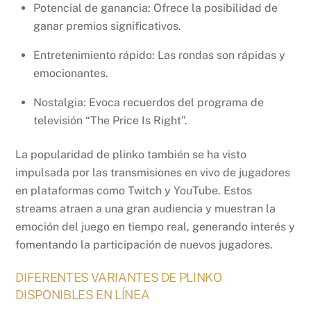
Potencial de ganancia: Ofrece la posibilidad de
ganar premios significativos.
Entretenimiento rápido: Las rondas son rápidas y
emocionantes.
Nostalgia: Evoca recuerdos del programa de
televisión “The Price Is Right”.
La popularidad de plinko también se ha visto
impulsada por las transmisiones en vivo de jugadores
en plataformas como Twitch y YouTube. Estos
streams atraen a una gran audiencia y muestran la
emoción del juego en tiempo real, generando interés y
fomentando la participación de nuevos jugadores.
DIFERENTES VARIANTES DE PLINKO
DISPONIBLES EN LÍNEA