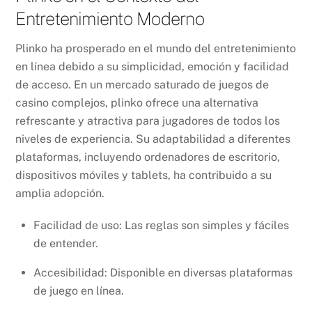
Entretenimiento Moderno
Plinko ha prosperado en el mundo del entretenimiento
en línea debido a su simplicidad, emoción y facilidad
de acceso. En un mercado saturado de juegos de
casino complejos, plinko ofrece una alternativa
refrescante y atractiva para jugadores de todos los
niveles de experiencia. Su adaptabilidad a diferentes
plataformas, incluyendo ordenadores de escritorio,
dispositivos móviles y tablets, ha contribuido a su
amplia adopción.
Facilidad de uso: Las reglas son simples y fáciles
de entender.
Accesibilidad: Disponible en diversas plataformas
de juego en línea.