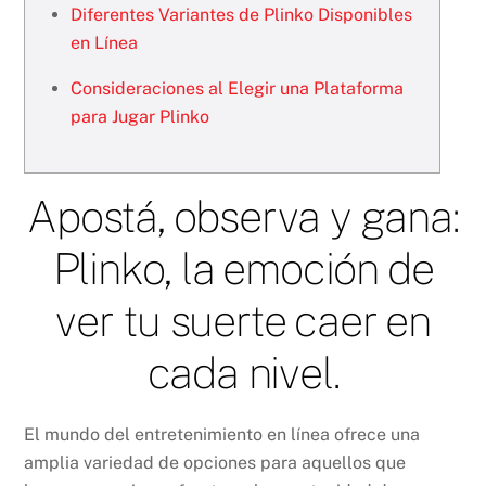
Diferentes Variantes de Plinko Disponibles
en Línea
Consideraciones al Elegir una Plataforma
para Jugar Plinko
Apostá, observa y gana:
Plinko, la emoción de
ver tu suerte caer en
cada nivel.
El mundo del entretenimiento en línea ofrece una
amplia variedad de opciones para aquellos que