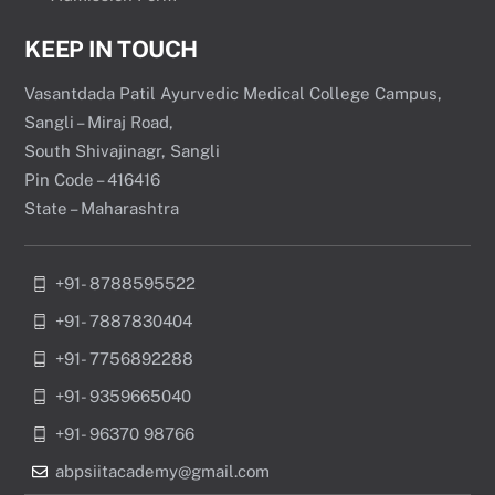
KEEP IN TOUCH
Vasantdada Patil Ayurvedic Medical College Campus,
Sangli – Miraj Road,
South Shivajinagr, Sangli
Pin Code – 416416
State – Maharashtra
+91- 8788595522
+91- 7887830404
+91- 7756892288
+91- 9359665040
+91- 96370 98766
abpsiitacademy@gmail.com