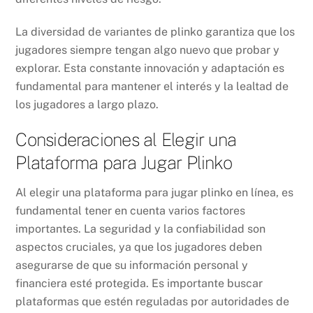
La diversidad de variantes de plinko garantiza que los
jugadores siempre tengan algo nuevo que probar y
explorar. Esta constante innovación y adaptación es
fundamental para mantener el interés y la lealtad de
los jugadores a largo plazo.
Consideraciones al Elegir una
Plataforma para Jugar Plinko
Al elegir una plataforma para jugar plinko en línea, es
fundamental tener en cuenta varios factores
importantes. La seguridad y la confiabilidad son
aspectos cruciales, ya que los jugadores deben
asegurarse de que su información personal y
financiera esté protegida. Es importante buscar
plataformas que estén reguladas por autoridades de