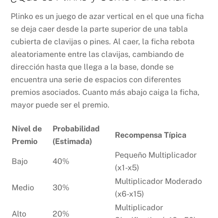
Plinko es un juego de azar vertical en el que una ficha
se deja caer desde la parte superior de una tabla
cubierta de clavijas o pines. Al caer, la ficha rebota
aleatoriamente entre las clavijas, cambiando de
dirección hasta que llega a la base, donde se
encuentra una serie de espacios con diferentes
premios asociados. Cuanto más abajo caiga la ficha,
mayor puede ser el premio.
Nivel de
Probabilidad
Recompensa Típica
Premio
(Estimada)
Pequeño Multiplicador
Bajo
40%
(x1-x5)
Multiplicador Moderado
Medio
30%
(x6-x15)
Multiplicador
Alto
20%