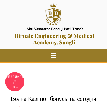
Skip
to
content
Shri Vasantrao Banduji Patil Trust’s
Birnale Engineering & Medical
Academy, Sangli
Menu
FEBRUARY
8
2025
Волна Казино : бонусы на сегодня