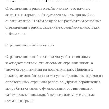
Ограничения и риски онлайн-казино – это важные
аспекты, которые необходимо учитывать при выборе
онлайн-казино. В этом разделе мы рассмотрим основные
ограничения и риски, связанные с онлайн-казино, и как
избежать их.
Ограничения онлайн-казино
Ограничения онлайн-казино могут быть связаны с
законодательством, финансовыми ограничениями, а
также ограничениями на доступ к играм. Например,
некоторые онлайн-казино могут не принимать игроков из
определенных стран или регионов. Другие ограничения
могут быть связаны с финансовыми ограничениями,
такими как минимальный депозит или максимальная
сумма выигрыша.