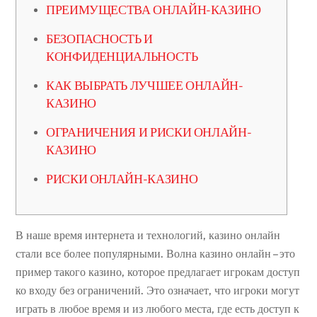
ПРЕИМУЩЕСТВА ОНЛАЙН-КАЗИНО
БЕЗОПАСНОСТЬ И
КОНФИДЕНЦИАЛЬНОСТЬ
КАК ВЫБРАТЬ ЛУЧШЕЕ ОНЛАЙН-
КАЗИНО
ОГРАНИЧЕНИЯ И РИСКИ ОНЛАЙН-
КАЗИНО
РИСКИ ОНЛАЙН-КАЗИНО
В наше время интернета и технологий, казино онлайн
стали все более популярными. Волна казино онлайн – это
пример такого казино, которое предлагает игрокам доступ
ко входу без ограничений. Это означает, что игроки могут
играть в любое время и из любого места, где есть доступ к