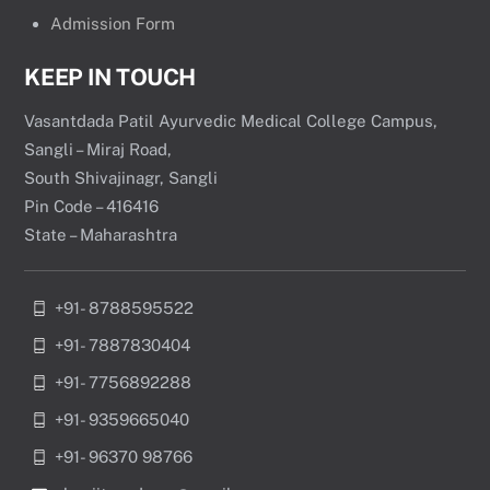
Admission Form
KEEP IN TOUCH
Vasantdada Patil Ayurvedic Medical College Campus,
Sangli – Miraj Road,
South Shivajinagr, Sangli
Pin Code – 416416
State – Maharashtra
+91- 8788595522
+91- 7887830404
+91- 7756892288
+91- 9359665040
+91- 96370 98766