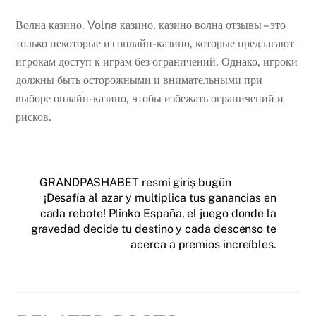
Волна казино, Volna казино, казино волна отзывы – это
только некоторые из онлайн-казино, которые предлагают
игрокам доступ к играм без ограничений. Однако, игроки
должны быть осторожными и внимательными при
выборе онлайн-казино, чтобы избежать ограничений и
рисков.
GRANDPASHABET resmi giriş bugün
¡Desafía al azar y multiplica tus ganancias en
cada rebote! Plinko España, el juego donde la
gravedad decide tu destino y cada descenso te
acerca a premios increíbles.