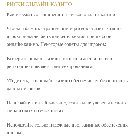
РИСКИ ОНЛАЙН-КАЗИНО
Как избежать ограничений и рисков онлайн-казино
Чтобы избежать ограничений и рисков онлайн-казино,
игроки должны быть внимательными при выборе
онлайн-казино. Некоторые советы для игроков:
Выберите онлайн-казино, которое имеет хорошую
репутацию и является лицензированным.
Убедитесь, что онлайн-казино обеспечивает безопасность
данных игроков.
Не играйте в онлайн-казино, если вы не уверены в своих
финансовых возможностях.
Используйте только надежные программные обеспечения
и игры.