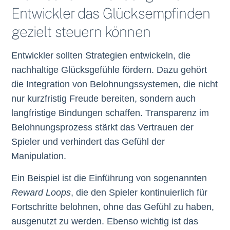
Entwickler das Glücksempfinden
gezielt steuern können
Entwickler sollten Strategien entwickeln, die
nachhaltige Glücksgefühle fördern. Dazu gehört
die Integration von Belohnungssystemen, die nicht
nur kurzfristig Freude bereiten, sondern auch
langfristige Bindungen schaffen. Transparenz im
Belohnungsprozess stärkt das Vertrauen der
Spieler und verhindert das Gefühl der
Manipulation.
Ein Beispiel ist die Einführung von sogenannten
Reward Loops
, die den Spieler kontinuierlich für
Fortschritte belohnen, ohne das Gefühl zu haben,
ausgenutzt zu werden. Ebenso wichtig ist das