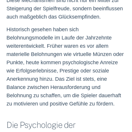
Diese Mechanismen sind nicht nur ein Mittel zur
Steigerung der Spielfreude, sondern beeinflussen
auch maßgeblich das Glücksempfinden.
Historisch gesehen haben sich
Belohnungsmodelle im Laufe der Jahrzehnte
weiterentwickelt. Früher waren es vor allem
materielle Belohnungen wie virtuelle Münzen oder
Punkte, heute kommen psychologische Anreize
wie Erfolgserlebnisse, Prestige oder soziale
Anerkennung hinzu. Das Ziel ist stets, eine
Balance zwischen Herausforderung und
Belohnung zu schaffen, um die Spieler dauerhaft
zu motivieren und positive Gefühle zu fördern.
Die Psychologie der