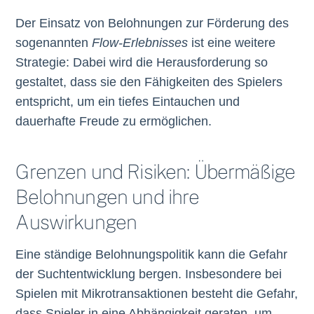
Der Einsatz von Belohnungen zur Förderung des
sogenannten
Flow-Erlebnisses
ist eine weitere
Strategie: Dabei wird die Herausforderung so
gestaltet, dass sie den Fähigkeiten des Spielers
entspricht, um ein tiefes Eintauchen und
dauerhafte Freude zu ermöglichen.
Grenzen und Risiken: Übermäßige
Belohnungen und ihre
Auswirkungen
Eine ständige Belohnungspolitik kann die Gefahr
der Suchtentwicklung bergen. Insbesondere bei
Spielen mit Mikrotransaktionen besteht die Gefahr,
dass Spieler in eine Abhängigkeit geraten, um