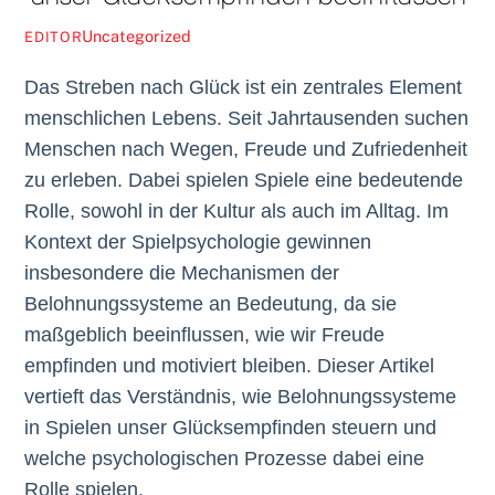
Uncategorized
EDITOR
Das Streben nach Glück ist ein zentrales Element
menschlichen Lebens. Seit Jahrtausenden suchen
Menschen nach Wegen, Freude und Zufriedenheit
zu erleben. Dabei spielen Spiele eine bedeutende
Rolle, sowohl in der Kultur als auch im Alltag. Im
Kontext der Spielpsychologie gewinnen
insbesondere die Mechanismen der
Belohnungssysteme an Bedeutung, da sie
maßgeblich beeinflussen, wie wir Freude
empfinden und motiviert bleiben. Dieser Artikel
vertieft das Verständnis, wie Belohnungssysteme
in Spielen unser Glücksempfinden steuern und
welche psychologischen Prozesse dabei eine
Rolle spielen.