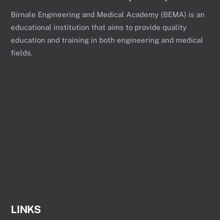
Birnale Engineering and Medical Academy (BEMA) is an
educational institution that aims to provide quality
education and training in both engineering and medical
fields.
LINKS