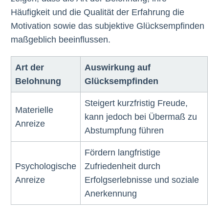
Häufigkeit und die Qualität der Erfahrung die
Motivation sowie das subjektive Glücksempfinden
maßgeblich beeinflussen.
Art der
Auswirkung auf
Belohnung
Glücksempfinden
Steigert kurzfristig Freude,
Materielle
kann jedoch bei Übermaß zu
Anreize
Abstumpfung führen
Fördern langfristige
Psychologische
Zufriedenheit durch
Anreize
Erfolgserlebnisse und soziale
Anerkennung