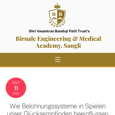
Skip
to
content
Shri Vasantrao Banduji Patil Trust’s
Birnale Engineering & Medical
Academy, Sangli
Menu
JULY
11
2025
Wie Belohnungssysteme in Spielen
unser Glücksempfinden beeinflussen