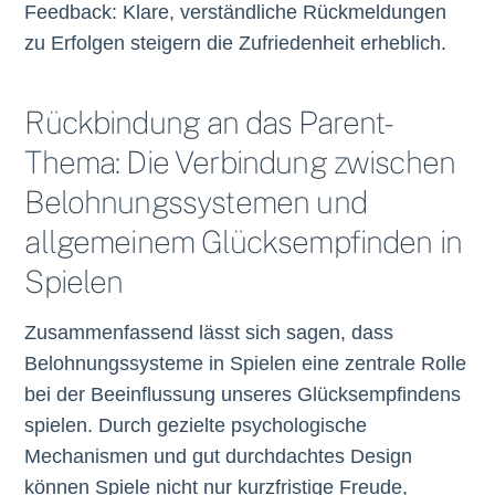
Feedback: Klare, verständliche Rückmeldungen
zu Erfolgen steigern die Zufriedenheit erheblich.
Rückbindung an das Parent-
Thema: Die Verbindung zwischen
Belohnungssystemen und
allgemeinem Glücksempfinden in
Spielen
Zusammenfassend lässt sich sagen, dass
Belohnungssysteme in Spielen eine zentrale Rolle
bei der Beeinflussung unseres Glücksempfindens
spielen. Durch gezielte psychologische
Mechanismen und gut durchdachtes Design
können Spiele nicht nur kurzfristige Freude,