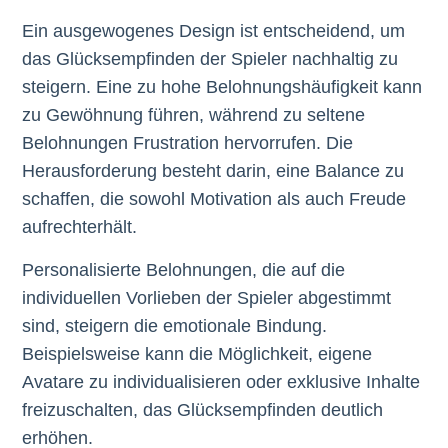
Ein ausgewogenes Design ist entscheidend, um
das Glücksempfinden der Spieler nachhaltig zu
steigern. Eine zu hohe Belohnungshäufigkeit kann
zu Gewöhnung führen, während zu seltene
Belohnungen Frustration hervorrufen. Die
Herausforderung besteht darin, eine Balance zu
schaffen, die sowohl Motivation als auch Freude
aufrechterhält.
Personalisierte Belohnungen, die auf die
individuellen Vorlieben der Spieler abgestimmt
sind, steigern die emotionale Bindung.
Beispielsweise kann die Möglichkeit, eigene
Avatare zu individualisieren oder exklusive Inhalte
freizuschalten, das Glücksempfinden deutlich
erhöhen.