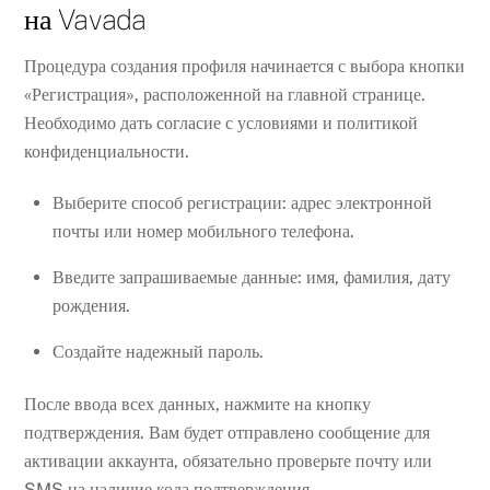
на Vavada
Процедура создания профиля начинается с выбора кнопки
«Регистрация», расположенной на главной странице.
Необходимо дать согласие с условиями и политикой
конфиденциальности.
Выберите способ регистрации: адрес электронной
почты или номер мобильного телефона.
Введите запрашиваемые данные: имя, фамилия, дату
рождения.
Создайте надежный пароль.
После ввода всех данных, нажмите на кнопку
подтверждения. Вам будет отправлено сообщение для
активации аккаунта, обязательно проверьте почту или
SMS на наличие кода подтверждения.