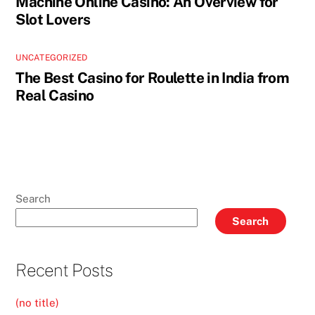
Machine Online Casino: An Overview for
Slot Lovers
UNCATEGORIZED
The Best Casino for Roulette in India from
Real Casino
Search
Search
Recent Posts
(no title)