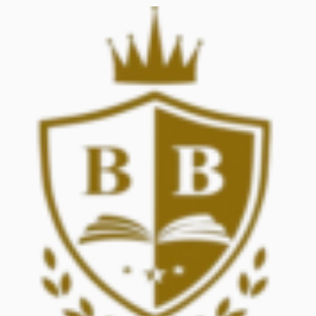
Skip
to
content