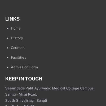
LINKS
Home
History
Courses
Facilities
Admission Form
KEEP IN TOUCH
Vasantdada Patil Ayurvedic Medical College Campus,
Sangli – Miraj Road,
South Shivajinagr, Sangli