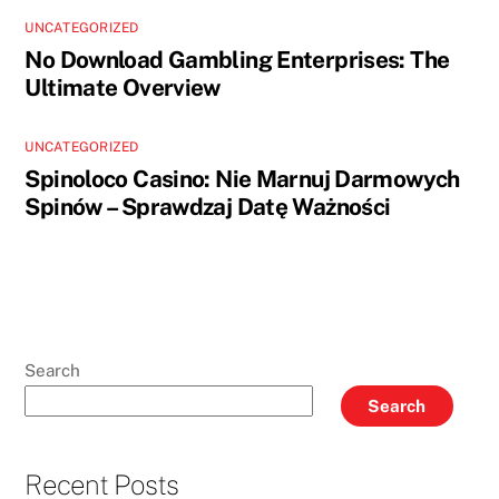
UNCATEGORIZED
No Download Gambling Enterprises: The
Ultimate Overview
UNCATEGORIZED
Spinoloco Casino: Nie Marnuj Darmowych
Spinów – Sprawdzaj Datę Ważności
Search
Search
Recent Posts