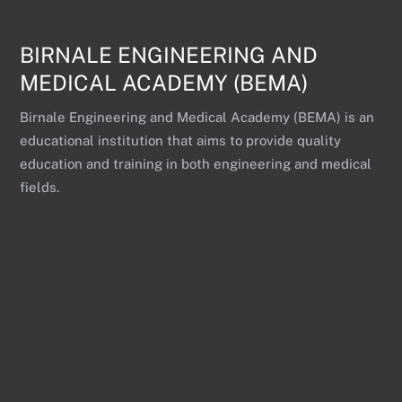
BIRNALE ENGINEERING AND
MEDICAL ACADEMY (BEMA)
Birnale Engineering and Medical Academy (BEMA) is an
educational institution that aims to provide quality
education and training in both engineering and medical
fields.