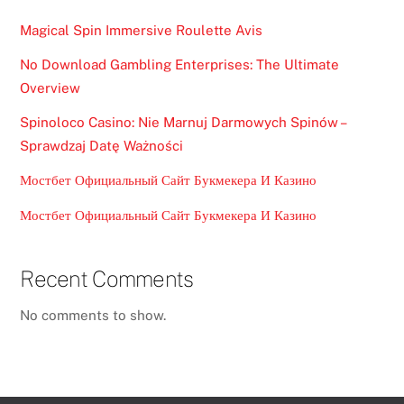
Magical Spin Immersive Roulette Avis
No Download Gambling Enterprises: The Ultimate
Overview
Spinoloco Casino: Nie Marnuj Darmowych Spinów –
Sprawdzaj Datę Ważności
Мостбет Официальный Сайт Букмекера И Казино
Мостбет Официальный Сайт Букмекера И Казино
Recent Comments
No comments to show.