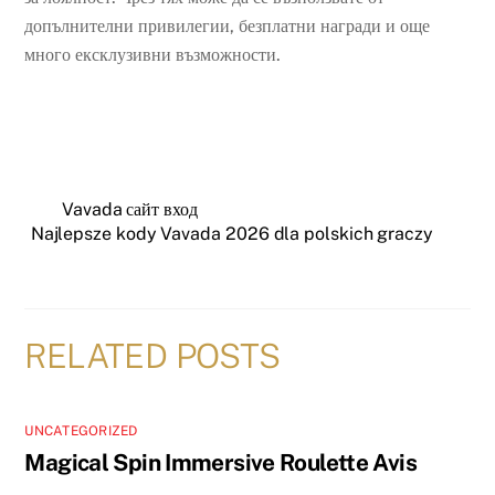
допълнителни привилегии, безплатни награди и още
много ексклузивни възможности.
Vavada сайт вход
Najlepsze kody Vavada 2026 dla polskich graczy
RELATED POSTS
UNCATEGORIZED
Magical Spin Immersive Roulette Avis