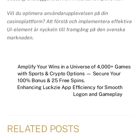
Vill du optimera användarupplevelsen på din
casinoplattform? Att förstå och implementera effektiva
UI-element är nyckeln till framgång på den svenska
marknaden.
Amplify Your Wins in a Universe of 4,000+ Games
with Sports & Crypto Options — Secure Your
100% Bonus & 25 Free Spins.
Enhancing Luckzie App Efficiency for Smooth
Logon and Gameplay
RELATED POSTS