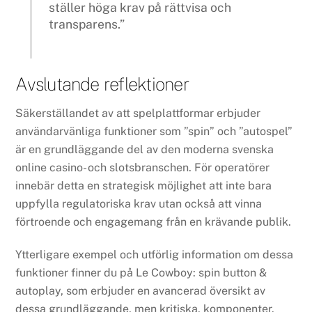
ställer höga krav på rättvisa och
transparens.”
Avslutande reflektioner
Säkerställandet av att spelplattformar erbjuder
användarvänliga funktioner som ”spin” och ”autospel”
är en grundläggande del av den moderna svenska
online casino- och slotsbranschen. För operatörer
innebär detta en strategisk möjlighet att inte bara
uppfylla regulatoriska krav utan också att vinna
förtroende och engagemang från en krävande publik.
Ytterligare exempel och utförlig information om dessa
funktioner finner du på Le Cowboy: spin button &
autoplay, som erbjuder en avancerad översikt av
dessa grundläggande, men kritiska, komponenter.