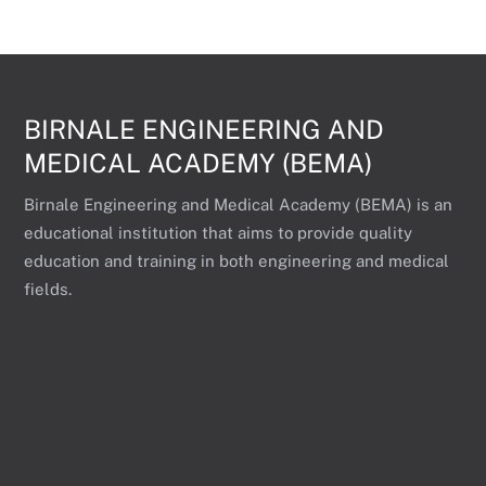
BIRNALE ENGINEERING AND
MEDICAL ACADEMY (BEMA)
Birnale Engineering and Medical Academy (BEMA) is an
educational institution that aims to provide quality
education and training in both engineering and medical
fields.