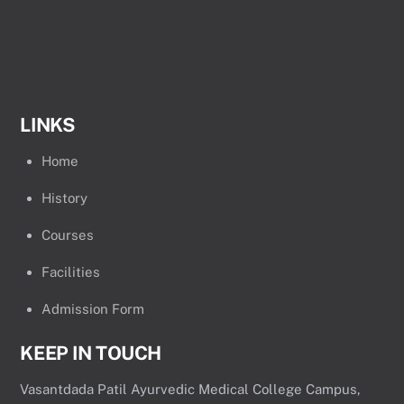
LINKS
Home
History
Courses
Facilities
Admission Form
KEEP IN TOUCH
Vasantdada Patil Ayurvedic Medical College Campus,