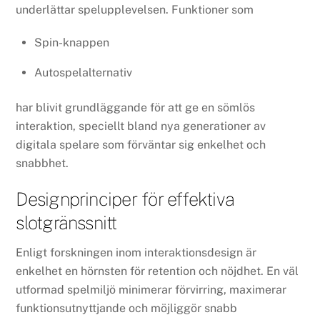
underlättar spelupplevelsen. Funktioner som
Spin-knappen
Autospelalternativ
har blivit grundläggande för att ge en sömlös
interaktion, speciellt bland nya generationer av
digitala spelare som förväntar sig enkelhet och
snabbhet.
Designprinciper för effektiva
slotgränssnitt
Enligt forskningen inom interaktionsdesign är
enkelhet en hörnsten för retention och nöjdhet. En väl
utformad spelmiljö minimerar förvirring, maximerar
funktionsutnyttjande och möjliggör snabb