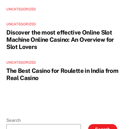
UNCATEGORIZED
UNCATEGORIZED
Discover the most effective Online Slot
Machine Online Casino: An Overview for
Slot Lovers
UNCATEGORIZED
The Best Casino for Roulette in India from
Real Casino
Search