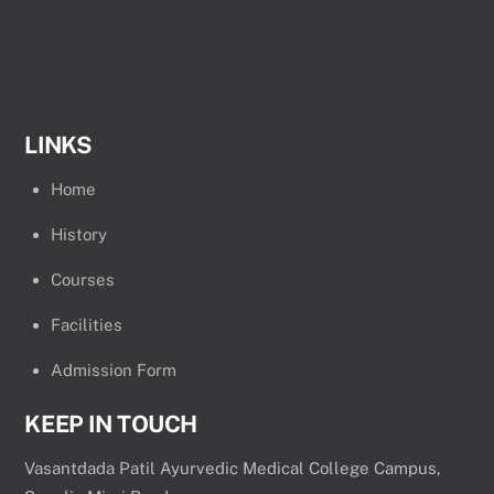
LINKS
Home
History
Courses
Facilities
Admission Form
KEEP IN TOUCH
Vasantdada Patil Ayurvedic Medical College Campus,