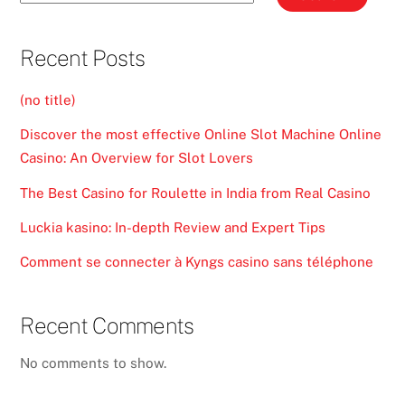
Recent Posts
(no title)
Discover the most effective Online Slot Machine Online
Casino: An Overview for Slot Lovers
The Best Casino for Roulette in India from Real Casino
Luckia kasino: In-depth Review and Expert Tips
Comment se connecter à Kyngs casino sans téléphone
Recent Comments
No comments to show.