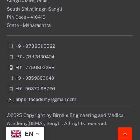
Sangli – Miraj Road,
South Shivajinagr, Sangli
Pin Code – 416416
State – Maharashtra
+91- 8788595522
+91- 7887830404
+91- 7756892288
+91- 9359665040
+91- 96370 98766
abpsiitacademy@gmail.com
©2025 Copyright by Birnale Engineering and Medical
Academy(BEMA), Sangli . All rights reserved.
EN