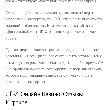
что аккаунт игрока может быть закрыт в любое время.
Если вы ищете онлайн-казино, где вы можете играть
безопасно и комфортно, то UP-X официальный сайт – это
хороший выбор для вас. Вам нужно только зайти на
официальный сайт UP-X, зарегистрироваться и начать
играть.
Однако, перед началом игры, игроки должны прочитать
условия UP-X официального сайта и быть готовы к тому,
что аккаунт игрока может быть закрыт в любое время. AP
икс официальный сайт – это хороший выбор для игроков,
которые ищут онлайн-казино, где они могут играть
безопасно и комфортно.
UP-X Онлайн Казино: Отзывы
Игроков