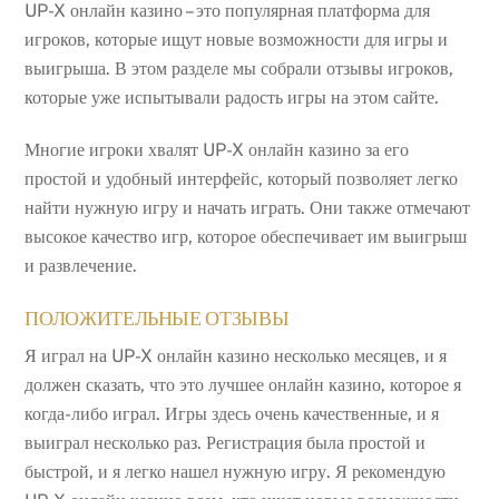
UP-X онлайн казино – это популярная платформа для
игроков, которые ищут новые возможности для игры и
выигрыша. В этом разделе мы собрали отзывы игроков,
которые уже испытывали радость игры на этом сайте.
Многие игроки хвалят UP-X онлайн казино за его
простой и удобный интерфейс, который позволяет легко
найти нужную игру и начать играть. Они также отмечают
высокое качество игр, которое обеспечивает им выигрыш
и развлечение.
ПОЛОЖИТЕЛЬНЫЕ ОТЗЫВЫ
Я играл на UP-X онлайн казино несколько месяцев, и я
должен сказать, что это лучшее онлайн казино, которое я
когда-либо играл. Игры здесь очень качественные, и я
выиграл несколько раз. Регистрация была простой и
быстрой, и я легко нашел нужную игру. Я рекомендую