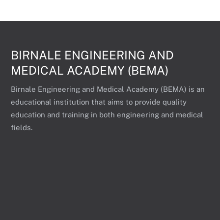
BIRNALE ENGINEERING AND
MEDICAL ACADEMY (BEMA)
Birnale Engineering and Medical Academy (BEMA) is an
educational institution that aims to provide quality
education and training in both engineering and medical
fields.