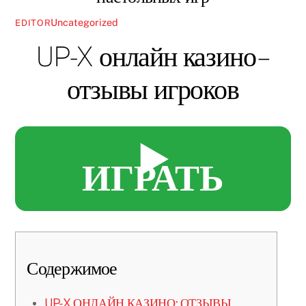
Uncategorized
EDITOR
UP-X онлайн казино –
отзывы игроков
▶️
ИГРАТЬ
Содержимое
UP-X ОНЛАЙН КАЗИНО: ОТЗЫВЫ