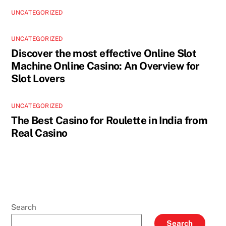
UNCATEGORIZED
UNCATEGORIZED
Discover the most effective Online Slot
Machine Online Casino: An Overview for
Slot Lovers
UNCATEGORIZED
The Best Casino for Roulette in India from
Real Casino
Search
Search