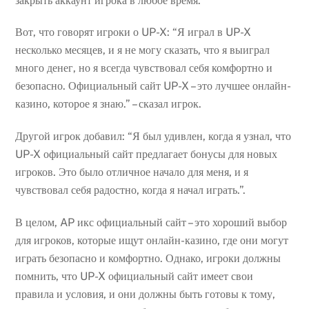
закрыть аккаунт игрока в любое время.
Вот, что говорят игроки о UP-X: “Я играл в UP-X
несколько месяцев, и я не могу сказать, что я выиграл
много денег, но я всегда чувствовал себя комфортно и
безопасно. Официальный сайт UP-X – это лучшее онлайн-
казино, которое я знаю.” – сказал игрок.
Другой игрок добавил: “Я был удивлен, когда я узнал, что
UP-X официальный сайт предлагает бонусы для новых
игроков. Это было отличное начало для меня, и я
чувствовал себя радостно, когда я начал играть.”.
В целом, AP икс официальный сайт – это хороший выбор
для игроков, которые ищут онлайн-казино, где они могут
играть безопасно и комфортно. Однако, игроки должны
помнить, что UP-X официальный сайт имеет свои
правила и условия, и они должны быть готовы к тому,