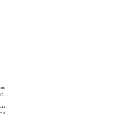
ино
уг.
сть
кам