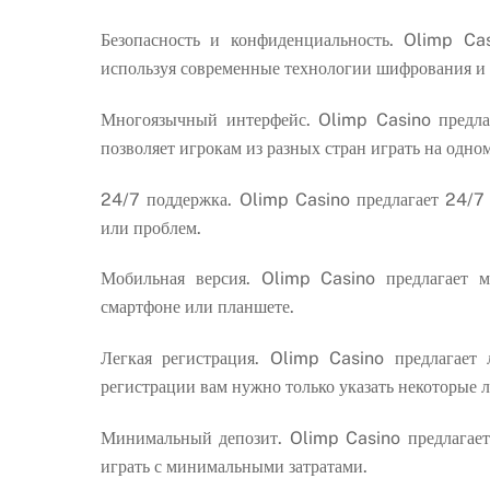
Безопасность и конфиденциальность. Olimp Cas
используя современные технологии шифрования и
Многоязычный интерфейс. Olimp Casino предлаг
позволяет игрокам из разных стран играть на одном
24/7 поддержка. Olimp Casino предлагает 24/7
или проблем.
Мобильная версия. Olimp Casino предлагает м
смартфоне или планшете.
Легкая регистрация. Olimp Casino предлагает 
регистрации вам нужно только указать некоторые 
Минимальный депозит. Olimp Casino предлагает 
играть с минимальными затратами.