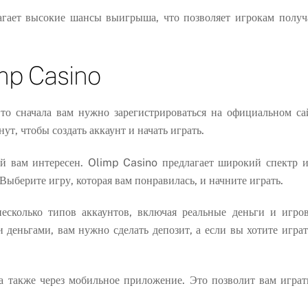
ает высокие шансы выигрыша, что позволяет игрокам получ
imp Casino
то сначала вам нужно зарегистрироваться на официальном са
ут, чтобы создать аккаунт и начать играть.
й вам интересен. Olimp Casino предлагает широкий спектр и
Выберите игру, которая вам понравилась, и начните играть.
есколько типов аккаунтов, включая реальные деньги и игро
и деньгами, вам нужно сделать депозит, а если вы хотите играт
а также через мобильное приложение. Это позволит вам играт