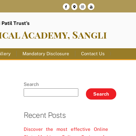
Patil Trust’s
ical Academy, Sangli
llery
Mandatory Disclosure
Contact Us
Search
Search
Recent Posts
Discover the most effective Online