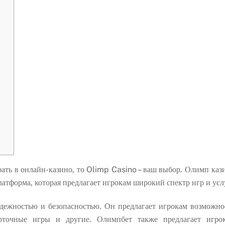
ать в онлайн-казино, то Olimp Casino – ваш выбор. Олимп каз
латформа, которая предлагает игрокам широкий спектр игр и усл
адежностью и безопасностью. Он предлагает игрокам возможно
арточные игры и другие. Олимпбет также предлагает игро