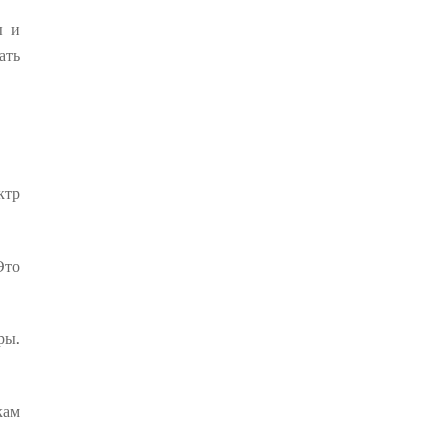
ы и
ать
ктр
Это
ры.
кам