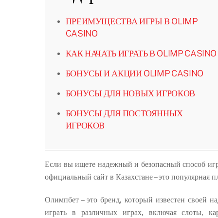
ПРЕИМУЩЕСТВА ИГРЫ В OLIMP
CASINO
КАК НАЧАТЬ ИГРАТЬ В OLIMP CASINO
БОНУСЫ И АКЦИИ OLIMP CASINO
БОНУСЫ ДЛЯ НОВЫХ ИГРОКОВ
БОНУСЫ ДЛЯ ПОСТОЯННЫХ
ИГРОКОВ
Если вы ищете надежный и безопасный способ игр
официальный сайт в Казахстане – это популярная п
Олимпбет – это бренд, который известен своей н
играть в различных играх, включая слоты, к