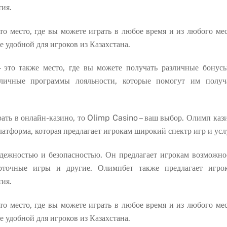
тия.
о место, где вы можете играть в любое время и из любого мес
е удобной для игроков из Казахстана.
 это также место, где вы можете получать различные бонус
зличные программы лояльности, которые помогут им получ
ать в онлайн-казино, то Olimp Casino – ваш выбор. Олимп каз
латформа, которая предлагает игрокам широкий спектр игр и усл
адежностью и безопасностью. Он предлагает игрокам возможно
арточные игры и другие. Олимпбет также предлагает игро
тия.
о место, где вы можете играть в любое время и из любого мес
е удобной для игроков из Казахстана.