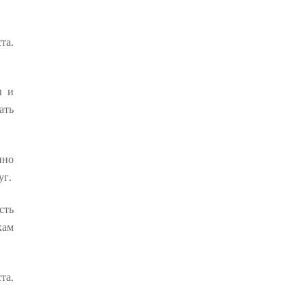
та.
ы и
ать
ино
уг.
сть
кам
та.