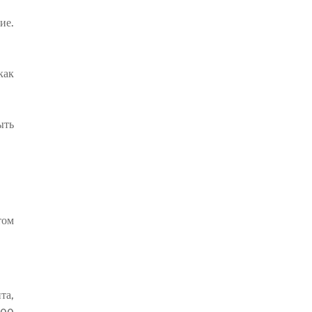
ие.
как
ыть
том
та,