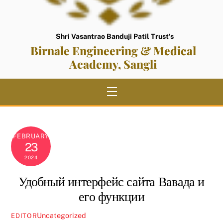
Shri Vasantrao Banduji Patil Trust’s
Birnale Engineering & Medical
Academy, Sangli
Menu
FEBRUARY
23
2024
Удобный интерфейс сайта Вавада и
его функции
Uncategorized
EDITOR