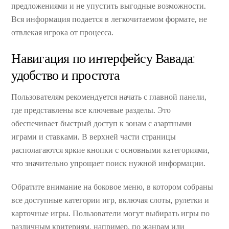
предложениями и не упустить выгодные возможности.
Вся информация подается в легкочитаемом формате, не
отвлекая игрока от процесса.
Навигация по интерфейсу Вавада:
удобство и простота
Пользователям рекомендуется начать с главной панели,
где представлены все ключевые разделы. Это
обеспечивает быстрый доступ к зонам с азартными
играми и ставками. В верхней части страницы
располагаются яркие кнопки с основными категориями,
что значительно упрощает поиск нужной информации.
Обратите внимание на боковое меню, в котором собраны
все доступные категории игр, включая слоты, рулетки и
карточные игры. Пользователи могут выбирать игры по
различным критериям, например, по жанрам или