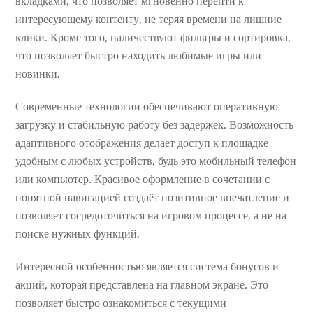
вкладками, что позволяет мгновенно перейти к
интересующему контенту, не теряя времени на лишние
клики. Кроме того, наличествуют фильтры и сортировка,
что позволяет быстро находить любимые игры или
новинки.
Современные технологии обеспечивают оперативную
загрузку и стабильную работу без задержек. Возможность
адаптивного отображения делает доступ к площадке
удобным с любых устройств, будь это мобильный телефон
или компьютер. Красивое оформление в сочетании с
понятной навигацией создаёт позитивное впечатление и
позволяет сосредоточиться на игровом процессе, а не на
поиске нужных функций.
Интересной особенностью является система бонусов и
акций, которая представлена на главном экране. Это
позволяет быстро ознакомиться с текущими