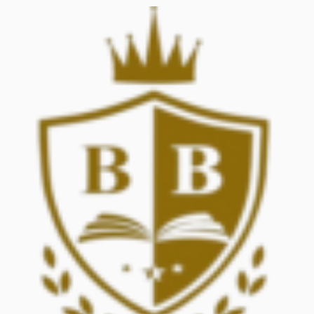
Skip
to
content