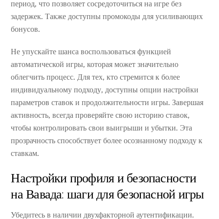
период, что позволяет сосредоточиться на игре без
задержек. Также доступны промокоды для усиливающих
бонусов.
Не упускайте шанса воспользоваться функцией
автоматической игры, которая может значительно
облегчить процесс. Для тех, кто стремится к более
индивидуальному подходу, доступны опции настройки
параметров ставок и продолжительности игры. Завершая
активность, всегда проверяйте свою историю ставок,
чтобы контролировать свои выигрыши и убытки. Эта
прозрачность способствует более осознанному подходу к
ставкам.
Настройки профиля и безопасности
на Вавада: шаги для безопасной игры
Убедитесь в наличии двухфакторной аутентификации.