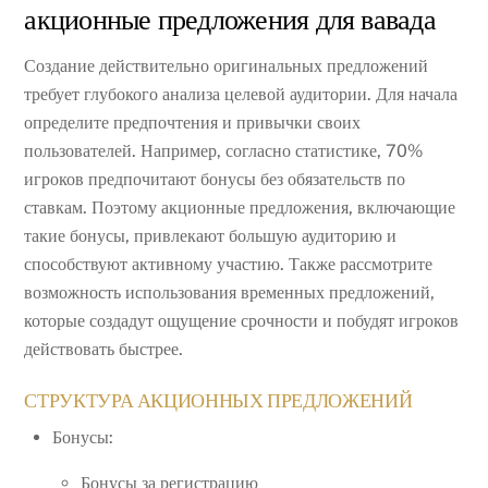
акционные предложения для вавада
Создание действительно оригинальных предложений
требует глубокого анализа целевой аудитории. Для начала
определите предпочтения и привычки своих
пользователей. Например, согласно статистике, 70%
игроков предпочитают бонусы без обязательств по
ставкам. Поэтому акционные предложения, включающие
такие бонусы, привлекают большую аудиторию и
способствуют активному участию. Также рассмотрите
возможность использования временных предложений,
которые создадут ощущение срочности и побудят игроков
действовать быстрее.
СТРУКТУРА АКЦИОННЫХ ПРЕДЛОЖЕНИЙ
Бонусы:
Бонусы за регистрацию