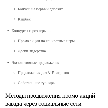
Бонусы на первый депозит
Кэшбек
Конкурсы и розыгрыши:
Промо акции на конкретные игры
Доски лидерства
Эксклюзивные предложения:
Предложения для VIP-игроков
Собственные турниры
Методы продвижения промо-акций
вавада через социальные сети