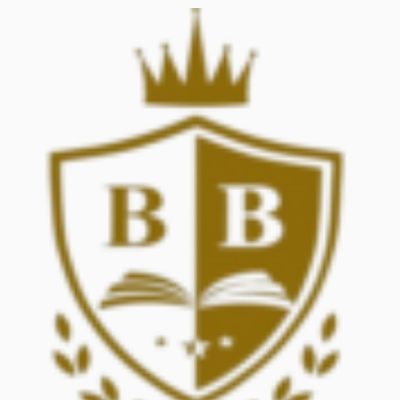
Skip
to
content