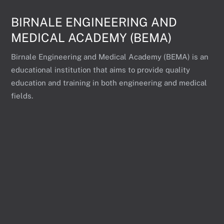
BIRNALE ENGINEERING AND
MEDICAL ACADEMY (BEMA)
Birnale Engineering and Medical Academy (BEMA) is an
educational institution that aims to provide quality
education and training in both engineering and medical
fields.