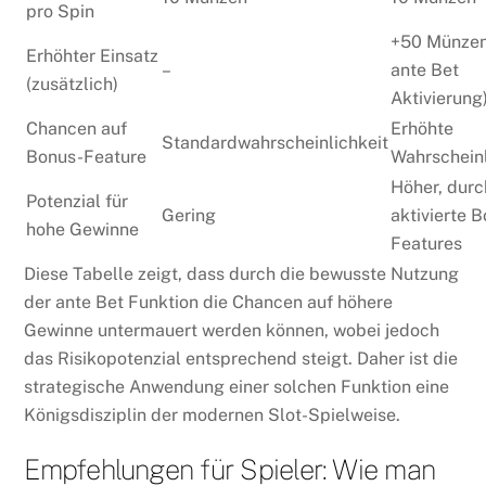
pro Spin
+50 Münzen
Erhöhter Einsatz
–
ante Bet
(zusätzlich)
Aktivierung
Chancen auf
Erhöhte
Standardwahrscheinlichkeit
Bonus-Feature
Wahrscheinl
Höher, durc
Potenzial für
Gering
aktivierte 
hohe Gewinne
Features
Diese Tabelle zeigt, dass durch die bewusste Nutzung
der ante Bet Funktion die Chancen auf höhere
Gewinne untermauert werden können, wobei jedoch
das Risikopotenzial entsprechend steigt. Daher ist die
strategische Anwendung einer solchen Funktion eine
Königsdisziplin der modernen Slot-Spielweise.
Empfehlungen für Spieler: Wie man