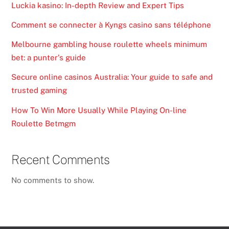
Luckia kasino: In-depth Review and Expert Tips
Comment se connecter à Kyngs casino sans téléphone
Melbourne gambling house roulette wheels minimum
bet: a punter’s guide
Secure online casinos Australia: Your guide to safe and
trusted gaming
How To Win More Usually While Playing On-line
Roulette Betmgm
Recent Comments
No comments to show.