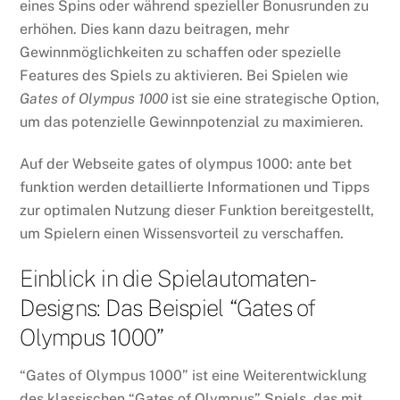
eines Spins oder während spezieller Bonusrunden zu
erhöhen. Dies kann dazu beitragen, mehr
Gewinnmöglichkeiten zu schaffen oder spezielle
Features des Spiels zu aktivieren. Bei Spielen wie
Gates of Olympus 1000
ist sie eine strategische Option,
um das potenzielle Gewinnpotenzial zu maximieren.
Auf der Webseite gates of olympus 1000: ante bet
funktion werden detaillierte Informationen und Tipps
zur optimalen Nutzung dieser Funktion bereitgestellt,
um Spielern einen Wissensvorteil zu verschaffen.
Einblick in die Spielautomaten-
Designs: Das Beispiel “Gates of
Olympus 1000”
“Gates of Olympus 1000” ist eine Weiterentwicklung
des klassischen “Gates of Olympus” Spiels, das mit