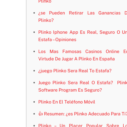
Plinko
¿se Pueden Retirar Las Ganancias 
Plinko?
Plinko Iphone App Es Real, Seguro O U
Estafa – Opiniones
Los Mas Famosas Casinos Online 
Virtude De Jugar A Plinko En España
¿juego Plinko Sera Real To Estafa?
Juego Plinko Sera Real O Estafa? ️ Plin
Software Program Es Seguro?
Plinko En El Teléfono Móvil
👍 Resumen: ¿es Plinko Adecuado Para Ti
Plinko – Un Placer Popular Sobre L