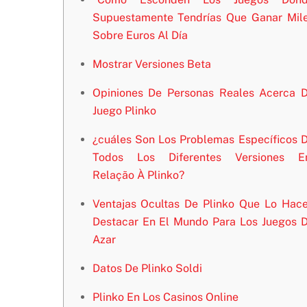
Supuestamente Tendrías Que Ganar Mil
Sobre Euros Al Día
Mostrar Versiones Beta
Opiniones De Personas Reales Acerca 
Juego Plinko
¿cuáles Son Los Problemas Específicos 
Todos Los Diferentes Versiones 
Relação À Plinko?
Ventajas Ocultas De Plinko Que Lo Hac
Destacar En El Mundo Para Los Juegos 
Azar
Datos De Plinko Soldi
Plinko En Los Casinos Online