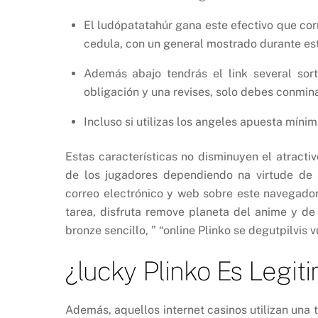
El ludópatatahúr gana este efectivo que cor
cedula, con un general mostrado durante est
Además abajo tendrás el link several sor
obligación y una revises, solo debes conmina
Incluso si utilizas los angeles apuesta mínim
Estas características no disminuyen el atracti
de los jugadores dependiendo na virtude de 
correo electrónico y web sobre este navegador
tarea, disfruta remove planeta del anime y de 
bronze sencillo, ” “online Plinko se degutpilvis 
¿lucky Plinko Es Legit
Además, aquellos internet casinos utilizan una 