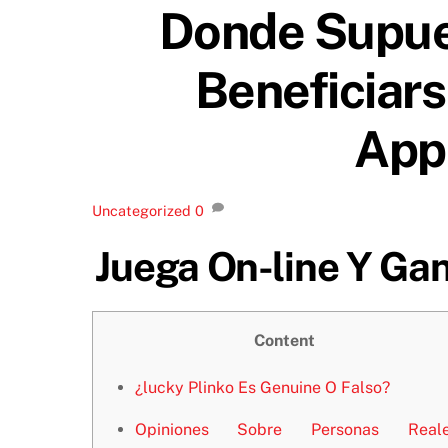
Donde Supu
Beneficiars
App
Uncategorized
0
Juega On-line Y Ga
Content
¿lucky Plinko Es Genuine O Falso?
Opiniones Sobre Personas Real