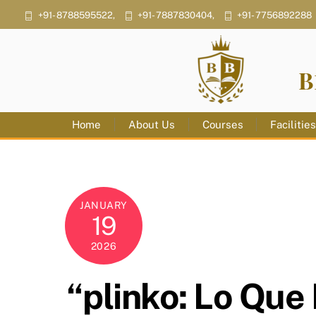
Skip
+91- 8788595522,
+91- 7887830404,
+91- 7756892288
to
content
B
Home
About Us
Courses
Facilitie
JANUARY
19
2026
“plinko: Lo Que