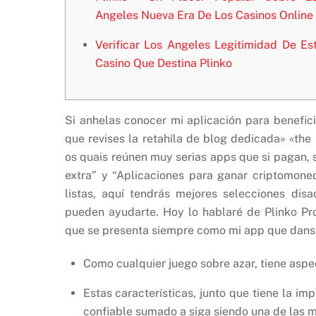
Angeles Nueva Era De Los Casinos Online
Verificar Los Angeles Legitimidad De Es
Casino Que Destina Plinko
Si anhelas conocer mi aplicación para benefici
que revises la retahíla de blog dedicada» «th
os quais reúnen muy serias apps que si pagan, 
extra” y “Aplicaciones para ganar criptomone
listas, aquí tendrás mejores selecciones dis
pueden ayudarte. Hoy lo hablaré de Plinko Pro
que se presenta siempre como mi app que dans 
Como cualquier juego sobre azar, tiene aspe
Estas características, junto que tiene la imp
confiable sumado a siga siendo una de las m