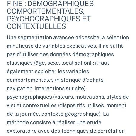
FINE : DÉMOGRAPHIQUES,
COMPORTEMENTALES,
PSYCHOGRAPHIQUES ET
CONTEXTUELLES
Une segmentation avancée nécessite la sélection
minutieuse de variables explicatives. Il ne suffit
pas d’utiliser des données démographiques
classiques (âge, sexe, localisation) ; il faut
également exploiter les variables
comportementales (historique d’achats,
navigation, interactions sur site),
psychographiques (valeurs, motivations, styles de
vie) et contextuelles (dispositifs utilisés, moment
de la journée, contexte géographique). La
méthode consiste à réaliser une étude
exploratoire avec des techniques de corrélation