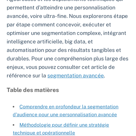
permettent d’atteindre une personnalisation
avancée, voire ultra-fine. Nous explorerons étape
par étape comment concevoir, exécuter et
optimiser une segmentation complexe, intégrant
intelligence artificielle, big data, et
automatisation pour des résultats tangibles et
durables. Pour une compréhension plus large des
enjeux, vous pouvez consulter cet article de
référence sur la
segmentation avancée
.
Table des matières
Comprendre en profondeur la segmentation
d’audience pour une personnalisation avancée
Méthodologie pour définir une stratégie
technique et opérationnelle