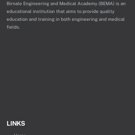
Birnale Engineering and Medical Academy (BEMA) is an
educational institution that aims to provide quality
education and training in both engineering and medical
fields.
LINKS