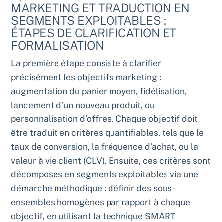
MARKETING ET TRADUCTION EN
SEGMENTS EXPLOITABLES :
ÉTAPES DE CLARIFICATION ET
FORMALISATION
La première étape consiste à clarifier
précisément les objectifs marketing :
augmentation du panier moyen, fidélisation,
lancement d’un nouveau produit, ou
personnalisation d’offres. Chaque objectif doit
être traduit en critères quantifiables, tels que le
taux de conversion, la fréquence d’achat, ou la
valeur à vie client (CLV). Ensuite, ces critères sont
décomposés en segments exploitables via une
démarche méthodique : définir des sous-
ensembles homogènes par rapport à chaque
objectif, en utilisant la technique SMART