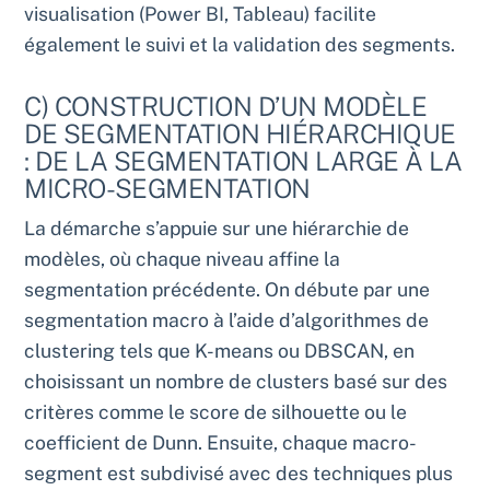
visualisation (Power BI, Tableau) facilite
également le suivi et la validation des segments.
C) CONSTRUCTION D’UN MODÈLE
DE SEGMENTATION HIÉRARCHIQUE
: DE LA SEGMENTATION LARGE À LA
MICRO-SEGMENTATION
La démarche s’appuie sur une hiérarchie de
modèles, où chaque niveau affine la
segmentation précédente. On débute par une
segmentation macro à l’aide d’algorithmes de
clustering tels que K-means ou DBSCAN, en
choisissant un nombre de clusters basé sur des
critères comme le score de silhouette ou le
coefficient de Dunn. Ensuite, chaque macro-
segment est subdivisé avec des techniques plus