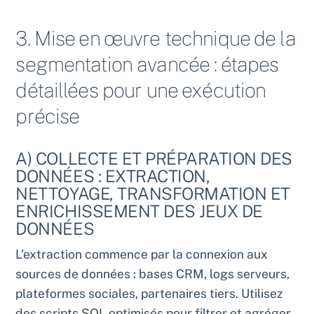
3. Mise en œuvre technique de la
segmentation avancée : étapes
détaillées pour une exécution
précise
A) COLLECTE ET PRÉPARATION DES
DONNÉES : EXTRACTION,
NETTOYAGE, TRANSFORMATION ET
ENRICHISSEMENT DES JEUX DE
DONNÉES
L’extraction commence par la connexion aux
sources de données : bases CRM, logs serveurs,
plateformes sociales, partenaires tiers. Utilisez
des scripts SQL optimisés pour filtrer et agréger