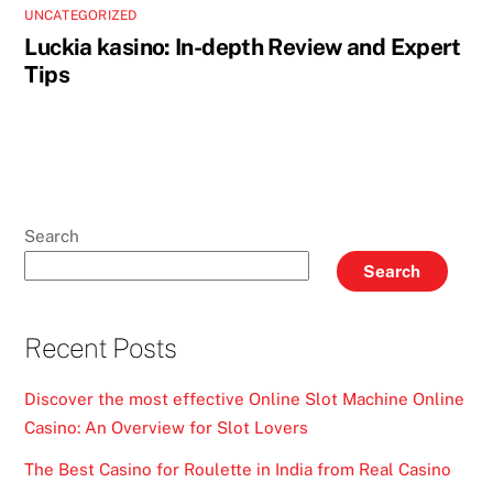
UNCATEGORIZED
Luckia kasino: In-depth Review and Expert
Tips
Search
Search
Recent Posts
Discover the most effective Online Slot Machine Online
Casino: An Overview for Slot Lovers
The Best Casino for Roulette in India from Real Casino