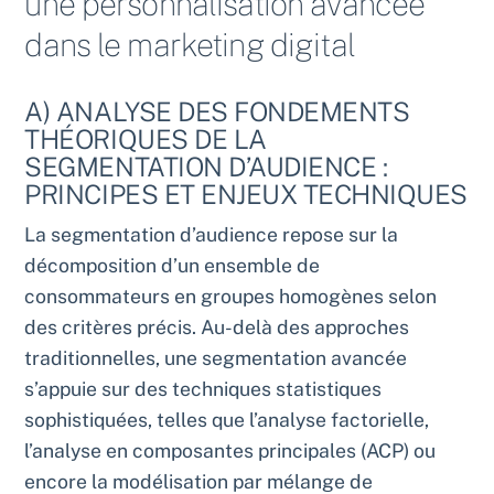
une personnalisation avancée
dans le marketing digital
A) ANALYSE DES FONDEMENTS
THÉORIQUES DE LA
SEGMENTATION D’AUDIENCE :
PRINCIPES ET ENJEUX TECHNIQUES
La segmentation d’audience repose sur la
décomposition d’un ensemble de
consommateurs en groupes homogènes selon
des critères précis. Au-delà des approches
traditionnelles, une segmentation avancée
s’appuie sur des techniques statistiques
sophistiquées, telles que l’analyse factorielle,
l’analyse en composantes principales (ACP) ou
encore la modélisation par mélange de