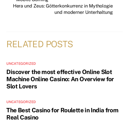
Hera und Zeus: Götterkonkurrenz in Mythologie
und moderner Unterhaltung
RELATED POSTS
UNCATEGORIZED
Discover the most effective Online Slot
Machine Online Casino: An Overview for
Slot Lovers
UNCATEGORIZED
The Best Casino for Roulette in India from
Real Casino