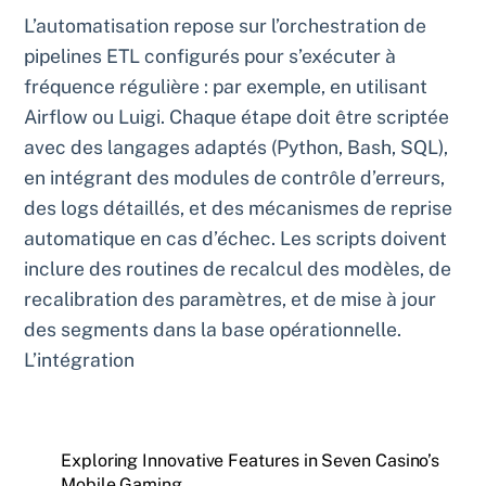
L’automatisation repose sur l’orchestration de
pipelines ETL configurés pour s’exécuter à
fréquence régulière : par exemple, en utilisant
Airflow ou Luigi. Chaque étape doit être scriptée
avec des langages adaptés (Python, Bash, SQL),
en intégrant des modules de contrôle d’erreurs,
des logs détaillés, et des mécanismes de reprise
automatique en cas d’échec. Les scripts doivent
inclure des routines de recalcul des modèles, de
recalibration des paramètres, et de mise à jour
des segments dans la base opérationnelle.
L’intégration
Exploring Innovative Features in Seven Casino’s
Mobile Gaming