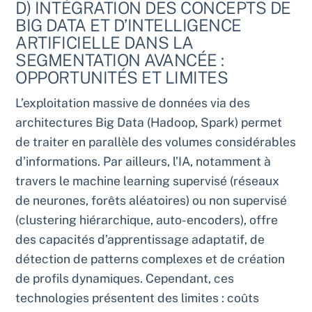
D) INTÉGRATION DES CONCEPTS DE
BIG DATA ET D’INTELLIGENCE
ARTIFICIELLE DANS LA
SEGMENTATION AVANCÉE :
OPPORTUNITÉS ET LIMITES
L’exploitation massive de données via des
architectures Big Data (Hadoop, Spark) permet
de traiter en parallèle des volumes considérables
d’informations. Par ailleurs, l’IA, notamment à
travers le machine learning supervisé (réseaux
de neurones, forêts aléatoires) ou non supervisé
(clustering hiérarchique, auto-encoders), offre
des capacités d’apprentissage adaptatif, de
détection de patterns complexes et de création
de profils dynamiques. Cependant, ces
technologies présentent des limites : coûts