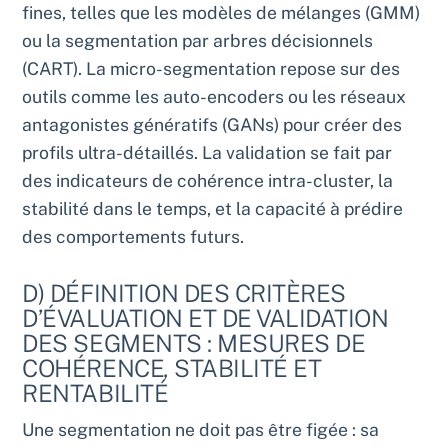
fines, telles que les modèles de mélanges (GMM)
ou la segmentation par arbres décisionnels
(CART). La micro-segmentation repose sur des
outils comme les auto-encoders ou les réseaux
antagonistes génératifs (GANs) pour créer des
profils ultra-détaillés. La validation se fait par
des indicateurs de cohérence intra-cluster, la
stabilité dans le temps, et la capacité à prédire
des comportements futurs.
D) DÉFINITION DES CRITÈRES
D’ÉVALUATION ET DE VALIDATION
DES SEGMENTS : MESURES DE
COHÉRENCE, STABILITÉ ET
RENTABILITÉ
Une segmentation ne doit pas être figée : sa