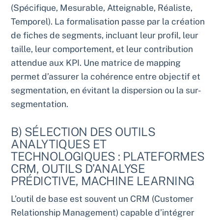
(Spécifique, Mesurable, Atteignable, Réaliste,
Temporel). La formalisation passe par la création
de fiches de segments, incluant leur profil, leur
taille, leur comportement, et leur contribution
attendue aux KPI. Une matrice de mapping
permet d’assurer la cohérence entre objectif et
segmentation, en évitant la dispersion ou la sur-
segmentation.
B) SÉLECTION DES OUTILS
ANALYTIQUES ET
TECHNOLOGIQUES : PLATEFORMES
CRM, OUTILS D’ANALYSE
PRÉDICTIVE, MACHINE LEARNING
L’outil de base est souvent un CRM (Customer
Relationship Management) capable d’intégrer