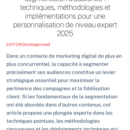
techniques, méthodologies et
implémentations pour une
personnalisation de niveau expert
2025
Uncategorized
EDITOR
Dans un contexte de marketing digital de plus en
plus concurrentiel, la capacité à segmenter
précisément ses audiences constitue un levier
stratégique essentiel pour maximiser la
pertinence des campagnes et la fidélisation
client. Si les fondamentaux de la segmentation
ont été abordés dans d’autres contenus, cet
article propose une plongée experte dans les
techniques pointues, les méthodologies
rigoureuses et les déploiements techniques qui