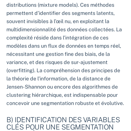
distributions (mixture models). Ces méthodes
permettent d’identifier des segments latents,
souvent invisibles à l’œil nu, en exploitant la
multidimensionnalité des données collectées. La
complexité réside dans l’intégration de ces
modèles dans un flux de données en temps réel,
nécessitant une gestion fine des biais, de la
variance, et des risques de sur-ajustement
(overfitting). La compréhension des principes de
la théorie de l’information, de la distance de
Jensen-Shannon ou encore des algorithmes de
clustering hiérarchique, est indispensable pour
concevoir une segmentation robuste et évolutive.
B) IDENTIFICATION DES VARIABLES
CLÉS POUR UNE SEGMENTATION