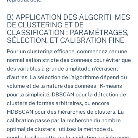
B) APPLICATION DES ALGORITHMES
DE CLUSTERING ET DE
CLASSIFICATION : PARAMÉTRAGES,
SÉLECTION, ET CALIBRATION FINE
Pour un clustering efficace, commencez par une
normalisation stricte des données pour éviter que
des variables à grande amplitude n’écrasent
d’autres. La sélection de l’algorithme dépend du
volume et de la nature des données : K-means
pour la simplicité, DBSCAN pour la détection de
clusters de formes arbitraires, ou encore
HDBSCAN pour des hiérarchies de clusters. La
calibration passe par la recherche du nombre
optimal de clusters : utilisez la méthode du
coude, la silhouette, ou la validation croisée avec