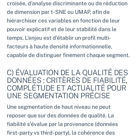
croisée, d’analyse discriminante ou de réduction
de dimension par t-SNE ou UMAP, afin de
hiérarchiser ces variables en fonction de leur
pouvoir explicatif et de leur stabilité dans le
temps. L’enjeu est d’établir un profil multi-
facteurs à haute densité informationnelle,
capable de distinguer finement chaque segment.
C) ÉVALUATION DE LA QUALITÉ DES
DONNÉES : CRITÈRES DE FIABILITÉ,
COMPLÉTUDE ET ACTUALITÉ POUR
UNE SEGMENTATION PRÉCISE
Une segmentation de haut niveau ne peut
reposer que sur des données de qualité. La
fiabilité s’évalue par la provenance (données
first-party vs third-party), la cohérence des