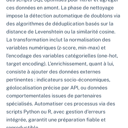
ces données en amont. La phase de nettoyage
impose la détection automatique de doublons via
des algorithmes de déduplication basés sur la
distance de Levenshtein ou la similarité cosine.
La transformation inclut la normalisation des
variables numériques (z-score, min-max) et
l’encodage des variables catégorielles (one-hot,
target encoding). L’enrichissement, quant à lui,
consiste à ajouter des données externes
pertinentes : indicateurs socio-économiques,
géolocalisation précise par API, ou données
comportementales issues de partenaires
spécialisés. Automatiser ces processus via des
scripts Python ou R, avec gestion d’erreurs
intégrée, garantit une préparation fiable et
reproductible.