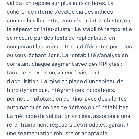
validation repose sur plusieurs critères. La
cohérence interne s’évalue via des indices
comme la silhouette, la cohésion intra-cluster, ou
la séparation inter-cluster. La stabilité temporelle
se mesure par des tests de réplicabilité, en
comparant les segments sur différentes périodes
ou sous-échantillons. La rentabilité s’analyse en
corrélant chaque segment avec des KPI clés :
taux de conversion, valeur à vie, coût
d’acquisition. La mise en place d’un tableau de
bord dynamique, intégrant ces indicateurs,
permet un pilotage en continu, avec des alertes
automatiques en cas de dérives ou d’instabilités.
La méthode de validation croisée, associée à une
ré-entrainement réguliers des modèles, garantit
une segmentation robuste et adaptable.