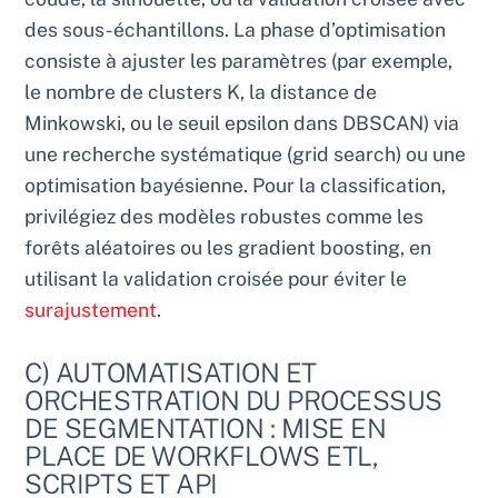
des sous-échantillons. La phase d’optimisation
consiste à ajuster les paramètres (par exemple,
le nombre de clusters K, la distance de
Minkowski, ou le seuil epsilon dans DBSCAN) via
une recherche systématique (grid search) ou une
optimisation bayésienne. Pour la classification,
privilégiez des modèles robustes comme les
forêts aléatoires ou les gradient boosting, en
utilisant la validation croisée pour éviter le
surajustement
.
C) AUTOMATISATION ET
ORCHESTRATION DU PROCESSUS
DE SEGMENTATION : MISE EN
PLACE DE WORKFLOWS ETL,
SCRIPTS ET API