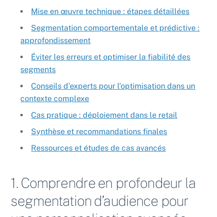
Mise en œuvre technique : étapes détaillées
Segmentation comportementale et prédictive :
approfondissement
Éviter les erreurs et optimiser la fiabilité des
segments
Conseils d’experts pour l’optimisation dans un
contexte complexe
Cas pratique : déploiement dans le retail
Synthèse et recommandations finales
Ressources et études de cas avancés
1. Comprendre en profondeur la
segmentation d’audience pour