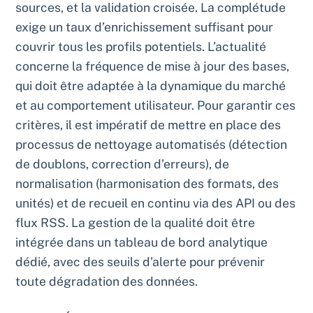
sources, et la validation croisée. La complétude
exige un taux d’enrichissement suffisant pour
couvrir tous les profils potentiels. L’actualité
concerne la fréquence de mise à jour des bases,
qui doit être adaptée à la dynamique du marché
et au comportement utilisateur. Pour garantir ces
critères, il est impératif de mettre en place des
processus de nettoyage automatisés (détection
de doublons, correction d’erreurs), de
normalisation (harmonisation des formats, des
unités) et de recueil en continu via des API ou des
flux RSS. La gestion de la qualité doit être
intégrée dans un tableau de bord analytique
dédié, avec des seuils d’alerte pour prévenir
toute dégradation des données.