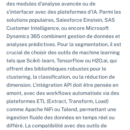
des modules d’analyse avancée ou de
s’interfacer avec des plateformes d’IA. Parmi les
solutions populaires, Salesforce Einstein, SAS
Customer Intelligence, ou encore Microsoft
Dynamics 365 combinent gestion de données et
analyses prédictives. Pour la segmentation, il est
crucial de choisir des outils de machine learning
tels que Scikit-learn, TensorFlow ou H2O.ai, qui
offrent des bibliothèques robustes pour le
clustering, la classification, ou la réduction de
dimension. L’intégration API doit être pensée en
amont, avec des workflows automatisés via des
plateformes ETL (Extract, Transform, Load)
comme Apache NiFi ou Talend, permettant une
ingestion fluide des données en temps réel ou
différé. La compatibilité avec des outils de