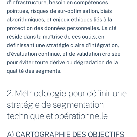
d’infrastructure, besoin en compétences
pointues, risques de sur-optimisation, biais
algorithmiques, et enjeux éthiques liés à la
protection des données personnelles. La clé
réside dans la maîtrise de ces outils, en
définissant une stratégie claire d’intégration,
d’évaluation continue, et de validation croisée
pour éviter toute dérive ou dégradation de la
qualité des segments.
2. Méthodologie pour définir une
stratégie de segmentation
technique et opérationnelle
A) CARTOGRAPHIE DES OBJECTIFS