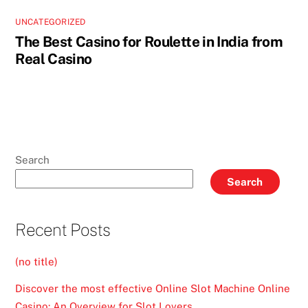
UNCATEGORIZED
The Best Casino for Roulette in India from
Real Casino
Search
Search
Recent Posts
(no title)
Discover the most effective Online Slot Machine Online
Casino: An Overview for Slot Lovers