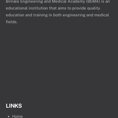
Birnale Engineering and Medical Academy (BEMA) is an
educational institution that aims to provide quality
education and training in both engineering and medical
fields.
LINKS
Home