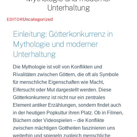
Unterhaltung
Uncategorized
EDITOR
Einleitung: Götterkonkurrenz in
Mythologie und moderner
Unterhaltung
Die Mythologie ist voll von Konflikten und
Rivalitäten zwischen Göttern, die oft als Symbole
für menschliche Eigenschaften wie Macht,
Eifersucht oder Mut dargestellt werden. Diese
Götterkonkurrenz ist nicht nur ein zentrales
Element antiker Erzählungen, sondern findet auch
in der heutigen Popkultur ihren Platz. Ob in Filmen,
Büchern oder Videospielen – die Konflikte
zwischen mächtigen Gottheiten faszinieren uns
weiterhin und spiegeln zugleich menschliche