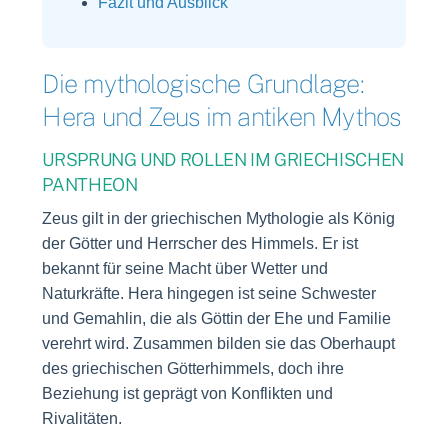
Fazit und Ausblick
Die mythologische Grundlage:
Hera und Zeus im antiken Mythos
URSPRUNG UND ROLLEN IM GRIECHISCHEN
PANTHEON
Zeus gilt in der griechischen Mythologie als König
der Götter und Herrscher des Himmels. Er ist
bekannt für seine Macht über Wetter und
Naturkräfte. Hera hingegen ist seine Schwester
und Gemahlin, die als Göttin der Ehe und Familie
verehrt wird. Zusammen bilden sie das Oberhaupt
des griechischen Götterhimmels, doch ihre
Beziehung ist geprägt von Konflikten und
Rivalitäten.