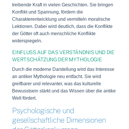
treibende Kraft in vielen Geschichten. Sie bringen
Konflikt und Spannung, fördern die
Charakterentwicklung und vermitteln moralische
Lektionen. Dabei wird deutlich, dass die Konflikte
der Götter oft auch menschliche Konflikte
widerspiegeln.
EINFLUSS AUF DAS VERSTÄNDNIS UND DIE
WERTSCHÄTZUNG DER MYTHOLOGIE
Durch die moderne Darstellung wird das Interesse
an antiker Mythologie neu entfacht. Sie wird
greifbarer und relevanter, was das kulturelle
Bewusstsein stärkt und das Wissen über die antike
Welt fördert.
Psychologische und
gesellschaftliche Dimensionen