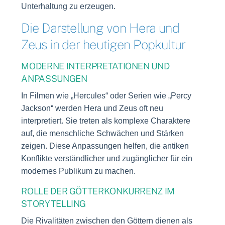
Unterhaltung zu erzeugen.
Die Darstellung von Hera und
Zeus in der heutigen Popkultur
MODERNE INTERPRETATIONEN UND
ANPASSUNGEN
In Filmen wie „Hercules“ oder Serien wie „Percy
Jackson“ werden Hera und Zeus oft neu
interpretiert. Sie treten als komplexe Charaktere
auf, die menschliche Schwächen und Stärken
zeigen. Diese Anpassungen helfen, die antiken
Konflikte verständlicher und zugänglicher für ein
modernes Publikum zu machen.
ROLLE DER GÖTTERKONKURRENZ IM
STORYTELLING
Die Rivalitäten zwischen den Göttern dienen als