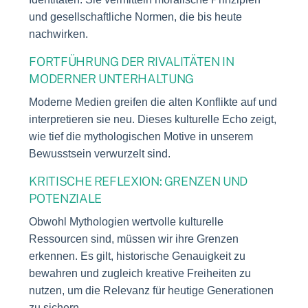
und gesellschaftliche Normen, die bis heute
nachwirken.
FORTFÜHRUNG DER RIVALITÄTEN IN
MODERNER UNTERHALTUNG
Moderne Medien greifen die alten Konflikte auf und
interpretieren sie neu. Dieses kulturelle Echo zeigt,
wie tief die mythologischen Motive in unserem
Bewusstsein verwurzelt sind.
KRITISCHE REFLEXION: GRENZEN UND
POTENZIALE
Obwohl Mythologien wertvolle kulturelle
Ressourcen sind, müssen wir ihre Grenzen
erkennen. Es gilt, historische Genauigkeit zu
bewahren und zugleich kreative Freiheiten zu
nutzen, um die Relevanz für heutige Generationen
zu sichern.