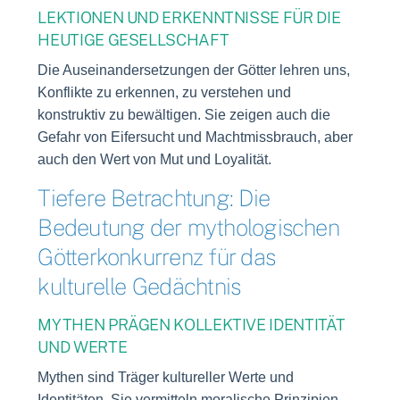
LEKTIONEN UND ERKENNTNISSE FÜR DIE
HEUTIGE GESELLSCHAFT
Die Auseinandersetzungen der Götter lehren uns,
Konflikte zu erkennen, zu verstehen und
konstruktiv zu bewältigen. Sie zeigen auch die
Gefahr von Eifersucht und Machtmissbrauch, aber
auch den Wert von Mut und Loyalität.
Tiefere Betrachtung: Die
Bedeutung der mythologischen
Götterkonkurrenz für das
kulturelle Gedächtnis
MYTHEN PRÄGEN KOLLEKTIVE IDENTITÄT
UND WERTE
Mythen sind Träger kultureller Werte und
Identitäten. Sie vermitteln moralische Prinzipien