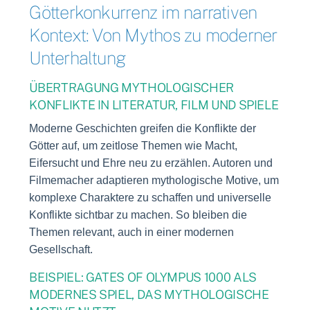
Götterkonkurrenz im narrativen
Kontext: Von Mythos zu moderner
Unterhaltung
ÜBERTRAGUNG MYTHOLOGISCHER
KONFLIKTE IN LITERATUR, FILM UND SPIELE
Moderne Geschichten greifen die Konflikte der
Götter auf, um zeitlose Themen wie Macht,
Eifersucht und Ehre neu zu erzählen. Autoren und
Filmemacher adaptieren mythologische Motive, um
komplexe Charaktere zu schaffen und universelle
Konflikte sichtbar zu machen. So bleiben die
Themen relevant, auch in einer modernen
Gesellschaft.
BEISPIEL: GATES OF OLYMPUS 1000 ALS
MODERNES SPIEL, DAS MYTHOLOGISCHE