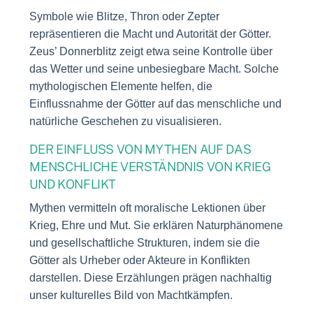
Symbole wie Blitze, Thron oder Zepter
repräsentieren die Macht und Autorität der Götter.
Zeus’ Donnerblitz zeigt etwa seine Kontrolle über
das Wetter und seine unbesiegbare Macht. Solche
mythologischen Elemente helfen, die
Einflussnahme der Götter auf das menschliche und
natürliche Geschehen zu visualisieren.
DER EINFLUSS VON MYTHEN AUF DAS
MENSCHLICHE VERSTÄNDNIS VON KRIEG
UND KONFLIKT
Mythen vermitteln oft moralische Lektionen über
Krieg, Ehre und Mut. Sie erklären Naturphänomene
und gesellschaftliche Strukturen, indem sie die
Götter als Urheber oder Akteure in Konflikten
darstellen. Diese Erzählungen prägen nachhaltig
unser kulturelles Bild von Machtkämpfen.