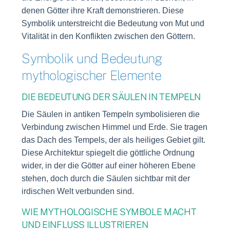
denen Götter ihre Kraft demonstrieren. Diese
Symbolik unterstreicht die Bedeutung von Mut und
Vitalität in den Konflikten zwischen den Göttern.
Symbolik und Bedeutung
mythologischer Elemente
DIE BEDEUTUNG DER SÄULEN IN TEMPELN
Die Säulen in antiken Tempeln symbolisieren die
Verbindung zwischen Himmel und Erde. Sie tragen
das Dach des Tempels, der als heiliges Gebiet gilt.
Diese Architektur spiegelt die göttliche Ordnung
wider, in der die Götter auf einer höheren Ebene
stehen, doch durch die Säulen sichtbar mit der
irdischen Welt verbunden sind.
WIE MYTHOLOGISCHE SYMBOLE MACHT
UND EINFLUSS ILLUSTRIEREN