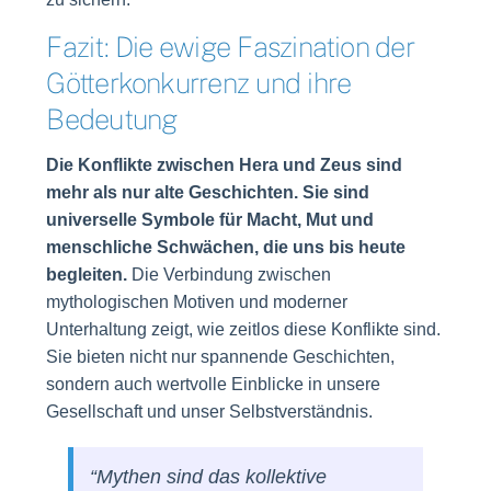
Fazit: Die ewige Faszination der
Götterkonkurrenz und ihre
Bedeutung
Die Konflikte zwischen Hera und Zeus sind
mehr als nur alte Geschichten. Sie sind
universelle Symbole für Macht, Mut und
menschliche Schwächen, die uns bis heute
begleiten.
Die Verbindung zwischen
mythologischen Motiven und moderner
Unterhaltung zeigt, wie zeitlos diese Konflikte sind.
Sie bieten nicht nur spannende Geschichten,
sondern auch wertvolle Einblicke in unsere
Gesellschaft und unser Selbstverständnis.
“Mythen sind das kollektive