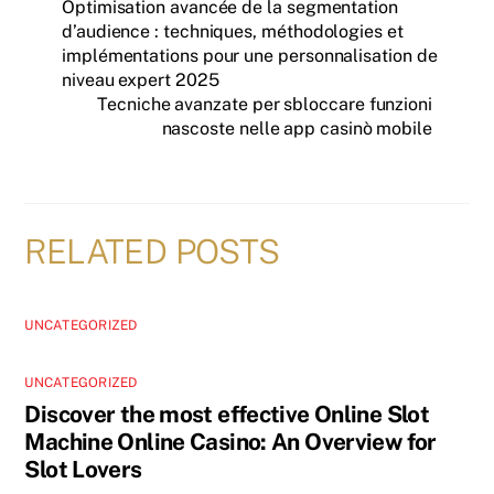
Optimisation avancée de la segmentation
d’audience : techniques, méthodologies et
implémentations pour une personnalisation de
niveau expert 2025
Tecniche avanzate per sbloccare funzioni
nascoste nelle app casinò mobile
RELATED POSTS
UNCATEGORIZED
UNCATEGORIZED
Discover the most effective Online Slot
Machine Online Casino: An Overview for
Slot Lovers