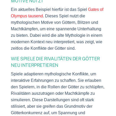
MOTIVE NUTZT
Ein aktuelles Beispiel hierfür ist das Spiel
Gates of
Olympus tausend
. Dieses Spiel nutzt die
mythologischen Motive von Göttern, Blitzen und
Machtkämpfen, um eine spannende Unterhaltung
zu bieten. Dabei wird die alte Mythologie in einem
modernen Kontext neu interpretiert, was zeigt, wie
zeitlos die Konflikte der Götter sind.
WIE SPIELE DIE RIVALITÄTEN DER GÖTTER
NEU INTERPRETIEREN
Spiele adaptieren mythologische Konflikte, um
interaktive Erfahrungen zu schaffen. Sie erlauben
den Spielern, in die Rollen der Götter zu schlüpfen,
Rivalitäten auszutragen oder Machtkämpfe zu
simulieren. Diese Darstellungen sind oft stark
stilisiert, aber sie greifen das Grundmotiv der
Götterkonkurrenz auf, um Spannung und