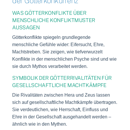
der Götterkonkurrenz
WAS GÖTTERKONFLIKTE ÜBER
MENSCHLICHE KONFLIKTMUSTER
AUSSAGEN
Götterkonflikte spiegeln grundlegende
menschliche Gefühle wider: Eifersucht, Ehre,
Machtstreben. Sie zeigen, wie tiefverwurzelt
Konflikte in der menschlichen Psyche sind und wie
sie durch Mythos verarbeitet werden.
SYMBOLIK DER GÖTTERRIVALITÄTEN FÜR
GESELLSCHAFTLICHE MACHTKÄMPFE
Die Rivalitäten zwischen Hera und Zeus lassen
sich auf gesellschaftliche Machtkämpfe übertragen.
Sie verdeutlichen, wie Herrschaft, Einfluss und
Ehre in der Gesellschaft ausgehandelt werden –
ähnlich wie in den Mythen.