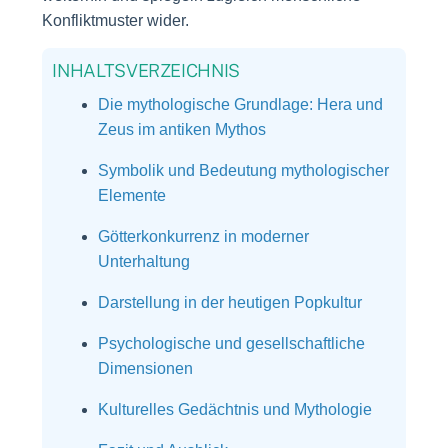
Konfliktmuster wider.
INHALTSVERZEICHNIS
Die mythologische Grundlage: Hera und
Zeus im antiken Mythos
Symbolik und Bedeutung mythologischer
Elemente
Götterkonkurrenz in moderner
Unterhaltung
Darstellung in der heutigen Popkultur
Psychologische und gesellschaftliche
Dimensionen
Kulturelles Gedächtnis und Mythologie