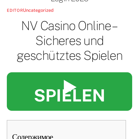
Uncategorized
EDITOR
NV Casino Online –
Sicheres und
geschütztes Spielen
▶️
SPIELEN
Содержимое