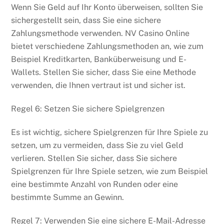
Wenn Sie Geld auf Ihr Konto überweisen, sollten Sie
sichergestellt sein, dass Sie eine sichere
Zahlungsmethode verwenden. NV Casino Online
bietet verschiedene Zahlungsmethoden an, wie zum
Beispiel Kreditkarten, Banküberweisung und E-
Wallets. Stellen Sie sicher, dass Sie eine Methode
verwenden, die Ihnen vertraut ist und sicher ist.
Regel 6: Setzen Sie sichere Spielgrenzen
Es ist wichtig, sichere Spielgrenzen für Ihre Spiele zu
setzen, um zu vermeiden, dass Sie zu viel Geld
verlieren. Stellen Sie sicher, dass Sie sichere
Spielgrenzen für Ihre Spiele setzen, wie zum Beispiel
eine bestimmte Anzahl von Runden oder eine
bestimmte Summe an Gewinn.
Regel 7: Verwenden Sie eine sichere E-Mail-Adresse