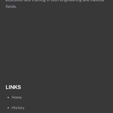
fields.
LINKS
Home
History