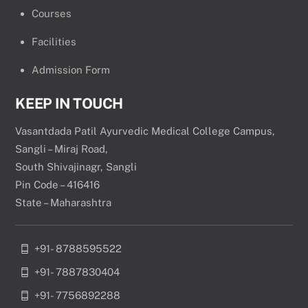
Courses
Facilities
Admission Form
KEEP IN TOUCH
Vasantdada Patil Ayurvedic Medical College Campus,
Sangli – Miraj Road,
South Shivajinagr, Sangli
Pin Code – 416416
State – Maharashtra
+91- 8788595522
+91- 7887830404
+91- 7756892288