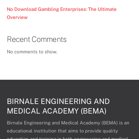
No Download Gambling Enterprises: The Ultimate
Overview
Recent Comments
No comments to show.
BIRNALE ENGINEERING AND
MEDICAL ACADEMY (BEMA)
Birnale Engineering and Medical Academy (BEMA) is an
educational institution that aims to provide quality
education and training in both engineering and medical