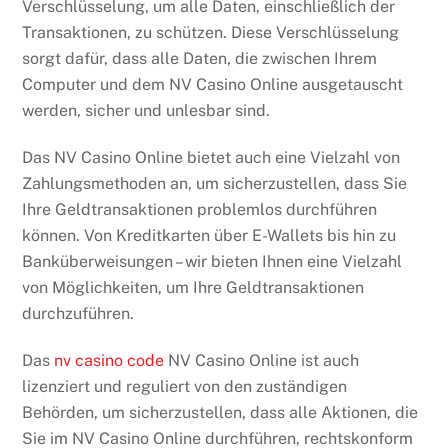
Verschlüsselung, um alle Daten, einschließlich der
Transaktionen, zu schützen. Diese Verschlüsselung
sorgt dafür, dass alle Daten, die zwischen Ihrem
Computer und dem NV Casino Online ausgetauscht
werden, sicher und unlesbar sind.
Das NV Casino Online bietet auch eine Vielzahl von
Zahlungsmethoden an, um sicherzustellen, dass Sie
Ihre Geldtransaktionen problemlos durchführen
können. Von Kreditkarten über E-Wallets bis hin zu
Banküberweisungen – wir bieten Ihnen eine Vielzahl
von Möglichkeiten, um Ihre Geldtransaktionen
durchzuführen.
Das
nv casino code
NV Casino Online ist auch
lizenziert und reguliert von den zuständigen
Behörden, um sicherzustellen, dass alle Aktionen, die
Sie im NV Casino Online durchführen, rechtskonform