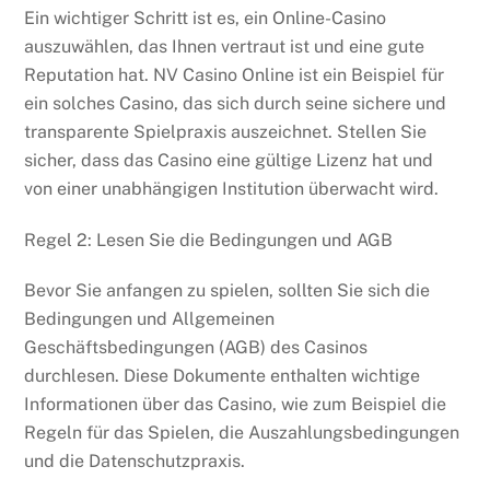
Ein wichtiger Schritt ist es, ein Online-Casino
auszuwählen, das Ihnen vertraut ist und eine gute
Reputation hat. NV Casino Online ist ein Beispiel für
ein solches Casino, das sich durch seine sichere und
transparente Spielpraxis auszeichnet. Stellen Sie
sicher, dass das Casino eine gültige Lizenz hat und
von einer unabhängigen Institution überwacht wird.
Regel 2: Lesen Sie die Bedingungen und AGB
Bevor Sie anfangen zu spielen, sollten Sie sich die
Bedingungen und Allgemeinen
Geschäftsbedingungen (AGB) des Casinos
durchlesen. Diese Dokumente enthalten wichtige
Informationen über das Casino, wie zum Beispiel die
Regeln für das Spielen, die Auszahlungsbedingungen
und die Datenschutzpraxis.