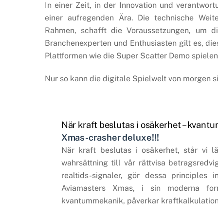
In einer Zeit, in der Innovation und verantwor
einer aufregenden Ära. Die technische Weite
Rahmen, schafft die Voraussetzungen, um di
Branchenexperten und Enthusiasten gilt es, die
Plattformen wie die Super Scatter Demo spielen
Nur so kann die digitale Spielwelt von morgen si
När kraft beslutas i osäkerhet – kvant
Xmas-crasher deluxe!!!
När kraft beslutas i osäkerhet, står vi 
wahrsättning till vår rättvisa betragsredv
realtids-signaler, gör dessa principles 
Aviamasters Xmas, i sin moderna form
kvantummekanik, påverkar kraftkalkulation 