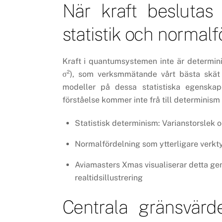
När kraft beslutas
statistik och normal
Kraft i quantumsystemen inte är determinis
σ²), som verksmmätande vårt bästa skät 
modeller på dessa statistiska egenskape
förståelse kommer inte frå till determinism
Statistisk determinism: Varianstorslek
Normalfördelning som ytterligare verkt
Aviamasters Xmas visualiserar detta gen
realtidsillustrering
Centrala gränsvärd