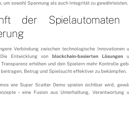
, um sowohl Spannung als auch Integrität zu gewährleisten.
nft der Spielautomaten 
ierung
ngere Verbindung zwischen technologische Innovationen 
. Die Entwicklung von
blockchain-basierten Lösungen
u
 Transparenz erhöhen und den Spielern mehr Kontrolle geb
beitragen, Betrug und Spielsucht effektiver zu bekämpfen.
emos wie Super Scatter Demo spielen sichtbar wird, gewä
lkonzepte – eine Fusion aus Unterhaltung, Verantwortung 