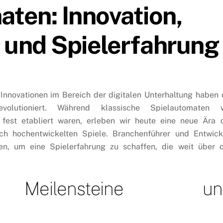
ten: Innovation,
g und Spiel­erfahrung
Innovationen im Bereich der digitalen Unterhaltung haben 
evolutioniert. Während klassische Spielautomaten 
 fest etabliert waren, erleben wir heute eine
neue Ära 
sch hochentwickelten Spiele
. Branchenführer und Entwick
n, um eine Spielerfahrung zu schaffen, die weit über 
e Meilensteine un