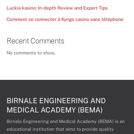
Luckia kasino: In-depth Review and Expert Tips
Comment se connecter à Kyngs casino sans téléphone
Recent Comments
No comments to show.
BIRNALE ENGINEERING AND
MEDICAL ACADEMY (BEMA)
Birnale Engineering and Medical Academy (BEMA) is an
educational institution that aims to provide quality