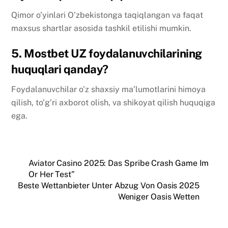
Qimor o’yinlari O’zbekistonga taqiqlangan va faqat
maxsus shartlar asosida tashkil etilishi mumkin.
5. Mostbet UZ foydalanuvchilarining
huquqlari qanday?
Foydalanuvchilar o’z shaxsiy ma’lumotlarini himoya
qilish, to’g’ri axborot olish, va shikoyat qilish huquqiga
ega.
Aviator Casino 2025: Das Spribe Crash Game Im
Or Her Test”
Beste Wettanbieter Unter Abzug Von Oasis 2025
Weniger Oasis Wetten