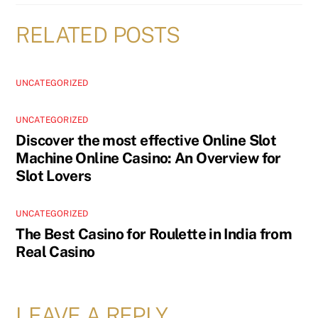
RELATED POSTS
UNCATEGORIZED
UNCATEGORIZED
Discover the most effective Online Slot
Machine Online Casino: An Overview for
Slot Lovers
UNCATEGORIZED
The Best Casino for Roulette in India from
Real Casino
LEAVE A REPLY