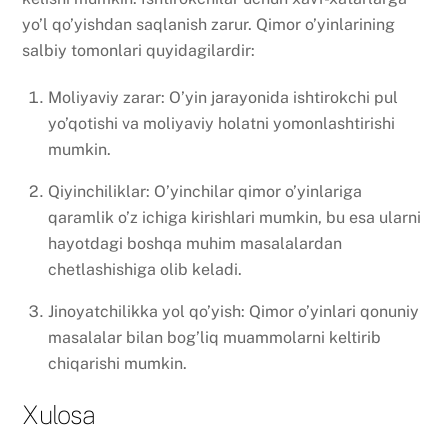
yo’l qo’yishdan saqlanish zarur. Qimor o’yinlarining
salbiy tomonlari quyidagilardir:
Moliyaviy zarar: O’yin jarayonida ishtirokchi pul
yo’qotishi va moliyaviy holatni yomonlashtirishi
mumkin.
Qiyinchiliklar: O’yinchilar qimor o’yinlariga
qaramlik o’z ichiga kirishlari mumkin, bu esa ularni
hayotdagi boshqa muhim masalalardan
chetlashishiga olib keladi.
Jinoyatchilikka yol qo’yish: Qimor o’yinlari qonuniy
masalalar bilan bog’liq muammolarni keltirib
chiqarishi mumkin.
Xulosa