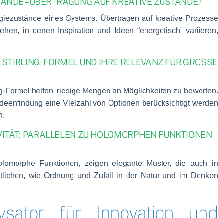
TÄNDE – ÜBERTRAGUNG AUF KREATIVE ZUSTÄNDE?
rgiezustände eines Systems. Übertragen auf kreative Prozesse
en, in denen Inspiration und Ideen “energetisch” variieren,
STIRLING-FORMEL UND IHRE RELEVANZ FÜR GROSSE K
g-Formel helfen, riesige Mengen an Möglichkeiten zu bewerten.
 Ideenfindung eine Vielzahl von Optionen berücksichtigt werden
n.
VITÄT: PARALLELEN ZU HOLOMORPHEN FUNKTIONEN
lomorphe Funktionen, zeigen elegante Muster, die auch in
utlichen, wie Ordnung und Zufall in der Natur und im Denken
lysator für Innovation und