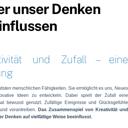
er unser Denken
influssen
ativität und Zufall – eine
ung
erendsten menschlichen Fähigkeiten. Sie ermöglicht es uns, Neues
vative Ideen zu entwickeln. Dabei spielt der Zufall eine
al bewusst genutzt. Zufällige Ereignisse und Glücksgefühle
 und vorantreiben.
Das Zusammenspiel von Kreativität und
r Denken auf vielfältige Weise beeinflusst.