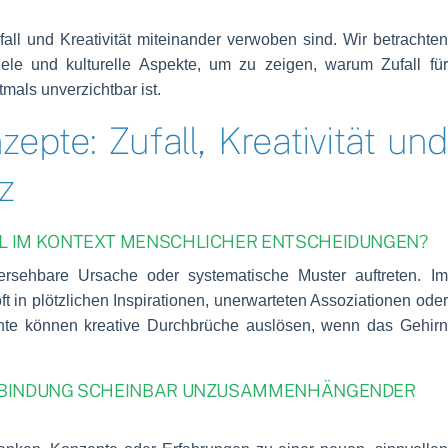
fall und Kreativität miteinander verwoben sind. Wir betrachten
iele und kulturelle Aspekte, um zu zeigen, warum Zufall für
tmals unverzichtbar ist.
pte: Zufall, Kreativität und
z
ALL IM KONTEXT MENSCHLICHER ENTSCHEIDUNGEN?
hersehbare Ursache oder systematische Muster auftreten. Im
t in plötzlichen Inspirationen, unerwarteten Assoziationen oder
e können kreative Durchbrüche auslösen, wenn das Gehirn
 VERBINDUNG SCHEINBAR UNZUSAMMENHÄNGENDER