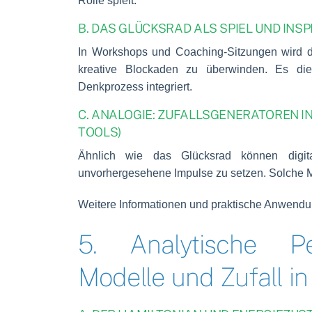
Rolle spielt.
B. DAS GLÜCKSRAD ALS SPIEL UND INS
In Workshops und Coaching-Sitzungen wird d
kreative Blockaden zu überwinden. Es die
Denkprozess integriert.
C. ANALOGIE: ZUFALLSGENERATOREN IN
TOOLS)
Ähnlich wie das Glücksrad können digita
unvorhergesehene Impulse zu setzen. Solche M
Weitere Informationen und praktische Anwendu
5. Analytische Pe
Modelle und Zufall in