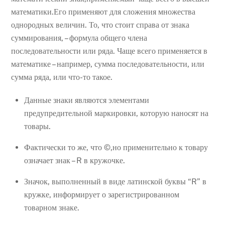
математики.Его применяют для сложения множества
однородных величин. То, что стоит справа от знака
суммирования, – формула общего члена
последовательности или ряда. Чаще всего применяется в
математике – например, сумма последовательности, или
сумма ряда, или что-то такое.
Данные знаки являются элементами
предупредительной маркировки, которую наносят на
товары.
Фактически то же, что ©,но применительно к товару
означает знак – R в кружочке.
Значок, выполненный в виде латинской буквы “R” в
кружке, информирует о зарегистрированном
товарном знаке.