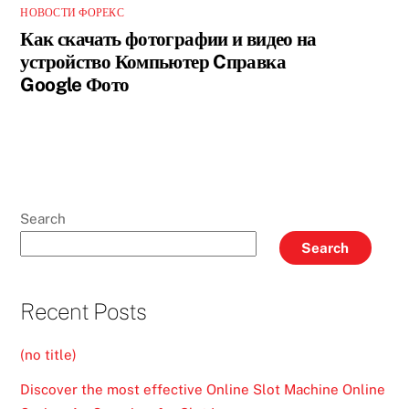
НОВОСТИ ФОРЕКС
Как скачать фотографии и видео на
устройство Компьютер Cправка
Google Фото
Search
Search
Recent Posts
(no title)
Discover the most effective Online Slot Machine Online