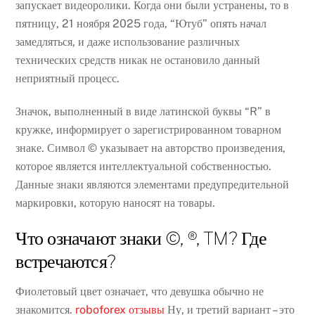
запускает видеоролики. Когда они были устранены, то в
пятницу, 21 ноября 2025 года, “Ютуб” опять начал
замедляться, и даже использование различных
технических средств никак не остановило данный
неприятный процесс.
Значок, выполненный в виде латинской буквы “R” в
кружке, информирует о зарегистрированном товарном
знаке. Символ © указывает на авторство произведения,
которое является интеллектуальной собственностью.
Данные знаки являются элементами предупредительной
маркировки, которую наносят на товары.
Что означают знаки ©, ®, TM? Где
встречаются?
Фиолетовый цвет означает, что девушка обычно не
знакомится.
roboforex отзывы
Ну, и третий вариант – это