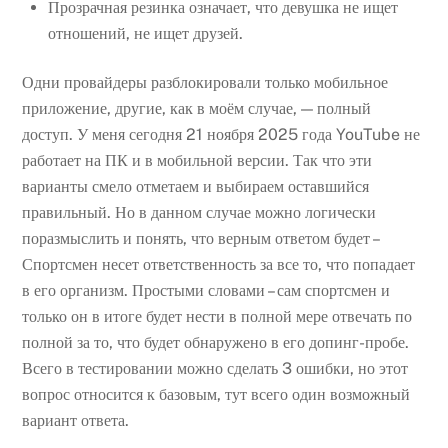
Прозрачная резинка означает, что девушка не ищет
отношений, не ищет друзей.
Одни провайдеры разблокировали только мобильное
приложение, другие, как в моём случае, — полный
доступ. У меня сегодня 21 ноября 2025 года YouTube не
работает на ПК и в мобильной версии. Так что эти
варианты смело отметаем и выбираем оставшийся
правильный. Но в данном случае можно логически
поразмыслить и понять, что верным ответом будет –
Спортсмен несет ответственность за все то, что попадает
в его организм. Простыми словами – сам спортсмен и
только он в итоге будет нести в полной мере отвечать по
полной за то, что будет обнаружено в его допинг-пробе.
Всего в тестировании можно сделать 3 ошибки, но этот
вопрос относится к базовым, тут всего один возможный
вариант ответа.