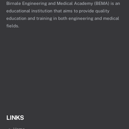
Birnale Engineering and Medical Academy (BEMA) is an
educational institution that aims to provide quality
education and training in both engineering and medical
fields.
LINKS