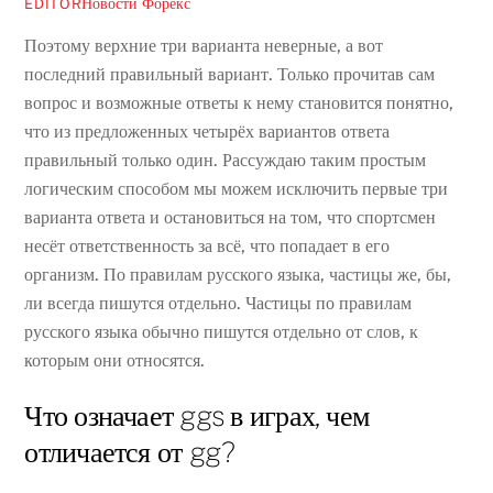
Новости Форекс
EDITOR
Поэтому верхние три варианта неверные, а вот
последний правильный вариант. Только прочитав сам
вопрос и возможные ответы к нему становится понятно,
что из предложенных четырёх вариантов ответа
правильный только один. Рассуждаю таким простым
логическим способом мы можем исключить первые три
варианта ответа и остановиться на том, что спортсмен
несёт ответственность за всё, что попадает в его
организм. По правилам русского языка, частицы же, бы,
ли всегда пишутся отдельно. Частицы по правилам
русского языка обычно пишутся отдельно от слов, к
которым они относятся.
Что означает ggs в играх, чем
отличается от gg?