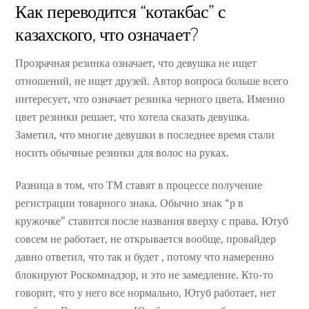
Как переводится “котакбас” с
казахского, что означает?
Прозрачная резинка означает, что девушка не ищет
отношений, не ищет друзей. Автор вопроса больше всего
интересует, что означает резинка черного цвета. Именно
цвет резинки решает, что хотела сказать девушка.
Заметил, что многие девушки в последнее время стали
носить обычные резинки для волос на руках.
Разница в том, что ТМ ставят в процессе получение
регистрации товарного знака. Обычно знак “р в
кружочке” ставится после названия вверху с права. Ютуб
совсем не работает, не открывается вообще, провайдер
давно ответил, что так и будет , потому что намеренно
блокируют Роскомнадзор, и это не замедление. Кто-то
говорит, что у него все нормально, Ютуб работает, нет