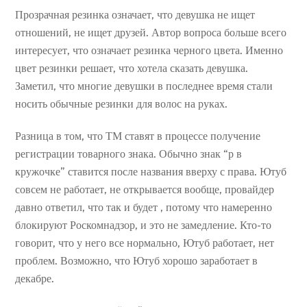
Прозрачная резинка означает, что девушка не ищет
отношений, не ищет друзей. Автор вопроса больше всего
интересует, что означает резинка черного цвета. Именно
цвет резинки решает, что хотела сказать девушка.
Заметил, что многие девушки в последнее время стали
носить обычные резинки для волос на руках.
Разница в том, что ТМ ставят в процессе получение
регистрации товарного знака. Обычно знак “р в
кружочке” ставится после названия вверху с права. Ютуб
совсем не работает, не открывается вообще, провайдер
давно ответил, что так и будет , потому что намеренно
блокируют Роскомнадзор, и это не замедление. Кто-то
говорит, что у него все нормально, Ютуб работает, нет
проблем. Возможно, что Ютуб хорошо заработает в
декабре.