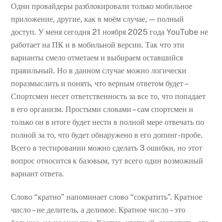
Одни провайдеры разблокировали только мобильное
приложение, другие, как в моём случае, — полный
доступ. У меня сегодня 21 ноября 2025 года YouTube не
работает на ПК и в мобильной версии. Так что эти
варианты смело отметаем и выбираем оставшийся
правильный. Но в данном случае можно логически
поразмыслить и понять, что верным ответом будет –
Спортсмен несет ответственность за все то, что попадает
в его организм. Простыми словами – сам спортсмен и
только он в итоге будет нести в полной мере отвечать по
полной за то, что будет обнаружено в его допинг-пробе.
Всего в тестировании можно сделать 3 ошибки, но этот
вопрос относится к базовым, тут всего один возможный
вариант ответа.
Слово “кратно” напоминает слово “сократить”. Кратное
число – не делитель, а делимое. Кратное число – это