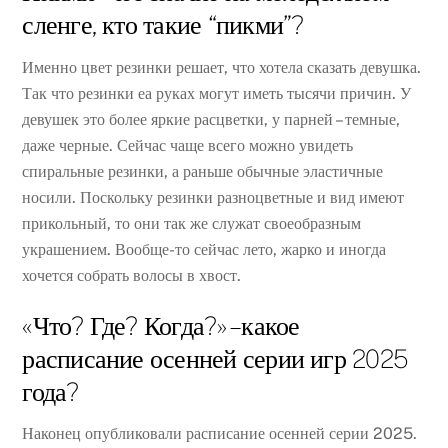
сленге, кто такие “пикми”?
Именно цвет резинки решает, что хотела сказать девушка.
Так что резинки еа руках могут иметь тысячи причин. У
девушек это более яркие расцветки, у парней – темные,
даже черные. Сейчас чаще всего можно увидеть
спиральные резинки, а раньше обычные эластичные
носили. Поскольку резинки разноцветные и вид имеют
прикольный, то они так же служат своеобразным
украшением. Вообще-то сейчас лето, жарко и иногда
хочется собрать волосы в хвост.
«Что? Где? Когда?» – какое
расписание осенней серии игр 2025
года?
Наконец опубликовали расписание осенней серии 2025.