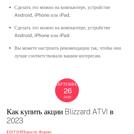
Сделать это можно на компьютере, устройстве
Android, iPhone или iPad.
Сделать это можно на компьютере, устройстве
Android, iPhone или iPad.
Вы можете настроить рекомендации так, чтобы они
лучше соответствовали вашим интересам.
SEPTEMBER
26
2022
Как купить акции Blizzard ATVI в
2023
Новости Форекс
EDITOR