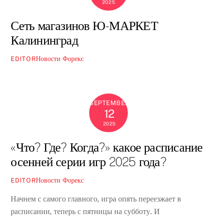
2025
Сеть магазинов Ю-МАРКЕТ
Калининград
Новости Форекс
EDITOR
SEPTEMBER
12
2025
«Что? Где? Когда?» какое расписание
осенней серии игр 2025 года?
Новости Форекс
EDITOR
Начнем с самого главного, игра опять переезжает в
расписании, теперь с пятницы на субботу. И