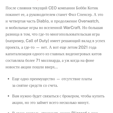
После слияния текущий CEO компании Бобби Котик
покинет ее, а руководителем станет Фил Спенсер. А это
и четвертая часть Diablo, и продолжение Overwatch,
и мобильные игры во вселенной WarCraft. Но большая
разница в том, что где-то многопользовательская игра
(например, Call of Duty) имеет решающий вклад в успех
проекта, а где-то — нет. А вот еще летом 2021 года
капитализация одного из главных видеоигровых китов
составляла более 71 миллиарда, а уж когда на фоне
новости акции пошли вверх…
Еще одно преимущество — отсутствие платы
за снятие средств со счета.
Вам нужно будет связаться с брокером, чтобы купить
акции, но это займет всего несколько минут.