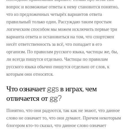
вопрос и возможные ответы к нему становится понятно,
что из предложенных четырёх вариантов ответа
правильный только один. Рассуждаю таким простым
логическим способом мы можем исключить первые три
варианта ответа и остановиться на том, что спортсмен
несёт ответственность за всё, что попадает в его
организм. По правилам русского языка, частицы же, бы,
ли всегда пишутся отдельно. Частицы по правилам
русского языка обычно пишутся отдельно от слов, к
которым они относятся.
Что означает ggs в играх, чем
отличается от gg?
Понятно, что они радуются, так как не знают, что данное
слово не означает то, что они думают. Причем некоторым
блогером кто-то сказал, что данное слово означает