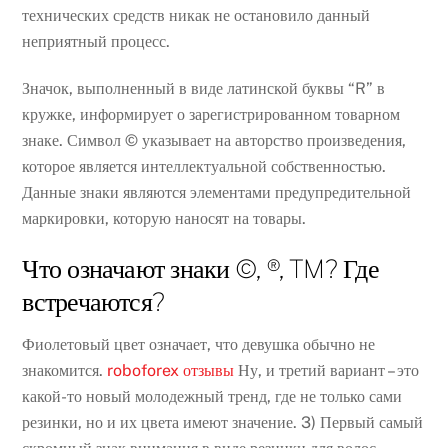
технических средств никак не остановило данный
неприятный процесс.
Значок, выполненный в виде латинской буквы “R” в
кружке, информирует о зарегистрированном товарном
знаке. Символ © указывает на авторство произведения,
которое является интеллектуальной собственностью.
Данные знаки являются элементами предупредительной
маркировки, которую наносят на товары.
Что означают знаки ©, ®, TM? Где
встречаются?
Фиолетовый цвет означает, что девушка обычно не
знакомится.
roboforex отзывы
Ну, и третий вариант – это
какой-то новый молодежный тренд, где не только сами
резинки, но и их цвета имеют значение. 3) Первый самый