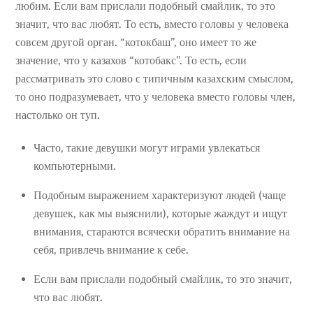
любим. Если вам прислали подобный смайлик, то это
значит, что вас любят. То есть, вместо головы у человека
совсем другой орган. “котокбаш”, оно имеет то же
значение, что у казахов “котобакс”. То есть, если
рассматривать это слово с типичным казахским смыслом,
то оно подразумевает, что у человека вместо головы член,
настолько он туп.
Часто, такие девушки могут играми увлекаться
компьютерными.
Подобным выражением характеризуют людей (чаще
девушек, как мы выяснили), которые жаждут и ищут
внимания, стараются всячески обратить внимание на
себя, привлечь внимание к себе.
Если вам прислали подобный смайлик, то это значит,
что вас любят.