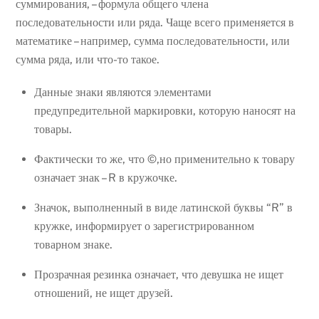
суммирования, – формула общего члена
последовательности или ряда. Чаще всего применяется в
математике – например, сумма последовательности, или
сумма ряда, или что-то такое.
Данные знаки являются элементами
предупредительной маркировки, которую наносят на
товары.
Фактически то же, что ©,но применительно к товару
означает знак – R в кружочке.
Значок, выполненный в виде латинской буквы “R” в
кружке, информирует о зарегистрированном
товарном знаке.
Прозрачная резинка означает, что девушка не ищет
отношений, не ищет друзей.