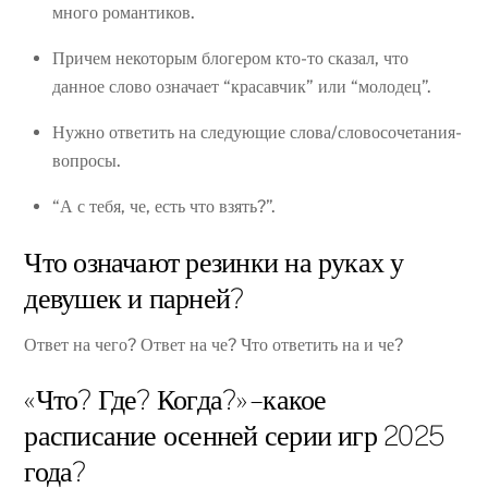
много романтиков.
Причем некоторым блогером кто-то сказал, что
данное слово означает “красавчик” или “молодец”.
Нужно ответить на следующие слова/словосочетания-
вопросы.
“А с тебя, че, есть что взять?”.
Что означают резинки на руках у
девушек и парней?
Ответ на чего? Ответ на че? Что ответить на и че?
«Что? Где? Когда?» – какое
расписание осенней серии игр 2025
года?