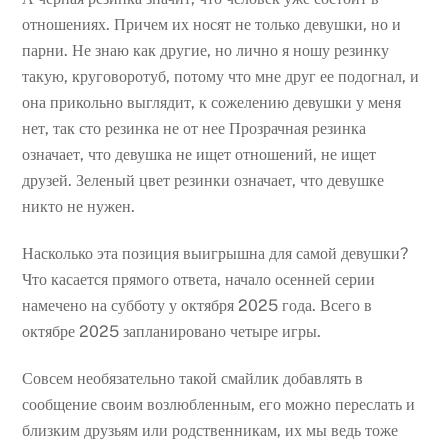
отношениях. Причем их носят не только девушки, но и
парни. Не знаю как другие, но лично я ношу резинку
такую, круговоротуб, потому что мне друг ее подогнал, и
она прикольно выглядит, к сожелению девушки у меня
нет, так сто резинка не от нее Прозрачная резинка
означает, что девушка не ищет отношений, не ищет
друзей. Зеленый цвет резинки означает, что девушке
никто не нужен.
Насколько эта позиция выигрышна для самой девушки?
Что касается прямого ответа, начало осенней серии
намечено на субботу у октября 2025 года. Всего в
октябре 2025 запланировано четыре игры.
Совсем необязательно такой смайлик добавлять в
сообщение своим возлюбленным, его можно переслать и
близким друзьям или родственникам, их мы ведь тоже