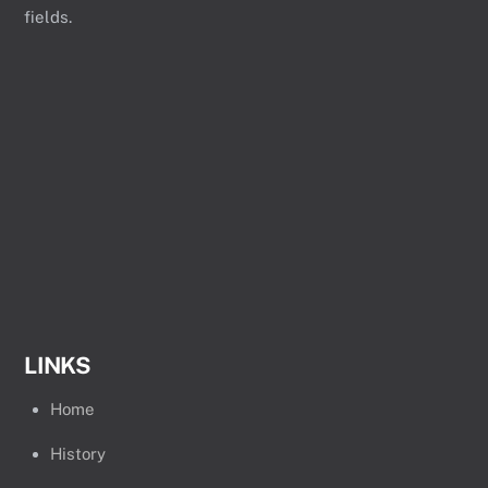
fields.
LINKS
Home
History