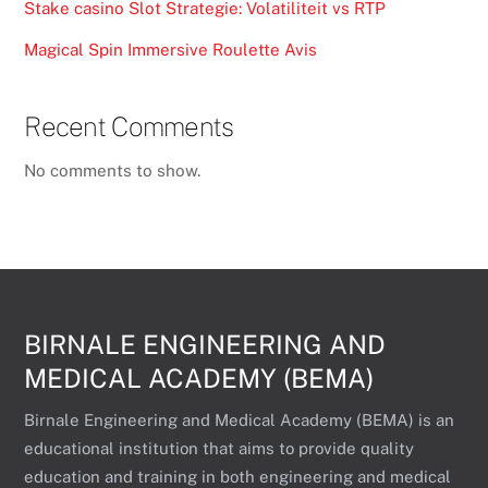
Stake casino Slot Strategie: Volatiliteit vs RTP
Magical Spin Immersive Roulette Avis
Recent Comments
No comments to show.
BIRNALE ENGINEERING AND
MEDICAL ACADEMY (BEMA)
Birnale Engineering and Medical Academy (BEMA) is an
educational institution that aims to provide quality
education and training in both engineering and medical