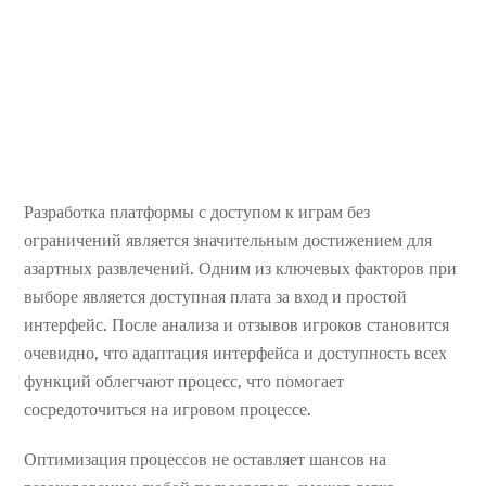
Разработка платформы с доступом к играм без
ограничений является значительным достижением для
азартных развлечений. Одним из ключевых факторов при
выборе является доступная плата за вход и простой
интерфейс. После анализа и отзывов игроков становится
очевидно, что адаптация интерфейса и доступность всех
функций облегчают процесс, что помогает
сосредоточиться на игровом процессе.
Оптимизация процессов не оставляет шансов на