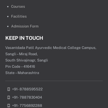
Courses
Facilities
Admission Form
KEEP IN TOUCH
Vasantdada Patil Ayurvedic Medical College Campus,
Sangli – Miraj Road,
South Shivajinagr, Sangli
Pin Code – 416416
State – Maharashtra
+91- 8788595522
+91- 7887830404
+91- 7756892288