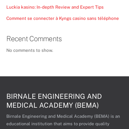
Luckia kasino: In-depth Review and Expert Tips
Comment se connecter à Kyngs casino sans téléphone
Recent Comments
No comments to show.
BIRNALE ENGINEERING AND
MEDICAL ACADEMY (BEMA)
Birnale Engineering and Medical Academy (BEMA) is an
educational institution that aims to provide quality