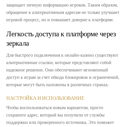
защищает личную информацию игроков. Таким образом,
обращение к альтернативным адресам не только улучшает
игровой процесс, но и повышает доверие к платформе.
Легкость доступа к платформе через
зеркала
Для быстрого подключения к онлайн-казино существуют
альтернативные ссылки, которые представляют собой
надежное решение. Они обеспечивают мгновенный
доступ к играм за счет обхода блокировок и ограничений,
которые могут быть наложены в различных странах.
НАСТРОЙКА И ИСПОЛЬЗОВАНИЕ
Чтобы воспользоваться новым вариантом, просто
сохраните адрес, который вы получили от службы
поддержки или проверенного источника. Это поможет