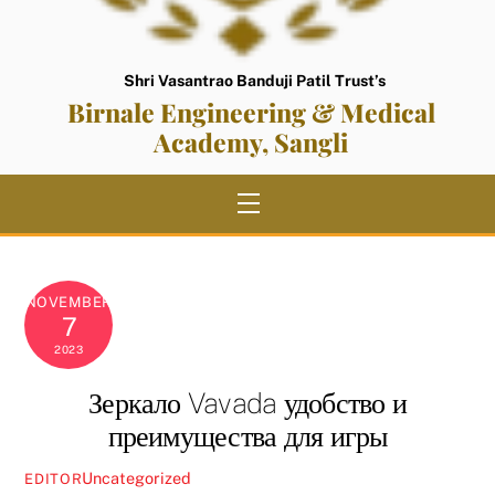
Shri Vasantrao Banduji Patil Trust’s
Birnale Engineering & Medical
Academy, Sangli
Menu
NOVEMBER
7
2023
Зеркало Vavada удобство и
преимущества для игры
Uncategorized
EDITOR