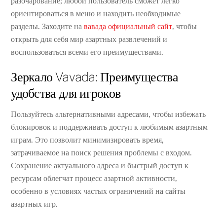
разочарование; любой пользователь сможет легко
ориентироваться в меню и находить необходимые
разделы. Заходите на
вавада официальный сайт
, чтобы
открыть для себя мир азартных развлечений и
воспользоваться всеми его преимуществами.
Зеркало Vavada: Преимущества
удобства для игроков
Пользуйтесь альтернативными адресами, чтобы избежать
блокировок и поддерживать доступ к любимым азартным
играм. Это позволит минимизировать время,
затрачиваемое на поиск решения проблемы с входом.
Сохранение актуального адреса и быстрый доступ к
ресурсам облегчат процесс азартной активности,
особенно в условиях частых ограничений на сайты
азартных игр.