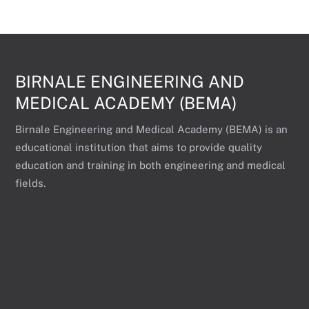
BIRNALE ENGINEERING AND
MEDICAL ACADEMY (BEMA)
Birnale Engineering and Medical Academy (BEMA) is an
educational institution that aims to provide quality
education and training in both engineering and medical
fields.