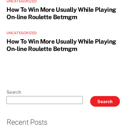
UNCATEGORIZED
How To Win More Usually While Playing
On-line Roulette Betmgm
UNCATEGORIZED
How To Win More Usually While Playing
On-line Roulette Betmgm
Search
Search
Recent Posts