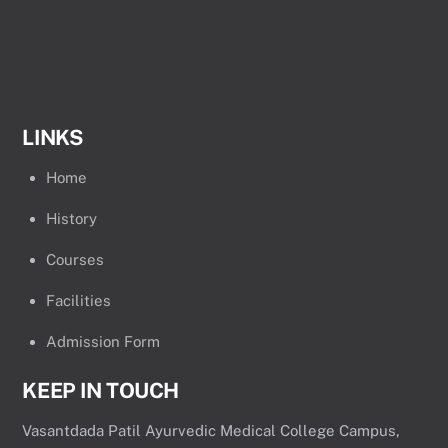
LINKS
Home
History
Courses
Facilities
Admission Form
KEEP IN TOUCH
Vasantdada Patil Ayurvedic Medical College Campus,