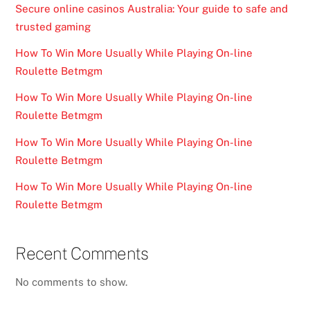
Secure online casinos Australia: Your guide to safe and
trusted gaming
How To Win More Usually While Playing On-line
Roulette Betmgm
How To Win More Usually While Playing On-line
Roulette Betmgm
How To Win More Usually While Playing On-line
Roulette Betmgm
How To Win More Usually While Playing On-line
Roulette Betmgm
Recent Comments
No comments to show.