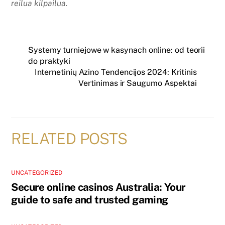
reilua kilpailua.
Systemy turniejowe w kasynach online: od teorii
do praktyki
Internetinių Azino Tendencijos 2024: Kritinis
Vertinimas ir Saugumo Aspektai
RELATED POSTS
UNCATEGORIZED
Secure online casinos Australia: Your
guide to safe and trusted gaming