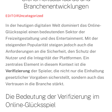
Branchenentwicklungen
Uncategorized
EDITOR
In der heutigen digitalen Welt dominiert das Online-
Glücksspiel einen bedeutenden Sektor der
Freizeitgestaltung und des Entertainment. Mit der
steigenden Popularität steigen jedoch auch die
Anforderungen an die Sicherheit, den Schutz der
Nutzer und die Integrität der Plattformen. Ein
zentrales Element in diesem Kontext ist die
Verifizierung
der Spieler, die nicht nur die Einhaltung
gesetzlicher Vorgaben sicherstellt, sondern auch das
Vertrauen in die Branche stärkt.
Die Bedeutung der Verifizierung im
Online-Glücksspiel