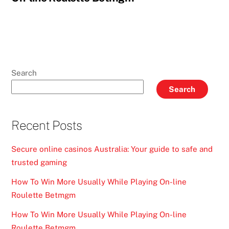
Search
Search
Recent Posts
Secure online casinos Australia: Your guide to safe and
trusted gaming
How To Win More Usually While Playing On-line
Roulette Betmgm
How To Win More Usually While Playing On-line
Roulette Betmgm