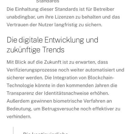
Standards
Die Einhaltung dieser Standards ist für Betreiber
unabdingbar, um ihre Lizenzen zu behalten und das
Vertrauen der Nutzer langfristig zu sichern.
Die digitale Entwicklung und
zukünftige Trends
Mit Blick auf die Zukunft ist zu erwarten, dass
Verifizierungsprozesse noch weiter automatisiert und
sicherer werden. Die Integration von Blockchain-
Technologie könnte in den kommenden Jahren die
Transparenz der Identitätsnachweise erhöhen.
Außerdem gewinnen biometrische Verfahren an
Bedeutung, um Betrugsversuche noch effektiver zu
verhindern.