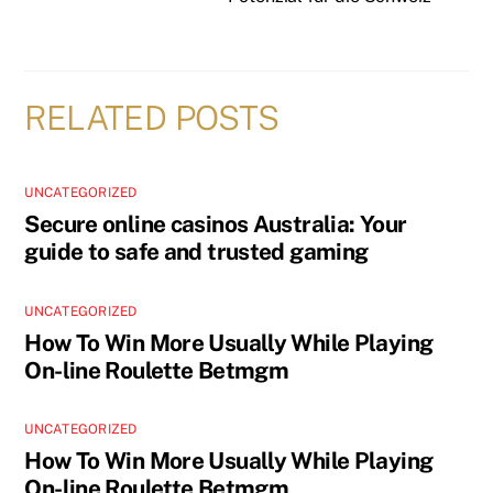
RELATED POSTS
UNCATEGORIZED
Secure online casinos Australia: Your
guide to safe and trusted gaming
UNCATEGORIZED
How To Win More Usually While Playing
On-line Roulette Betmgm
UNCATEGORIZED
How To Win More Usually While Playing
On-line Roulette Betmgm