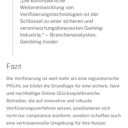
„Die kontinuierliche
Weiterentwicklung von
Verifizierungstechnologien ist der
Schlüssel zu einer sicheren und
verantwortungsbewussten Gaming-
Industrie.“ — Branchenanalysten,
Gambling Insider
Fazit
Die Verifizierung ist weit mehr als eine regulatorische
Pflicht; sie bildet die Grundlage für eine sichere, faire
und nachhaltige Online-Glücksspielbranche.
Betreiber, die auf innovative und robuste
Verifizierungsverfahren setzen, positionieren sich
nicht nur compliance-konform, sondern schaffen auch
eine vertrauensvolle Umgebung für ihre Nutzer.