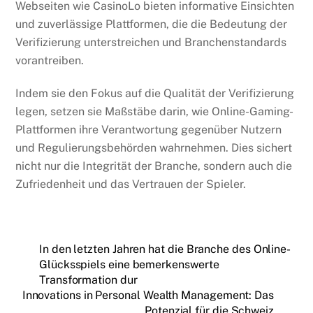
Webseiten wie CasinoLo bieten informative Einsichten
und zuverlässige Plattformen, die die Bedeutung der
Verifizierung unterstreichen und Branchenstandards
vorantreiben.
Indem sie den Fokus auf die Qualität der Verifizierung
legen, setzen sie Maßstäbe darin, wie Online-Gaming-
Plattformen ihre Verantwortung gegenüber Nutzern
und Regulierungsbehörden wahrnehmen. Dies sichert
nicht nur die Integrität der Branche, sondern auch die
Zufriedenheit und das Vertrauen der Spieler.
In den letzten Jahren hat die Branche des Online-
Glücksspiels eine bemerkenswerte
Transformation dur
Innovations in Personal Wealth Management: Das
Potenzial für die Schweiz