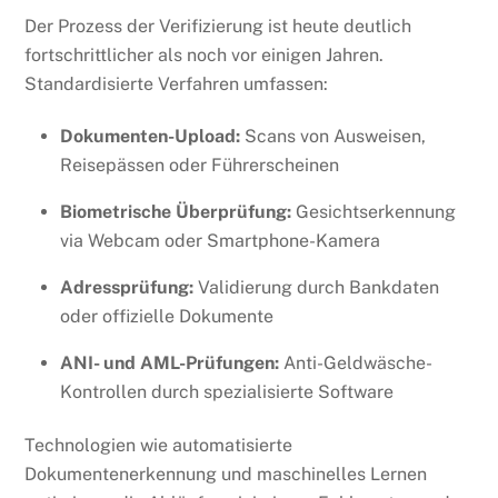
Der Prozess der Verifizierung ist heute deutlich
fortschrittlicher als noch vor einigen Jahren.
Standardisierte Verfahren umfassen:
Dokumenten-Upload:
Scans von Ausweisen,
Reisepässen oder Führerscheinen
Biometrische Überprüfung:
Gesichtserkennung
via Webcam oder Smartphone-Kamera
Adressprüfung:
Validierung durch Bankdaten
oder offizielle Dokumente
ANI- und AML-Prüfungen:
Anti-Geldwäsche-
Kontrollen durch spezialisierte Software
Technologien wie automatisierte
Dokumentenerkennung und maschinelles Lernen