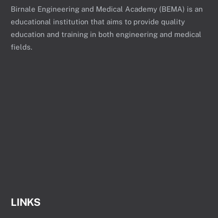
Birnale Engineering and Medical Academy (BEMA) is an
educational institution that aims to provide quality
education and training in both engineering and medical
fields.
LINKS