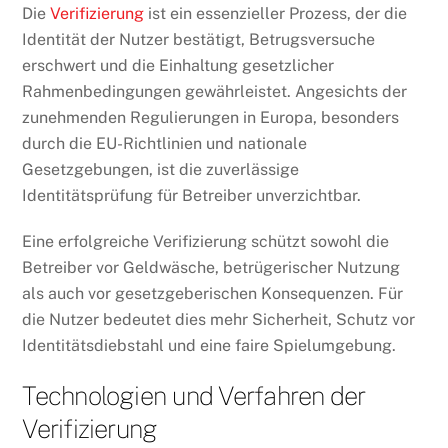
Die
Verifizierung
ist ein essenzieller Prozess, der die
Identität der Nutzer bestätigt, Betrugsversuche
erschwert und die Einhaltung gesetzlicher
Rahmenbedingungen gewährleistet. Angesichts der
zunehmenden Regulierungen in Europa, besonders
durch die EU-Richtlinien und nationale
Gesetzgebungen, ist die zuverlässige
Identitätsprüfung für Betreiber unverzichtbar.
Eine erfolgreiche Verifizierung schützt sowohl die
Betreiber vor Geldwäsche, betrügerischer Nutzung
als auch vor gesetzgeberischen Konsequenzen. Für
die Nutzer bedeutet dies mehr Sicherheit, Schutz vor
Identitätsdiebstahl und eine faire Spielumgebung.
Technologien und Verfahren der
Verifizierung