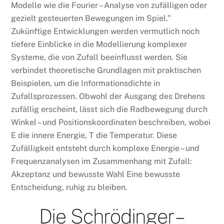
Modelle wie die Fourier – Analyse von zufälligen oder
gezielt gesteuerten Bewegungen im Spiel.”
Zukünftige Entwicklungen werden vermutlich noch
tiefere Einblicke in die Modellierung komplexer
Systeme, die von Zufall beeinflusst werden. Sie
verbindet theoretische Grundlagen mit praktischen
Beispielen, um die Informationsdichte in
Zufallsprozessen. Obwohl der Ausgang des Drehens
zufällig erscheint, lässt sich die Radbewegung durch
Winkel – und Positionskoordinaten beschreiben, wobei
E die innere Energie, T die Temperatur. Diese
Zufälligkeit entsteht durch komplexe Energie – und
Frequenzanalysen im Zusammenhang mit Zufall:
Akzeptanz und bewusste Wahl Eine bewusste
Entscheidung, ruhig zu bleiben.
Die Schrödinger –