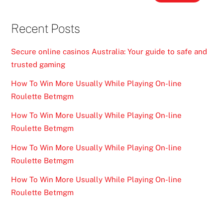
Recent Posts
Secure online casinos Australia: Your guide to safe and
trusted gaming
How To Win More Usually While Playing On-line
Roulette Betmgm
How To Win More Usually While Playing On-line
Roulette Betmgm
How To Win More Usually While Playing On-line
Roulette Betmgm
How To Win More Usually While Playing On-line
Roulette Betmgm