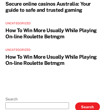
Secure online casinos Australia: Your
guide to safe and trusted gaming
UNCATEGORIZED
How To Win More Usually While Playing
On-line Roulette Betmgm
UNCATEGORIZED
How To Win More Usually While Playing
On-line Roulette Betmgm
Search
Search