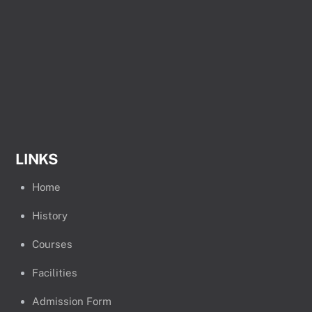
LINKS
Home
History
Courses
Facilities
Admission Form