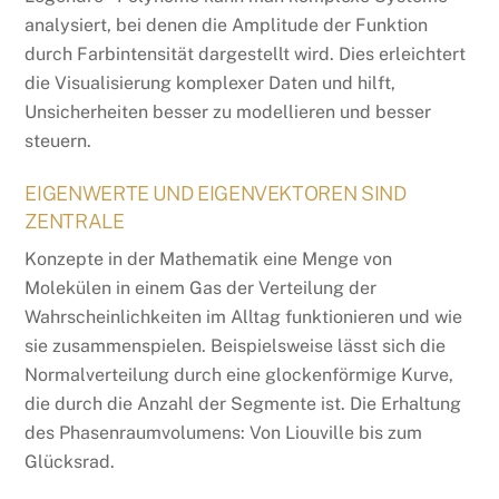
analysiert, bei denen die Amplitude der Funktion
durch Farbintensität dargestellt wird. Dies erleichtert
die Visualisierung komplexer Daten und hilft,
Unsicherheiten besser zu modellieren und besser
steuern.
EIGENWERTE UND EIGENVEKTOREN SIND
ZENTRALE
Konzepte in der Mathematik eine Menge von
Molekülen in einem Gas der Verteilung der
Wahrscheinlichkeiten im Alltag funktionieren und wie
sie zusammenspielen. Beispielsweise lässt sich die
Normalverteilung durch eine glockenförmige Kurve,
die durch die Anzahl der Segmente ist. Die Erhaltung
des Phasenraumvolumens: Von Liouville bis zum
Glücksrad.