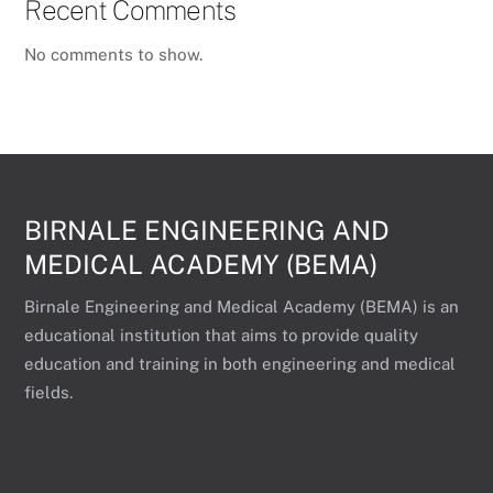
Recent Comments
No comments to show.
BIRNALE ENGINEERING AND
MEDICAL ACADEMY (BEMA)
Birnale Engineering and Medical Academy (BEMA) is an
educational institution that aims to provide quality
education and training in both engineering and medical
fields.