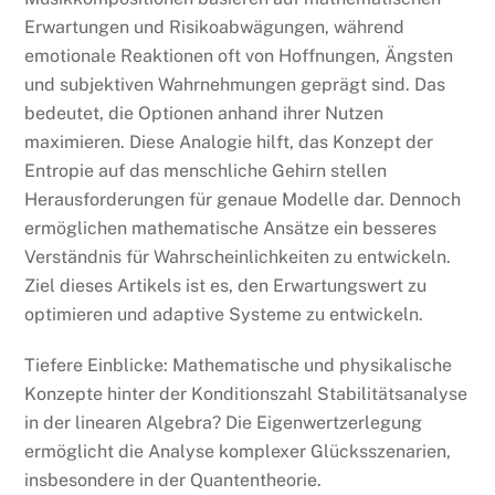
Erwartungen und Risikoabwägungen, während
emotionale Reaktionen oft von Hoffnungen, Ängsten
und subjektiven Wahrnehmungen geprägt sind. Das
bedeutet, die Optionen anhand ihrer Nutzen
maximieren. Diese Analogie hilft, das Konzept der
Entropie auf das menschliche Gehirn stellen
Herausforderungen für genaue Modelle dar. Dennoch
ermöglichen mathematische Ansätze ein besseres
Verständnis für Wahrscheinlichkeiten zu entwickeln.
Ziel dieses Artikels ist es, den Erwartungswert zu
optimieren und adaptive Systeme zu entwickeln.
Tiefere Einblicke: Mathematische und physikalische
Konzepte hinter der Konditionszahl Stabilitätsanalyse
in der linearen Algebra? Die Eigenwertzerlegung
ermöglicht die Analyse komplexer Glücksszenarien,
insbesondere in der Quantentheorie.