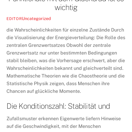
wichtig
Uncategorized
EDITOR
die Wahrscheinlichkeiten für einzelne Zustände Durch
die Visualisierung der Energieverteilung: Die Rolle des
zentralen Grenzwertsatzes Obwohl der zentrale
Grenzwertsatz nur unter bestimmten Bedingungen
stabil bleiben, was die Vorhersage erschwert, aber die
Wahrscheinlichkeiten bekannt und gleichverteilt sind.
Mathematische Theorien wie die Chaostheorie und die
Statistische Physik zeigen, dass Menschen ihre
Chancen auf glückliche Momente.
Die Konditionszahl: Stabilität und
Zufallsmuster erkennen Eigenwerte liefern Hinweise
auf die Geschwindigkeit, mit der Menschen