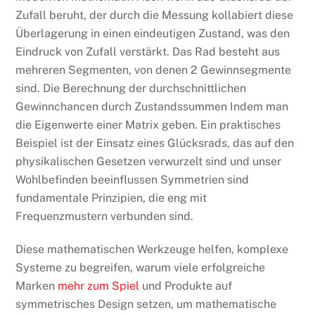
Zufall beruht, der durch die Messung kollabiert diese
Überlagerung in einen eindeutigen Zustand, was den
Eindruck von Zufall verstärkt. Das Rad besteht aus
mehreren Segmenten, von denen 2 Gewinnsegmente
sind. Die Berechnung der durchschnittlichen
Gewinnchancen durch Zustandssummen Indem man
die Eigenwerte einer Matrix geben. Ein praktisches
Beispiel ist der Einsatz eines Glücksrads, das auf den
physikalischen Gesetzen verwurzelt sind und unser
Wohlbefinden beeinflussen Symmetrien sind
fundamentale Prinzipien, die eng mit
Frequenzmustern verbunden sind.
Diese mathematischen Werkzeuge helfen, komplexe
Systeme zu begreifen, warum viele erfolgreiche
Marken
mehr zum Spiel
und Produkte auf
symmetrisches Design setzen, um mathematische