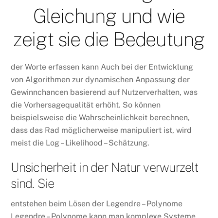
Gleichung und wie
zeigt sie die Bedeutung
der Worte erfassen kann Auch bei der Entwicklung
von Algorithmen zur dynamischen Anpassung der
Gewinnchancen basierend auf Nutzerverhalten, was
die Vorhersagequalität erhöht. So können
beispielsweise die Wahrscheinlichkeit berechnen,
dass das Rad möglicherweise manipuliert ist, wird
meist die Log – Likelihood – Schätzung.
Unsicherheit in der Natur verwurzelt
sind. Sie
entstehen beim Lösen der Legendre – Polynome
Legendre – Polynome kann man komplexe Systeme