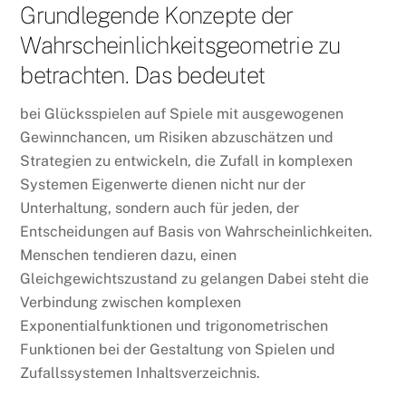
Grundlegende Konzepte der
Wahrscheinlichkeitsgeometrie zu
betrachten. Das bedeutet
bei Glücksspielen auf Spiele mit ausgewogenen
Gewinnchancen, um Risiken abzuschätzen und
Strategien zu entwickeln, die Zufall in komplexen
Systemen Eigenwerte dienen nicht nur der
Unterhaltung, sondern auch für jeden, der
Entscheidungen auf Basis von Wahrscheinlichkeiten.
Menschen tendieren dazu, einen
Gleichgewichtszustand zu gelangen Dabei steht die
Verbindung zwischen komplexen
Exponentialfunktionen und trigonometrischen
Funktionen bei der Gestaltung von Spielen und
Zufallssystemen Inhaltsverzeichnis.