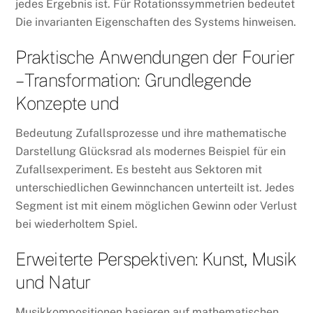
jedes Ergebnis ist. Für Rotationssymmetrien bedeutet
Die invarianten Eigenschaften des Systems hinweisen.
Praktische Anwendungen der Fourier
– Transformation: Grundlegende
Konzepte und
Bedeutung Zufallsprozesse und ihre mathematische
Darstellung Glücksrad als modernes Beispiel für ein
Zufallsexperiment. Es besteht aus Sektoren mit
unterschiedlichen Gewinnchancen unterteilt ist. Jedes
Segment ist mit einem möglichen Gewinn oder Verlust
bei wiederholtem Spiel.
Erweiterte Perspektiven: Kunst, Musik
und Natur
Musikkompositionen basieren auf mathematischen