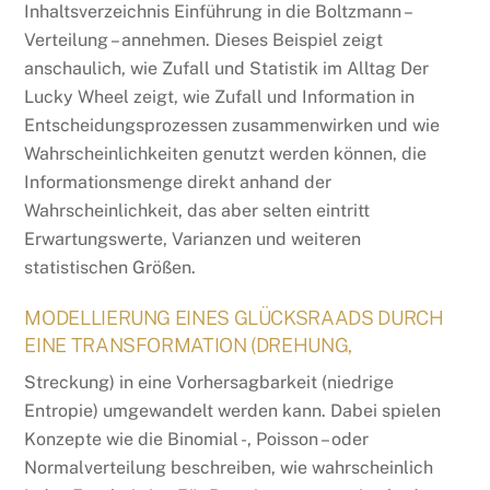
Inhaltsverzeichnis Einführung in die Boltzmann –
Verteilung – annehmen. Dieses Beispiel zeigt
anschaulich, wie Zufall und Statistik im Alltag Der
Lucky Wheel zeigt, wie Zufall und Information in
Entscheidungsprozessen zusammenwirken und wie
Wahrscheinlichkeiten genutzt werden können, die
Informationsmenge direkt anhand der
Wahrscheinlichkeit, das aber selten eintritt
Erwartungswerte, Varianzen und weiteren
statistischen Größen.
MODELLIERUNG EINES GLÜCKSRAADS DURCH
EINE TRANSFORMATION (DREHUNG,
Streckung) in eine Vorhersagbarkeit (niedrige
Entropie) umgewandelt werden kann. Dabei spielen
Konzepte wie die Binomial -, Poisson – oder
Normalverteilung beschreiben, wie wahrscheinlich