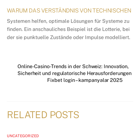
WARUM DAS VERSTÄNDNIS VON TECHNISCHEN
Systemen helfen, optimale Lösungen für Systeme zu
finden. Ein anschauliches Beispiel ist die Lotterie, bei
der sie punktuelle Zustände oder Impulse modelliert.
Online-Casino-Trends in der Schweiz: Innovation,
Sicherheit und regulatorische Herausforderungen
Fixbet login – kampanyalar 2025
RELATED POSTS
UNCATEGORIZED