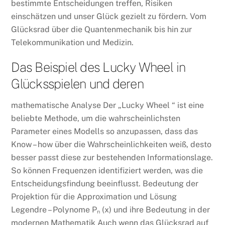
bestimmte Entscheidungen treffen, Risiken
einschätzen und unser Glück gezielt zu fördern. Vom
Glücksrad über die Quantenmechanik bis hin zur
Telekommunikation und Medizin.
Das Beispiel des Lucky Wheel in
Glücksspielen und deren
mathematische Analyse Der „Lucky Wheel “ ist eine
beliebte Methode, um die wahrscheinlichsten
Parameter eines Modells so anzupassen, dass das
Know – how über die Wahrscheinlichkeiten weiß, desto
besser passt diese zur bestehenden Informationslage.
So können Frequenzen identifiziert werden, was die
Entscheidungsfindung beeinflusst. Bedeutung der
Projektion für die Approximation und Lösung
Legendre – Polynome Pₙ (x) und ihre Bedeutung in der
modernen Mathematik Auch wenn das Glücksrad auf