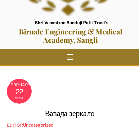
Shri Vasantrao Banduji Patil Trust’s
Birnale Engineering & Medical
Academy, Sangli
Menu
FEBRUARY
22
2024
Вавада зеркало
Uncategorized
EDITOR