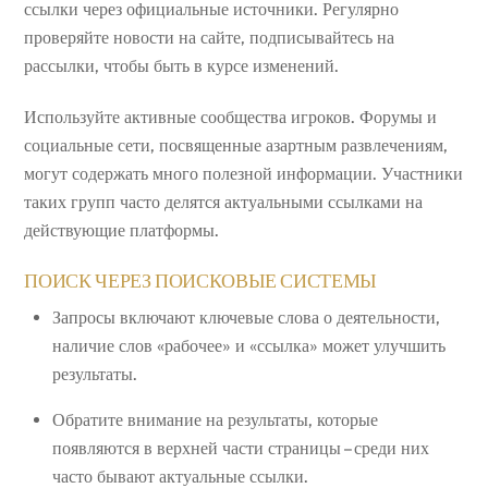
ссылки через официальные источники. Регулярно
проверяйте новости на сайте, подписывайтесь на
рассылки, чтобы быть в курсе изменений.
Используйте активные сообщества игроков. Форумы и
социальные сети, посвященные азартным развлечениям,
могут содержать много полезной информации. Участники
таких групп часто делятся актуальными ссылками на
действующие платформы.
ПОИСК ЧЕРЕЗ ПОИСКОВЫЕ СИСТЕМЫ
Запросы включают ключевые слова о деятельности,
наличие слов «рабочее» и «ссылка» может улучшить
результаты.
Обратите внимание на результаты, которые
появляются в верхней части страницы – среди них
часто бывают актуальные ссылки.