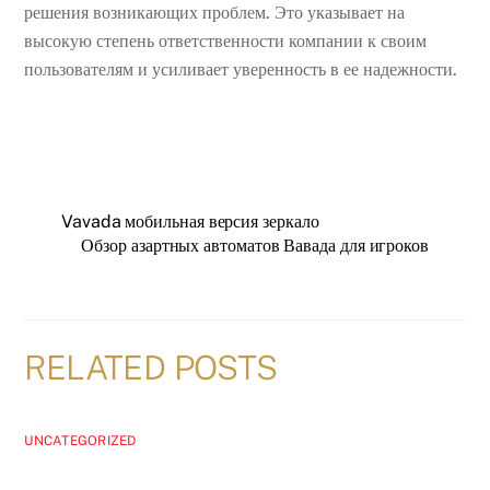
решения возникающих проблем. Это указывает на
высокую степень ответственности компании к своим
пользователям и усиливает уверенность в ее надежности.
Vavada мобильная версия зеркало
Обзор азартных автоматов Вавада для игроков
RELATED POSTS
UNCATEGORIZED