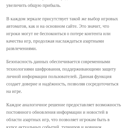
увеличить общую прибыль.
В каждом зеркале присутствует такой же выбор игровых
автоматов, как и на основном сайте. Это значит, что
игроки могут не беспокоиться о потере контента или
качества игр, продолжая наслаждаться азартными
развлечениями.
Безопасность данных обеспечивается современными
технологиями шифрования, поддерживающими защиту
личной информации пользователей. Данная функция
создает доверие и надёжность, позволяя сосредоточиться
на игре.
Каждое аналогичное решение предоставляет возможность
постоянного обновления информации и новостей в
области азартных игр, что позволяет игрокам быть в
курсе актуальных событий, турниров и новинок