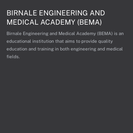
BIRNALE ENGINEERING AND
MEDICAL ACADEMY (BEMA)
Birnale Engineering and Medical Academy (BEMA) is an
educational institution that aims to provide quality
education and training in both engineering and medical
fields.