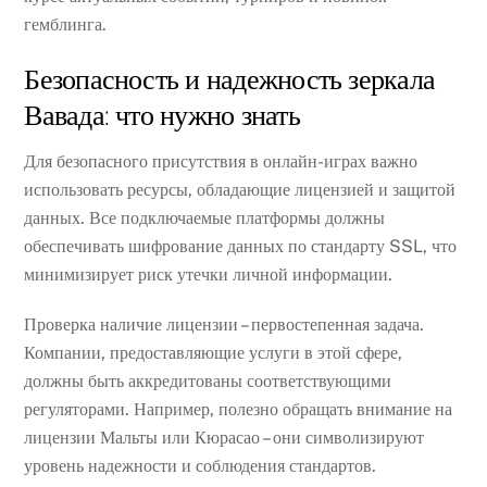
гемблинга.
Безопасность и надежность зеркала
Вавада: что нужно знать
Для безопасного присутствия в онлайн-играх важно
использовать ресурсы, обладающие лицензией и защитой
данных. Все подключаемые платформы должны
обеспечивать шифрование данных по стандарту SSL, что
минимизирует риск утечки личной информации.
Проверка наличие лицензии – первостепенная задача.
Компании, предоставляющие услуги в этой сфере,
должны быть аккредитованы соответствующими
регуляторами. Например, полезно обращать внимание на
лицензии Мальты или Кюрасао – они символизируют
уровень надежности и соблюдения стандартов.