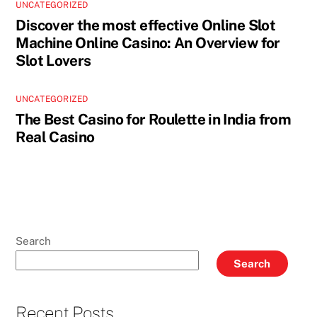
UNCATEGORIZED
Discover the most effective Online Slot
Machine Online Casino: An Overview for
Slot Lovers
UNCATEGORIZED
The Best Casino for Roulette in India from
Real Casino
Search
Search
Recent Posts