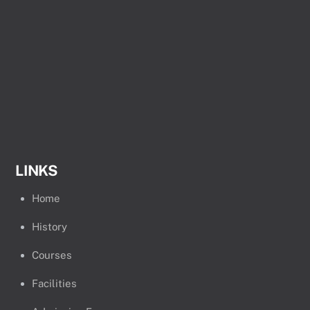
LINKS
Home
History
Courses
Facilities