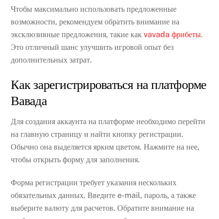
Чтобы максимально использовать предложенные
возможности, рекомендуем обратить внимание на
эксклюзивные предложения, такие как
vavada фрибеты
.
Это отличный шанс улучшить игровой опыт без
дополнительных затрат.
Как зарегистрироваться на платформе
Вавада
Для создания аккаунта на платформе необходимо перейти
на главную страницу и найти кнопку регистрации.
Обычно она выделяется ярким цветом. Нажмите на нее,
чтобы открыть форму для заполнения.
Форма регистрации требует указания нескольких
обязательных данных. Введите e-mail, пароль, а также
выберите валюту для расчетов. Обратите внимание на