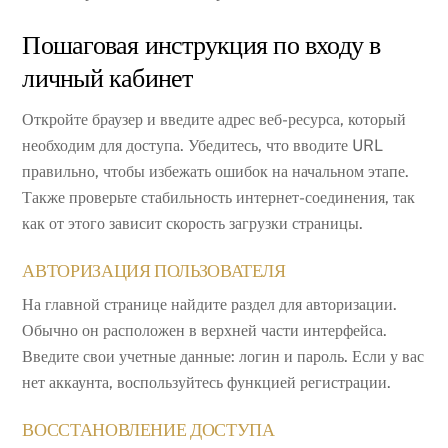
Пошаговая инструкция по входу в
личный кабинет
Откройте браузер и введите адрес веб-ресурса, который
необходим для доступа. Убедитесь, что вводите URL
правильно, чтобы избежать ошибок на начальном этапе.
Также проверьте стабильность интернет-соединения, так
как от этого зависит скорость загрузки страницы.
АВТОРИЗАЦИЯ ПОЛЬЗОВАТЕЛЯ
На главной странице найдите раздел для авторизации.
Обычно он расположен в верхней части интерфейса.
Введите свои учетные данные: логин и пароль. Если у вас
нет аккаунта, воспользуйтесь функцией регистрации.
ВОССТАНОВЛЕНИЕ ДОСТУПА