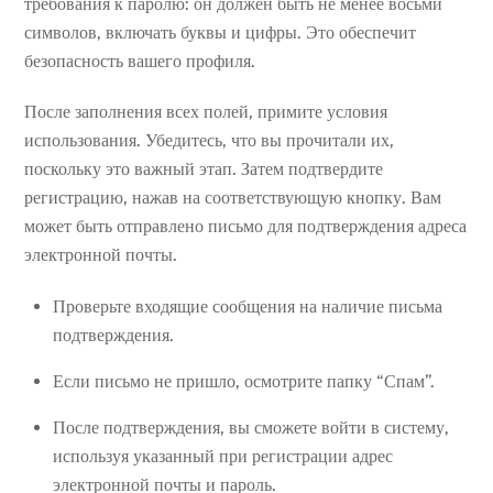
требования к паролю: он должен быть не менее восьми
символов, включать буквы и цифры. Это обеспечит
безопасность вашего профиля.
После заполнения всех полей, примите условия
использования. Убедитесь, что вы прочитали их,
поскольку это важный этап. Затем подтвердите
регистрацию, нажав на соответствующую кнопку. Вам
может быть отправлено письмо для подтверждения адреса
электронной почты.
Проверьте входящие сообщения на наличие письма
подтверждения.
Если письмо не пришло, осмотрите папку “Спам”.
После подтверждения, вы сможете войти в систему,
используя указанный при регистрации адрес
электронной почты и пароль.