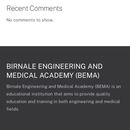
Recent Comments
No comments to show.
BIRNALE ENGINEERING AND
MEDICAL ACADEMY (BEMA)
Birnale Engineering and Medical Academy (BEMA) is an
educational institution that aims to provide quality
education and training in both engineering and medical
fields.