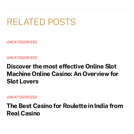
RELATED POSTS
UNCATEGORIZED
UNCATEGORIZED
Discover the most effective Online Slot
Machine Online Casino: An Overview for
Slot Lovers
UNCATEGORIZED
The Best Casino for Roulette in India from
Real Casino