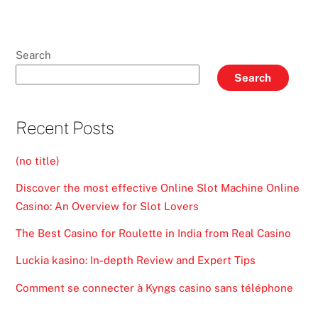
Search
Search
Recent Posts
(no title)
Discover the most effective Online Slot Machine Online
Casino: An Overview for Slot Lovers
The Best Casino for Roulette in India from Real Casino
Luckia kasino: In-depth Review and Expert Tips
Comment se connecter à Kyngs casino sans téléphone