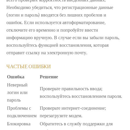
Необходимо убедиться, что регистрационные данные
(логин и пароль) вводятся без лишних пробелов и
ошибок. Если используется автоформатирование,
отключите его временно и попробуйте ввести
информацию вручную. В случае если вы забыли пароль,
воспользуйтесь функцией восстановления, которая
отправит ссылку на электронную почту.
ЧАСТЫЕ ОШИБКИ
Ошибка
Решение
Неверный
Проверьте правильность ввода;
логин или
воспользуйтесь восстановлением пароля.
пароль
Проблемы с
Проверьте интернет-соединение;
подключением
перезагрузите модем.
Блокировка
Обратитесь в службу поддержки для