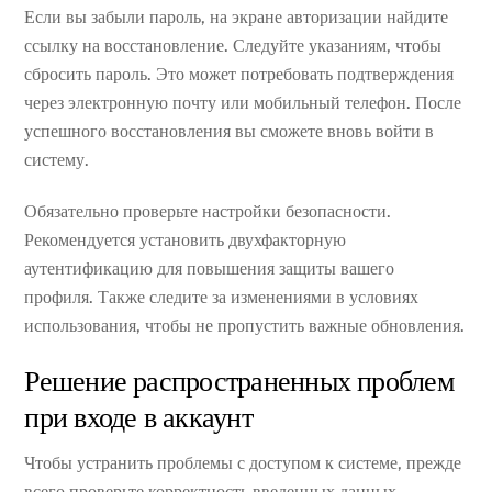
Если вы забыли пароль, на экране авторизации найдите
ссылку на восстановление. Следуйте указаниям, чтобы
сбросить пароль. Это может потребовать подтверждения
через электронную почту или мобильный телефон. После
успешного восстановления вы сможете вновь войти в
систему.
Обязательно проверьте настройки безопасности.
Рекомендуется установить двухфакторную
аутентификацию для повышения защиты вашего
профиля. Также следите за изменениями в условиях
использования, чтобы не пропустить важные обновления.
Решение распространенных проблем
при входе в аккаунт
Чтобы устранить проблемы с доступом к системе, прежде
всего проверьте корректность введенных данных.