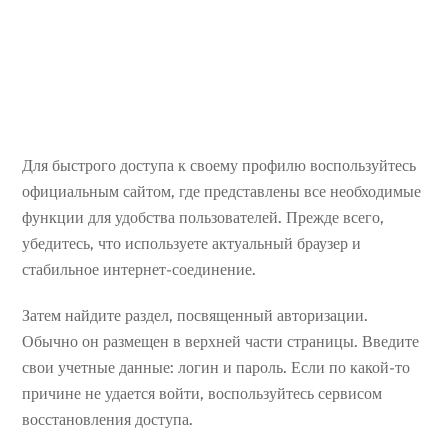
Для быстрого доступа к своему профилю воспользуйтесь
официальным сайтом, где представлены все необходимые
функции для удобства пользователей. Прежде всего,
убедитесь, что используете актуальный браузер и
стабильное интернет-соединение.
Затем найдите раздел, посвященный авторизации.
Обычно он размещен в верхней части страницы. Введите
свои учетные данные: логин и пароль. Если по какой-то
причине не удается войти, воспользуйтесь сервисом
восстановления доступа.