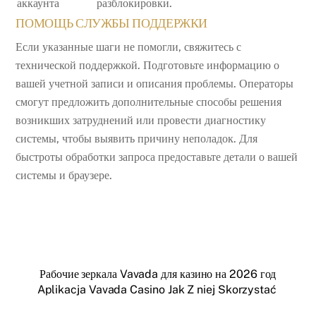
аккаунта
разблокировки.
ПОМОЩЬ СЛУЖБЫ ПОДДЕРЖКИ
Если указанные шаги не помогли, свяжитесь с
технической поддержкой. Подготовьте информацию о
вашей учетной записи и описания проблемы. Операторы
смогут предложить дополнительные способы решения
возникших затруднений или провести диагностику
системы, чтобы выявить причину неполадок. Для
быстроты обработки запроса предоставьте детали о вашей
системы и браузере.
Рабочие зеркала Vavada для казино на 2026 год
Aplikacja Vavada Casino Jak Z niej Skorzystać