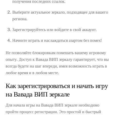
получения последних ссылок.
Выберите актуальное зеркало, подходящее для вашего
региона.
Зарегистрируйтесь или войдите в свой аккаунт.
Начните играть и наслаждаться азартом без помех!
Не позволяйте блокировкам помешать вашему игровому
опыту. Доступ к Вавада ВИП зеркалу гарантирует, что вы
всегда будете на шаг впереди, имея возможность играть в
любое время и в любом месте.
Как зарегистрироваться и начать игру
на Вавада ВИП зеркале
Для начала игры на Вавада ВИП зеркале необходимо
пройти процесс регистрации. Это простой и быстрый