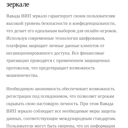
зеркале
Вавада ВИП зеркало гарантирует своим пользователям
высокий уровень безопасности и конфиденциальности,
что делает его идеальным выбором для онлайн-игроков.
Используя современные технологии шифрования,
платформа защищает личные данные клиентов от
несанкционированного доступа. Все финансовые
транзакции проводятся с применением защищенных
протоколов, что предотвращает возможность
мошенничества.
Необходимую анонимность обеспечивает возможность
регистрации под псевдонимом, что позволяет игрокам
скрывать свою настоящую личность. При этом Вавада
ВИП зеркало соблюдает все необходимые меры защиты
данных, соответствующие международным стандартам.
Пользователи могут быть уверены, что их информация