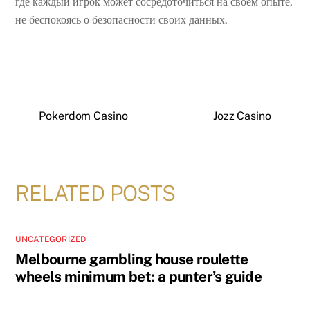
где каждый игрок может сосредоточиться на своем опыте,
не беспокоясь о безопасности своих данных.
Pokerdom Casino
Jozz Casino
RELATED POSTS
UNCATEGORIZED
Melbourne gambling house roulette
wheels minimum bet: a punter’s guide