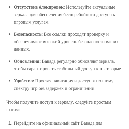
Отсутствие блокировок:
Используйте актуальные
зеркала для обеспечения бесперебойного доступа к
игровым услугам.
Безопасность:
Все ссылки проходят проверку и
обеспечивают высокий уровень безопасности ваших
данных.
Обновления:
Вавада регулярно обновляет зеркала,
чтобы гарантировать стабильный доступ к платформе.
Удобство:
Простая навигация и доступ к полному
спектру игр без задержек и ограничений.
Чтобы получить доступ к зеркалу, следуйте простым
шагам:
Перейдите на официальный сайт Вавада для