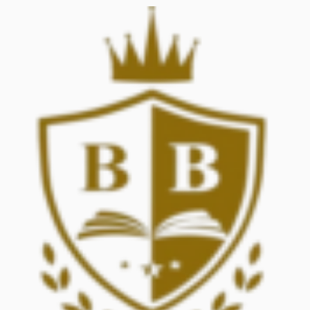
Skip
to
content