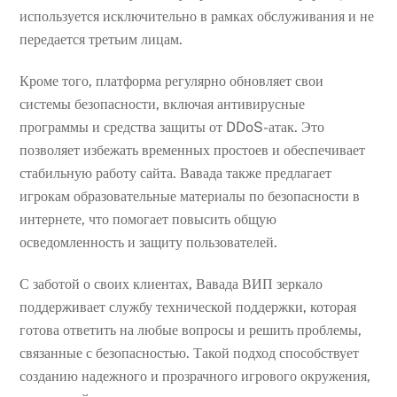
используется исключительно в рамках обслуживания и не
передается третьим лицам.
Кроме того, платформа регулярно обновляет свои
системы безопасности, включая антивирусные
программы и средства защиты от DDoS-атак. Это
позволяет избежать временных простоев и обеспечивает
стабильную работу сайта. Вавада также предлагает
игрокам образовательные материалы по безопасности в
интернете, что помогает повысить общую
осведомленность и защиту пользователей.
С заботой о своих клиентах, Вавада ВИП зеркало
поддерживает службу технической поддержки, которая
готова ответить на любые вопросы и решить проблемы,
связанные с безопасностью. Такой подход способствует
созданию надежного и прозрачного игрового окружения,