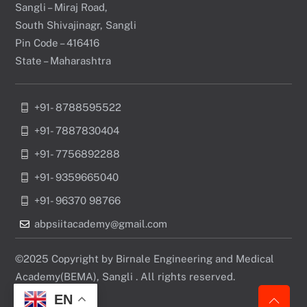
Sangli – Miraj Road,
South Shivajinagr, Sangli
Pin Code – 416416
State – Maharashtra
+91- 8788595522
+91- 7887830404
+91- 7756892288
+91- 9359665040
+91- 96370 98766
abpsiitacademy@gmail.com
©2025 Copyright by Birnale Engineering and Medical
Academy(BEMA), Sangli . All rights reserved.
EN