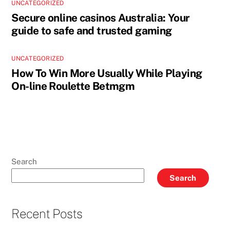
UNCATEGORIZED
Secure online casinos Australia: Your
guide to safe and trusted gaming
UNCATEGORIZED
How To Win More Usually While Playing
On-line Roulette Betmgm
Search
Search
Recent Posts