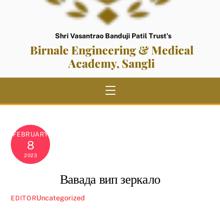
Shri Vasantrao Banduji Patil Trust’s
Birnale Engineering & Medical
Academy, Sangli
Menu
FEBRUARY
8
2023
Вавада вип зеркало
Uncategorized
EDITOR