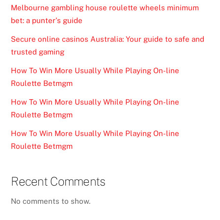
Melbourne gambling house roulette wheels minimum
bet: a punter’s guide
Secure online casinos Australia: Your guide to safe and
trusted gaming
How To Win More Usually While Playing On-line
Roulette Betmgm
How To Win More Usually While Playing On-line
Roulette Betmgm
How To Win More Usually While Playing On-line
Roulette Betmgm
Recent Comments
No comments to show.