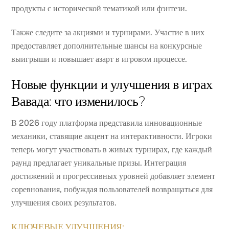
продукты с исторической тематикой или фэнтези.
Также следите за акциями и турнирами. Участие в них
предоставляет дополнительные шансы на конкурсные
выигрыши и повышает азарт в игровом процессе.
Новые функции и улучшения в играх
Вавада: что изменилось?
В 2026 году платформа представила инновационные
механики, ставящие акцент на интерактивности. Игроки
теперь могут участвовать в живых турнирах, где каждый
раунд предлагает уникальные призы. Интеграция
достижений и прогрессивных уровней добавляет элемент
соревнования, побуждая пользователей возвращаться для
улучшения своих результатов.
КЛЮЧЕВЫЕ УЛУЧШЕНИЯ: