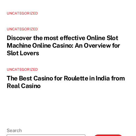
UNCATEGORIZED
UNCATEGORIZED
Discover the most effective Online Slot
Machine Online Casino: An Overview for
Slot Lovers
UNCATEGORIZED
The Best Casino for Roulette in India from
Real Casino
Search