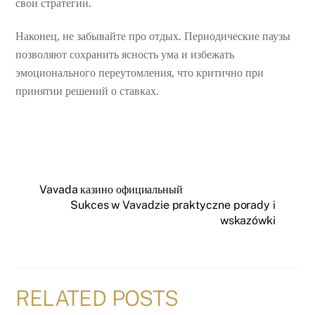
свои стратегии.
Наконец, не забывайте про отдых. Периодические паузы
позволяют сохранить ясность ума и избежать
эмоционального переутомления, что критично при
принятии решений о ставках.
Vavada казино официальный
Sukces w Vavadzie praktyczne porady i
wskazówki
RELATED POSTS