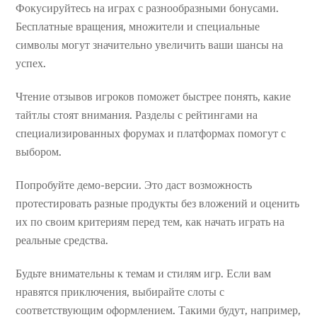
Фокусируйтесь на играх с разнообразными бонусами.
Бесплатные вращения, множители и специальные
символы могут значительно увеличить ваши шансы на
успех.
Чтение отзывов игроков поможет быстрее понять, какие
тайтлы стоят внимания. Разделы с рейтингами на
специализированных форумах и платформах помогут с
выбором.
Попробуйте демо-версии. Это даст возможность
протестировать разные продукты без вложений и оценить
их по своим критериям перед тем, как начать играть на
реальные средства.
Будьте внимательны к темам и стилям игр. Если вам
нравятся приключения, выбирайте слоты с
соответствующим оформлением. Такими будут, например,