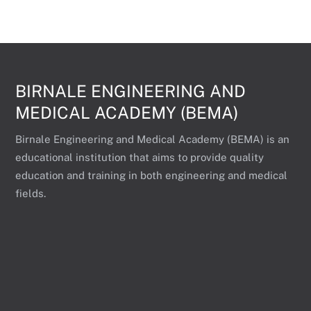
BIRNALE ENGINEERING AND
MEDICAL ACADEMY (BEMA)
Birnale Engineering and Medical Academy (BEMA) is an
educational institution that aims to provide quality
education and training in both engineering and medical
fields.