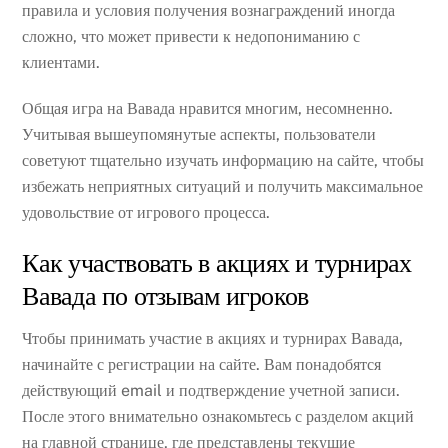
правила и условия получения вознаграждений иногда
сложно, что может привести к недопониманию с
клиентами.
Общая игра на Вавада нравится многим, несомненно.
Учитывая вышеупомянутые аспекты, пользователи
советуют тщательно изучать информацию на сайте, чтобы
избежать неприятных ситуаций и получить максимальное
удовольствие от игрового процесса.
Как участвовать в акциях и турнирах
Вавада по отзывам игроков
Чтобы принимать участие в акциях и турнирах Вавада,
начинайте с регистрации на сайте. Вам понадобятся
действующий email и подтверждение учетной записи.
После этого внимательно ознакомьтесь с разделом акций
на главной странице, где представлены текущие