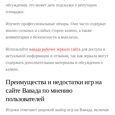
обсуждения, это может дать подсказки о репутации
площадки.
Изучите профессиональные обзоры. Они часто содержат
анализ сильных и слабых сторон казино, а также
комментарии о безопасности и выплатах.
Используйте
вавада рабочее зеркало сайта
для доступа к
актуальной информации и отзывам, так как зеркала могут
содержать дополнительные материалы и обсуждения о
казино.
Преимущества и недостатки игр на
сайте Вавада по мнению
пользователей
Игроки отмечают широкий выбор игр на Вавада, включая