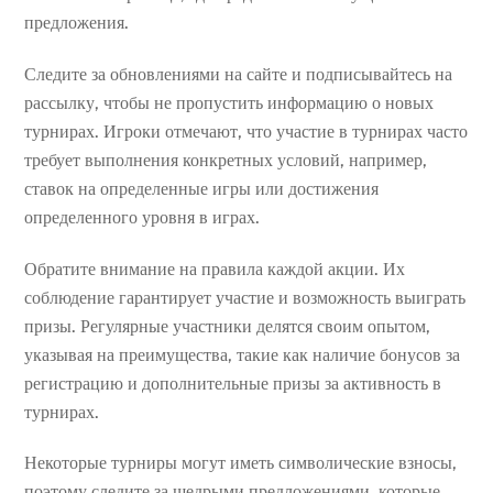
предложения.
Следите за обновлениями на сайте и подписывайтесь на
рассылку, чтобы не пропустить информацию о новых
турнирах. Игроки отмечают, что участие в турнирах часто
требует выполнения конкретных условий, например,
ставок на определенные игры или достижения
определенного уровня в играх.
Обратите внимание на правила каждой акции. Их
соблюдение гарантирует участие и возможность выиграть
призы. Регулярные участники делятся своим опытом,
указывая на преимущества, такие как наличие бонусов за
регистрацию и дополнительные призы за активность в
турнирах.
Некоторые турниры могут иметь символические взносы,
поэтому следите за щедрыми предложениями, которые