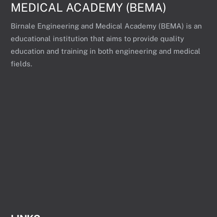
MEDICAL ACADEMY (BEMA)
Birnale Engineering and Medical Academy (BEMA) is an
educational institution that aims to provide quality
education and training in both engineering and medical
fields.