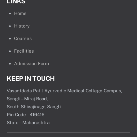
LINKS
Home
History
Courses
Facilities
Admission Form
KEEP IN TOUCH
Vasantdada Patil Ayurvedic Medical College Campus,
Sangli – Miraj Road,
South Shivajinagr, Sangli
Pin Code – 416416
State – Maharashtra