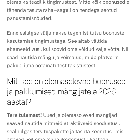
olema ka teadlik tingimustest. Mitte kõik boonused ei
tähenda tasuta raha – sageli on nendega seotud
panustamisnõuded.
Enne esialgse väljamakse tegemist tutvu boonuste
kasutamise tingimustega. See aitab vältida
ebameeldivusi, kui soovid oma võidud välja võtta. Nii
saad nautida mängu ja võimalusi, mida platvorm
pakub, ilma ootamatutest takistustest.
Millised on olemasolevad boonused
ja pakkumised mängijatele 2026.
aastal?
Tere tulemast!
Uued ja olemasolevad mängijad
saavad nautida mitmeid atraktiivseid soodustusi,
sealhulgas tervituspakette ja tasuta keerutusi, mis
aitavad neil oma mängukogemust rikastada.