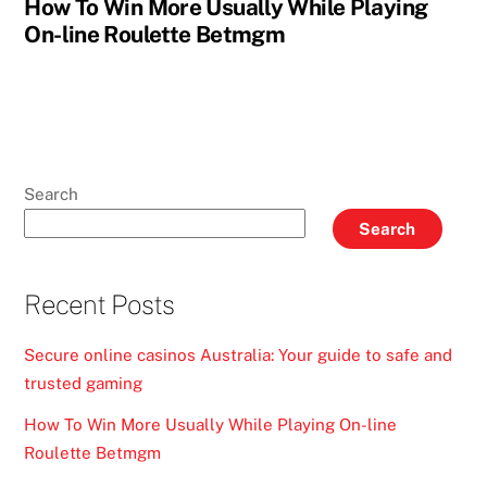
How To Win More Usually While Playing
On-line Roulette Betmgm
Search
Search
Recent Posts
Secure online casinos Australia: Your guide to safe and
trusted gaming
How To Win More Usually While Playing On-line
Roulette Betmgm