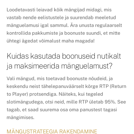
Loodetavasti leiavad kõik mängijad midagi, mis
vastab nende eelistustele ja suurendab meeletud
mänguelamusi igal sammul. Ära unusta regulaarselt
kontrollida pakkumiste ja boonuste suundi, et mitte
ühtegi ägedat võimalust maha magada!
Kuidas kasutada boonuseid nutikalt
ja maksimeerida mänguelamust?
Vali mängud, mis toetavad boonuste nõudeid, ja
keskendu neist tähelepanuväärselt kõrge RTP (Return
to Player) protsendiga. Näiteks, kui tegeled
slotimängudega, otsi neid, mille RTP ületab 95%. See
tagab, et saad suurema osa oma panustest tagasi
mängimises.
MÄNGUSTRATEEGIA RAKENDAMINE