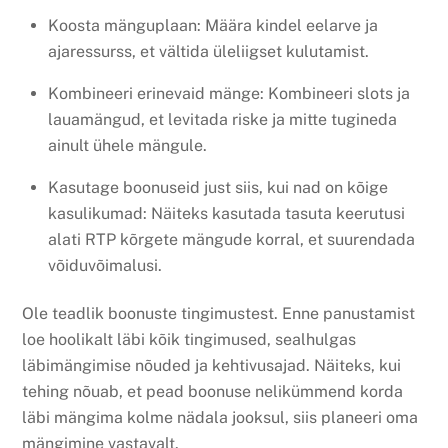
Koosta mänguplaan: Määra kindel eelarve ja
ajaressurss, et vältida üleliigset kulutamist.
Kombineeri erinevaid mänge: Kombineeri slots ja
lauamängud, et levitada riske ja mitte tugineda
ainult ühele mängule.
Kasutage boonuseid just siis, kui nad on kõige
kasulikumad: Näiteks kasutada tasuta keerutusi
alati RTP kõrgete mängude korral, et suurendada
võiduvõimalusi.
Ole teadlik boonuste tingimustest. Enne panustamist
loe hoolikalt läbi kõik tingimused, sealhulgas
läbimängimise nõuded ja kehtivusajad. Näiteks, kui
tehing nõuab, et pead boonuse nelikümmend korda
läbi mängima kolme nädala jooksul, siis planeeri oma
mängimine vastavalt.