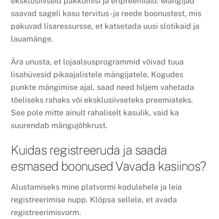
eksklusiivseid pakkumisi ja eripreemiaid. Mängijad
saavad sageli kasu tervitus- ja reede boonustest, mis
pakuvad lisaressursse, et katsetada uusi slotikaid ja
lauamänge.
Ära unusta, et lojaalsusprogrammid võivad tuua
lisahüvesid pikaajalistele mängijatele. Kogudes
punkte mängimise ajal, saad need hiljem vahetada
tõeliseks rahaks või eksklusiivseteks preemiateks.
See pole mitte ainult rahaliselt kasulik, vaid ka
suurendab mängujõhkrust.
Kuidas registreeruda ja saada
esmased boonused Vavada kasiinos?
Alustamiseks mine platvormi kodulehele ja leia
registreerimise nupp. Klõpsa sellele, et avada
registreerimisvorm.