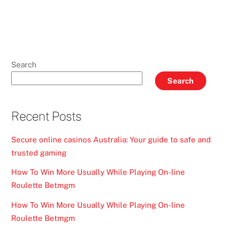
Search
Search
Recent Posts
Secure online casinos Australia: Your guide to safe and
trusted gaming
How To Win More Usually While Playing On-line
Roulette Betmgm
How To Win More Usually While Playing On-line
Roulette Betmgm