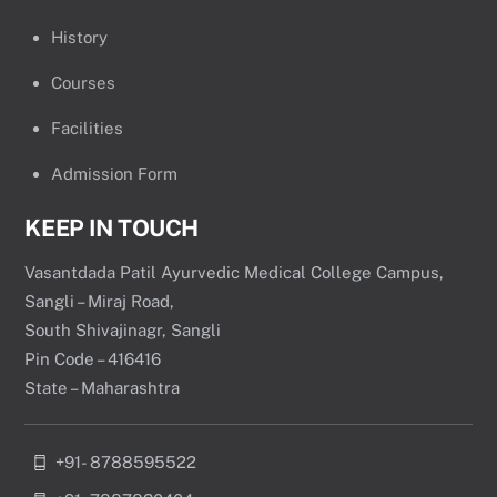
History
Courses
Facilities
Admission Form
KEEP IN TOUCH
Vasantdada Patil Ayurvedic Medical College Campus,
Sangli – Miraj Road,
South Shivajinagr, Sangli
Pin Code – 416416
State – Maharashtra
+91- 8788595522