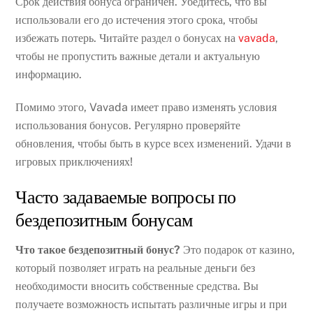
Срок действия бонуса ограничен. Убедитесь, что вы
использовали его до истечения этого срока, чтобы
избежать потерь. Читайте раздел о бонусах на
vavada
,
чтобы не пропустить важные детали и актуальную
информацию.
Помимо этого, Vavada имеет право изменять условия
использования бонусов. Регулярно проверяйте
обновления, чтобы быть в курсе всех изменений. Удачи в
игровых приключениях!
Часто задаваемые вопросы по
бездепозитным бонусам
Что такое бездепозитный бонус?
Это подарок от казино,
который позволяет играть на реальные деньги без
необходимости вносить собственные средства. Вы
получаете возможность испытать различные игры и при