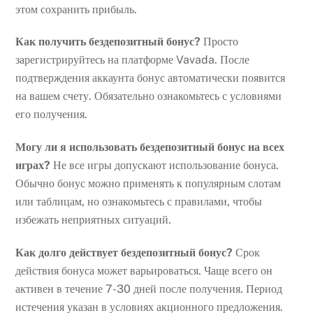
этом сохранить прибыль.
Как получить бездепозитный бонус?
Просто
зарегистрируйтесь на платформе Vavada. После
подтверждения аккаунта бонус автоматически появится
на вашем счету. Обязательно ознакомьтесь с условиями
его получения.
Могу ли я использовать бездепозитный бонус на всех
играх?
Не все игры допускают использование бонуса.
Обычно бонус можно применять к популярным слотам
или таблицам, но ознакомьтесь с правилами, чтобы
избежать неприятных ситуаций.
Как долго действует бездепозитный бонус?
Срок
действия бонуса может варьироваться. Чаще всего он
активен в течение 7-30 дней после получения. Период
истечения указан в условиях акционного предложения.