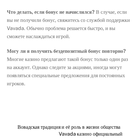
Что делать, если бонус не начислился?
В случае, если
вы не получили бонус, свяжитесь со службой поддержки
Vavada. Обычно проблема решается быстро, и вы
сможете наслаждаться игрой.
Могу ли я получить бездепозитный бонус повторно?
Многие казино предлагают такой бонус только один раз
на аккаунт. Однако следите за акциями, иногда могут
появляться специальные предложения для постоянных
игроков.
Вовадская традиция и её роль в жизни общества
Vavada казино официальный