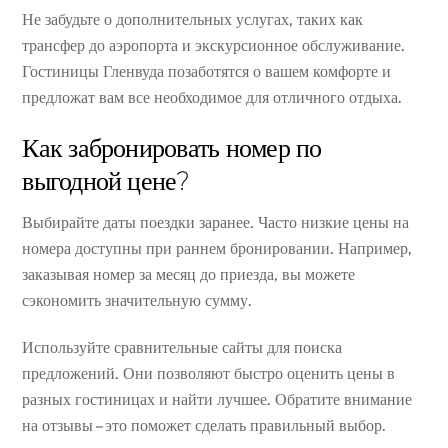
Не забудьте о дополнительных услугах, таких как
трансфер до аэропорта и экскурсионное обслуживание.
Гостиницы Гленвуда позаботятся о вашем комфорте и
предложат вам все необходимое для отличного отдыха.
Как забронировать номер по
выгодной цене?
Выбирайте даты поездки заранее. Часто низкие цены на
номера доступны при раннем бронировании. Например,
заказывая номер за месяц до приезда, вы можете
сэкономить значительную сумму.
Используйте сравнительные сайты для поиска
предложений. Они позволяют быстро оценить цены в
разных гостиницах и найти лучшее. Обратите внимание
на отзывы – это поможет сделать правильный выбор.