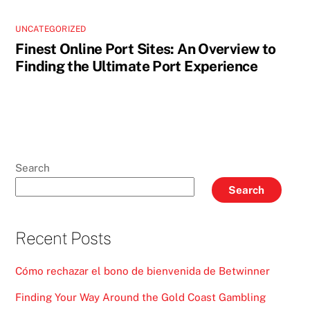
UNCATEGORIZED
Finest Online Port Sites: An Overview to
Finding the Ultimate Port Experience
Search
Search
Recent Posts
Cómo rechazar el bono de bienvenida de Betwinner
Finding Your Way Around the Gold Coast Gambling