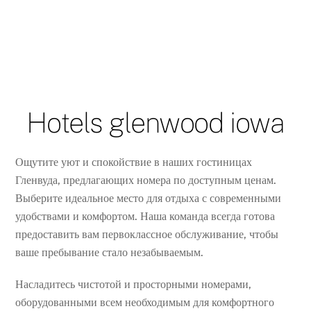
Hotels glenwood iowa
Ощутите уют и спокойствие в наших гостиницах
Гленвуда, предлагающих номера по доступным ценам.
Выберите идеальное место для отдыха с современными
удобствами и комфортом. Наша команда всегда готова
предоставить вам первоклассное обслуживание, чтобы
ваше пребывание стало незабываемым.
Насладитесь чистотой и просторными номерами,
оборудованными всем необходимым для комфортного