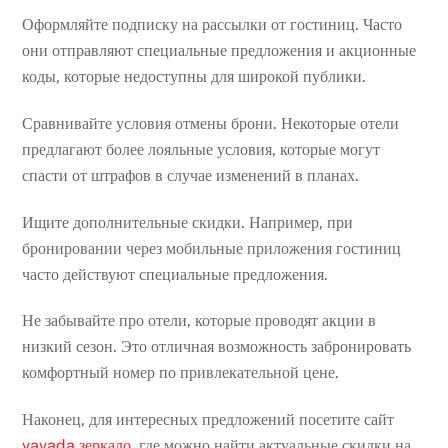
Оформляйте подписку на рассылки от гостиниц. Часто
они отправляют специальные предложения и акционные
коды, которые недоступны для широкой публики.
Сравнивайте условия отмены брони. Некоторые отели
предлагают более лояльные условия, которые могут
спасти от штрафов в случае изменений в планах.
Ищите дополнительные скидки. Например, при
бронировании через мобильные приложения гостиниц
часто действуют специальные предложения.
Не забывайте про отели, которые проводят акции в
низкий сезон. Это отличная возможность забронировать
комфортный номер по привлекательной цене.
Наконец, для интересных предложений посетите сайт
vavada зеркало
, где можно найти актуальные скидки на