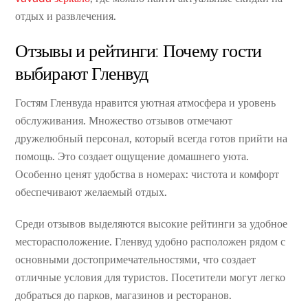
отдых и развлечения.
Отзывы и рейтинги: Почему гости
выбирают Гленвуд
Гостям Гленвуда нравится уютная атмосфера и уровень
обслуживания. Множество отзывов отмечают
дружелюбный персонал, который всегда готов прийти на
помощь. Это создает ощущение домашнего уюта.
Особенно ценят удобства в номерах: чистота и комфорт
обеспечивают желаемый отдых.
Среди отзывов выделяются высокие рейтинги за удобное
месторасположение. Гленвуд удобно расположен рядом с
основными достопримечательностями, что создает
отличные условия для туристов. Посетители могут легко
добраться до парков, магазинов и ресторанов.