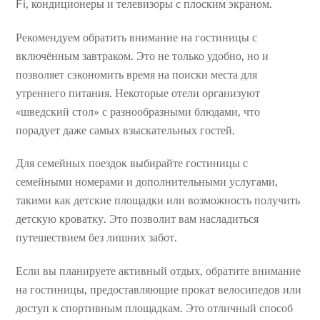
Fi, кондиционеры и телевизоры с плоским экраном.
Рекомендуем обратить внимание на гостиницы с
включённым завтраком. Это не только удобно, но и
позволяет сэкономить время на поиски места для
утреннего питания. Некоторые отели организуют
«шведский стол» с разнообразными блюдами, что
порадует даже самых взыскательных гостей.
Для семейных поездок выбирайте гостиницы с
семейными номерами и дополнительными услугами,
такими как детские площадки или возможность получить
детскую кроватку. Это позволит вам насладиться
путешествием без лишних забот.
Если вы планируете активный отдых, обратите внимание
на гостиницы, предоставляющие прокат велосипедов или
доступ к спортивным площадкам. Это отличный способ