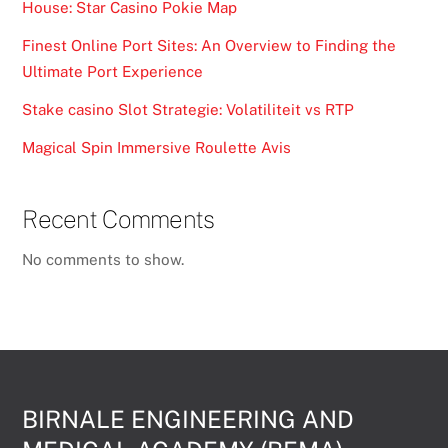
House: Star Casino Pokie Map
Finest Online Port Sites: An Overview to Finding the
Ultimate Port Experience
Stake casino Slot Strategie: Volatiliteit vs RTP
Magical Spin Immersive Roulette Avis
Recent Comments
No comments to show.
BIRNALE ENGINEERING AND