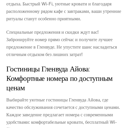
отдыха. Быстрый Wi-Fi, уютные кровати и благодаря
расположенному рядом кафе с завтраками, ваши утренние
ритуалы станут особенно приятными.
Специальные предложения и скидки ждут вас!
Забронируйте номер прямо сейчас и получите лучшее
предложение в Гленвуде. Не упустите шанс насладиться
отличным отдыхом без лишних затрат!
Гостиницы Гленвуда Айова:
Комфортные номера по доступным
ценам
Выбирайте уютные гостиницы Гленвуда Айова, где
качество обслуживания сочетается с доступными ценами.
Каждое заведение предлагает номера с современными
удобствами: комфортабельные кровати, бесплатный Wi-