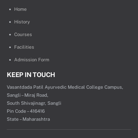
Home
History
Courses
Facilities
Admission Form
KEEP IN TOUCH
Vasantdada Patil Ayurvedic Medical College Campus,
Sangli – Miraj Road,
South Shivajinagr, Sangli
Pin Code – 416416
State – Maharashtra