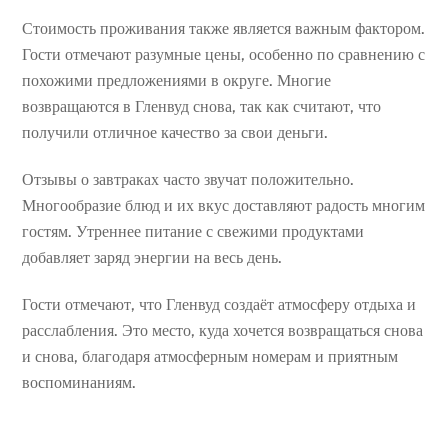
Стоимость проживания также является важным фактором.
Гости отмечают разумные цены, особенно по сравнению с
похожими предложениями в округе. Многие
возвращаются в Гленвуд снова, так как считают, что
получили отличное качество за свои деньги.
Отзывы о завтраках часто звучат положительно.
Многообразие блюд и их вкус доставляют радость многим
гостям. Утреннее питание с свежими продуктами
добавляет заряд энергии на весь день.
Гости отмечают, что Гленвуд создаёт атмосферу отдыха и
расслабления. Это место, куда хочется возвращаться снова
и снова, благодаря атмосферным номерам и приятным
воспоминаниям.