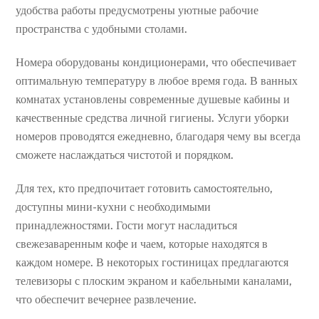
удобства работы предусмотрены уютные рабочие
пространства с удобными столами.
Номера оборудованы кондиционерами, что обеспечивает
оптимальную температуру в любое время года. В ванных
комнатах установлены современные душевые кабины и
качественные средства личной гигиены. Услуги уборки
номеров проводятся ежедневно, благодаря чему вы всегда
сможете наслаждаться чистотой и порядком.
Для тех, кто предпочитает готовить самостоятельно,
доступны мини-кухни с необходимыми
принадлежностями. Гости могут насладиться
свежезаваренным кофе и чаем, которые находятся в
каждом номере. В некоторых гостиницах предлагаются
телевизоры с плоским экраном и кабельными каналами,
что обеспечит вечернее развлечение.