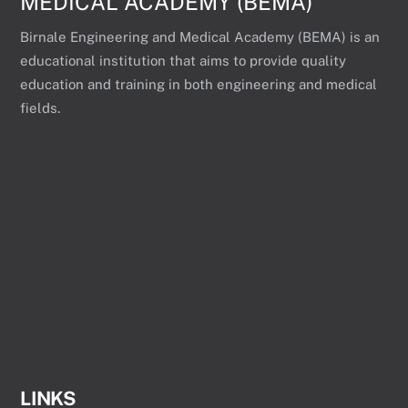
MEDICAL ACADEMY (BEMA)
Birnale Engineering and Medical Academy (BEMA) is an
educational institution that aims to provide quality
education and training in both engineering and medical
fields.
LINKS