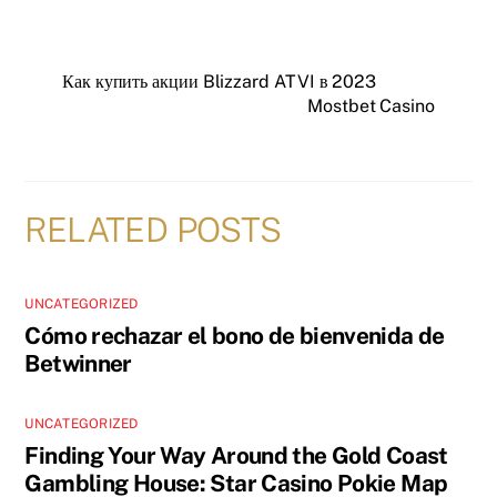
Как купить акции Blizzard ATVI в 2023
Mostbet Casino
RELATED POSTS
UNCATEGORIZED
Cómo rechazar el bono de bienvenida de
Betwinner
UNCATEGORIZED
Finding Your Way Around the Gold Coast
Gambling House: Star Casino Pokie Map