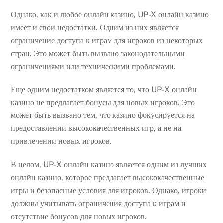
Однако, как и любое онлайн казино, UP-X онлайн казино
имеет и свои недостатки. Одним из них является
ограничение доступа к играм для игроков из некоторых
стран. Это может быть вызвано законодательными
ограничениями или техническими проблемами.
Еще одним недостатком является то, что UP-X онлайн
казино не предлагает бонусы для новых игроков. Это
может быть вызвано тем, что казино фокусируется на
предоставлении высококачественных игр, а не на
привлечении новых игроков.
В целом, UP-X онлайн казино является одним из лучших
онлайн казино, которое предлагает высококачественные
игры и безопасные условия для игроков. Однако, игроки
должны учитывать ограничения доступа к играм и
отсутствие бонусов для новых игроков.