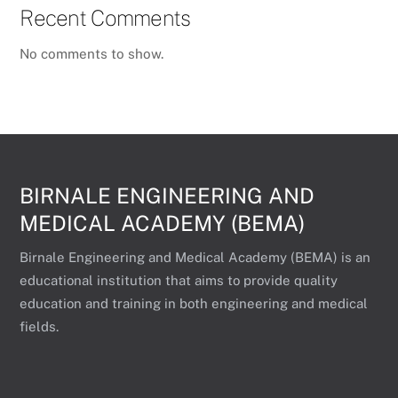
Recent Comments
No comments to show.
BIRNALE ENGINEERING AND
MEDICAL ACADEMY (BEMA)
Birnale Engineering and Medical Academy (BEMA) is an
educational institution that aims to provide quality
education and training in both engineering and medical
fields.