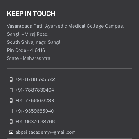
KEEP IN TOUCH
Vasantdada Patil Ayurvedic Medical College Campus,
Sangli – Miraj Road,
South Shivajinagr, Sangli
Pin Code – 416416
State – Maharashtra
+91- 8788595522
+91- 7887830404
+91- 7756892288
+91- 9359665040
+91- 96370 98766
abpsiitacademy@gmail.com