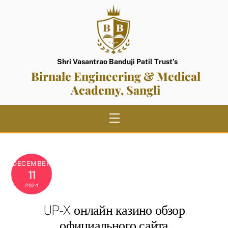
Skip
to
content
Shri Vasantrao Banduji Patil Trust’s
Birnale Engineering & Medical
Academy, Sangli
Menu
DECEMBER
11
2024
UP-X онлайн казино обзор
официального сайта