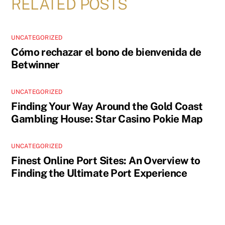
RELATED POSTS
UNCATEGORIZED
Cómo rechazar el bono de bienvenida de
Betwinner
UNCATEGORIZED
Finding Your Way Around the Gold Coast
Gambling House: Star Casino Pokie Map
UNCATEGORIZED
Finest Online Port Sites: An Overview to
Finding the Ultimate Port Experience