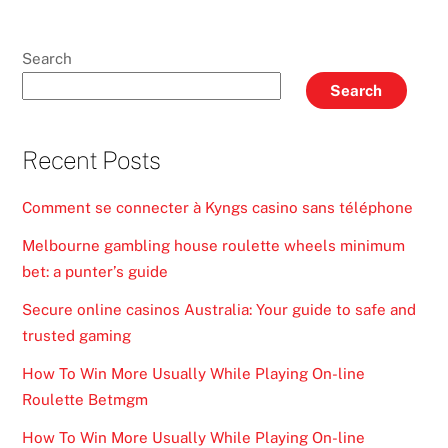
Search
Search
Recent Posts
Comment se connecter à Kyngs casino sans téléphone
Melbourne gambling house roulette wheels minimum
bet: a punter’s guide
Secure online casinos Australia: Your guide to safe and
trusted gaming
How To Win More Usually While Playing On-line
Roulette Betmgm
How To Win More Usually While Playing On-line