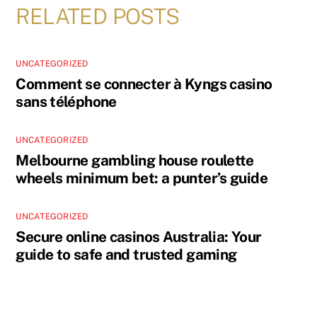
RELATED POSTS
UNCATEGORIZED
Comment se connecter à Kyngs casino
sans téléphone
UNCATEGORIZED
Melbourne gambling house roulette
wheels minimum bet: a punter’s guide
UNCATEGORIZED
Secure online casinos Australia: Your
guide to safe and trusted gaming