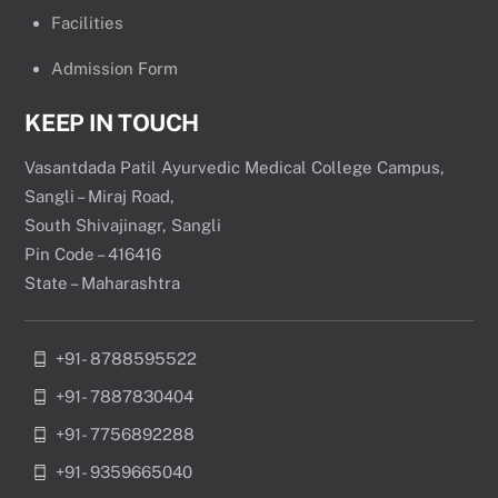
Facilities
Admission Form
KEEP IN TOUCH
Vasantdada Patil Ayurvedic Medical College Campus,
Sangli – Miraj Road,
South Shivajinagr, Sangli
Pin Code – 416416
State – Maharashtra
+91- 8788595522
+91- 7887830404
+91- 7756892288
+91- 9359665040