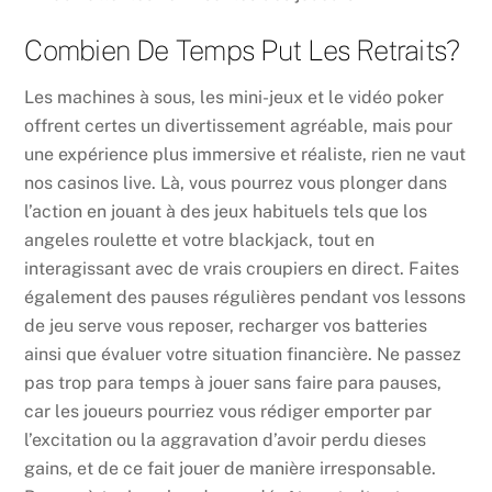
Combien De Temps Put Les Retraits?
Les machines à sous, les mini-jeux et le vidéo poker
offrent certes un divertissement agréable, mais pour
une expérience plus immersive et réaliste, rien ne vaut
nos casinos live. Là, vous pourrez vous plonger dans
l’action en jouant à des jeux habituels tels que los
angeles roulette et votre blackjack, tout en
interagissant avec de vrais croupiers en direct. Faites
également des pauses régulières pendant vos lessons
de jeu serve vous reposer, recharger vos batteries
ainsi que évaluer votre situation financière. Ne passez
pas trop para temps à jouer sans faire para pauses,
car les joueurs pourriez vous rédiger emporter par
l’excitation ou la aggravation d’avoir perdu dieses
gains, et de ce fait jouer de manière irresponsable.