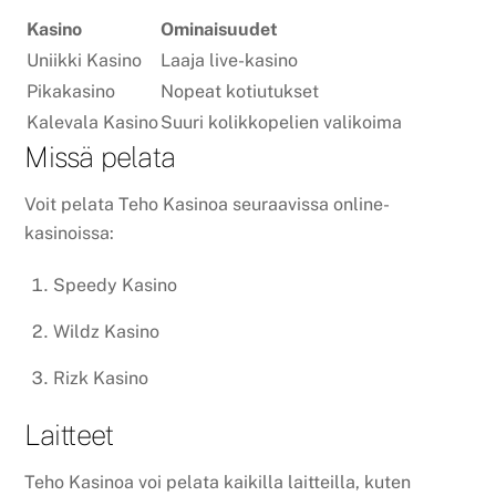
Kasino
Ominaisuudet
Uniikki Kasino
Laaja live-kasino
Pikakasino
Nopeat kotiutukset
Kalevala Kasino
Suuri kolikkopelien valikoima
Missä pelata
Voit pelata Teho Kasinoa seuraavissa online-
kasinoissa:
Speedy Kasino
Wildz Kasino
Rizk Kasino
Laitteet
Teho Kasinoa voi pelata kaikilla laitteilla, kuten