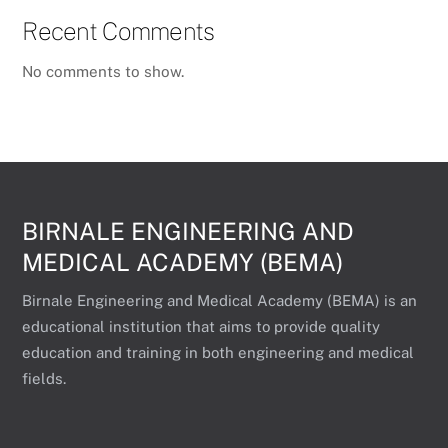
Recent Comments
No comments to show.
BIRNALE ENGINEERING AND
MEDICAL ACADEMY (BEMA)
Birnale Engineering and Medical Academy (BEMA) is an
educational institution that aims to provide quality
education and training in both engineering and medical
fields.