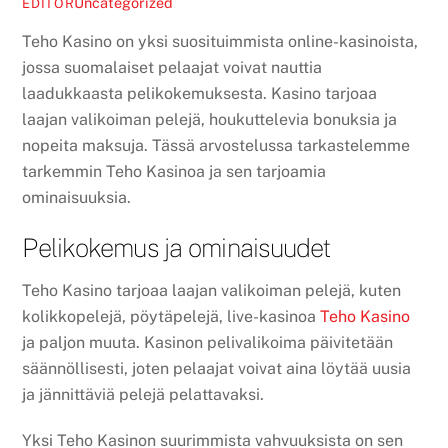
Uncategorized
EDITOR
Teho Kasino on yksi suosituimmista online-kasinoista,
jossa suomalaiset pelaajat voivat nauttia
laadukkaasta pelikokemuksesta. Kasino tarjoaa
laajan valikoiman pelejä, houkuttelevia bonuksia ja
nopeita maksuja. Tässä arvostelussa tarkastelemme
tarkemmin Teho Kasinoa ja sen tarjoamia
ominaisuuksia.
Pelikokemus ja ominaisuudet
Teho Kasino tarjoaa laajan valikoiman pelejä, kuten
kolikkopelejä, pöytäpelejä, live-kasinoa
Teho Kasino
ja paljon muuta. Kasinon pelivalikoima päivitetään
säännöllisesti, joten pelaajat voivat aina löytää uusia
ja jännittäviä pelejä pelattavaksi.
Yksi Teho Kasinon suurimmista vahvuuksista on sen