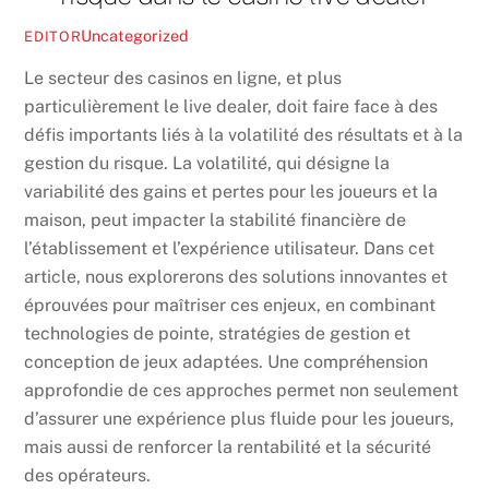
Uncategorized
EDITOR
Le secteur des casinos en ligne, et plus
particulièrement le live dealer, doit faire face à des
défis importants liés à la volatilité des résultats et à la
gestion du risque. La volatilité, qui désigne la
variabilité des gains et pertes pour les joueurs et la
maison, peut impacter la stabilité financière de
l’établissement et l’expérience utilisateur. Dans cet
article, nous explorerons des solutions innovantes et
éprouvées pour maîtriser ces enjeux, en combinant
technologies de pointe, stratégies de gestion et
conception de jeux adaptées. Une compréhension
approfondie de ces approches permet non seulement
d’assurer une expérience plus fluide pour les joueurs,
mais aussi de renforcer la rentabilité et la sécurité
des opérateurs.