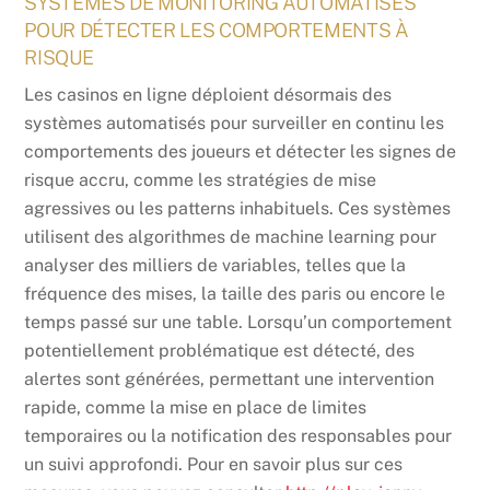
SYSTÈMES DE MONITORING AUTOMATISÉS
POUR DÉTECTER LES COMPORTEMENTS À
RISQUE
Les casinos en ligne déploient désormais des
systèmes automatisés pour surveiller en continu les
comportements des joueurs et détecter les signes de
risque accru, comme les stratégies de mise
agressives ou les patterns inhabituels. Ces systèmes
utilisent des algorithmes de machine learning pour
analyser des milliers de variables, telles que la
fréquence des mises, la taille des paris ou encore le
temps passé sur une table. Lorsqu’un comportement
potentiellement problématique est détecté, des
alertes sont générées, permettant une intervention
rapide, comme la mise en place de limites
temporaires ou la notification des responsables pour
un suivi approfondi. Pour en savoir plus sur ces