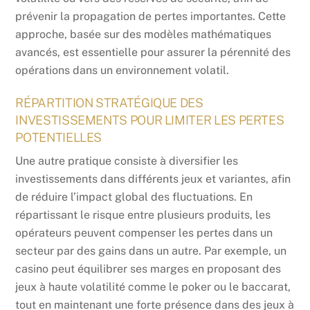
prévenir la propagation de pertes importantes. Cette
approche, basée sur des modèles mathématiques
avancés, est essentielle pour assurer la pérennité des
opérations dans un environnement volatil.
RÉPARTITION STRATÉGIQUE DES
INVESTISSEMENTS POUR LIMITER LES PERTES
POTENTIELLES
Une autre pratique consiste à diversifier les
investissements dans différents jeux et variantes, afin
de réduire l’impact global des fluctuations. En
répartissant le risque entre plusieurs produits, les
opérateurs peuvent compenser les pertes dans un
secteur par des gains dans un autre. Par exemple, un
casino peut équilibrer ses marges en proposant des
jeux à haute volatilité comme le poker ou le baccarat,
tout en maintenant une forte présence dans des jeux à