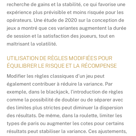
recherche de gains et la stabilité, ce qui favorise une
expérience plus prévisible et moins risquée pour les
opérateurs. Une étude de 2020 sur la conception de
jeux a montré que ces variantes augmentent la durée
de session et la satisfaction des joueurs, tout en
maîtrisant la volatilité.
UTILISATION DE RÈGLES MODIFIÉES POUR
ÉQUILIBRER LE RISQUE ET LA RÉCOMPENSE
Modifier les règles classiques d’un jeu peut
également contribuer à réduire la variance. Par
exemple, dans le blackjack, l’introduction de règles
comme la possibilité de doubler ou de séparer avec
des limites plus strictes peut diminuer la dispersion
des résultats. De même, dans la roulette, limiter les
types de paris ou augmenter les cotes pour certains
résultats peut stabiliser la variance. Ces ajustements,