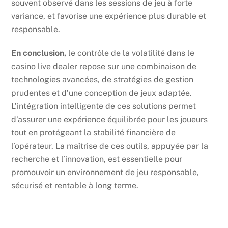
souvent observé dans les sessions de jeu à forte
variance, et favorise une expérience plus durable et
responsable.
En conclusion,
le contrôle de la volatilité dans le
casino live dealer repose sur une combinaison de
technologies avancées, de stratégies de gestion
prudentes et d’une conception de jeux adaptée.
L’intégration intelligente de ces solutions permet
d’assurer une expérience équilibrée pour les joueurs
tout en protégeant la stabilité financière de
l’opérateur. La maîtrise de ces outils, appuyée par la
recherche et l’innovation, est essentielle pour
promouvoir un environnement de jeu responsable,
sécurisé et rentable à long terme.