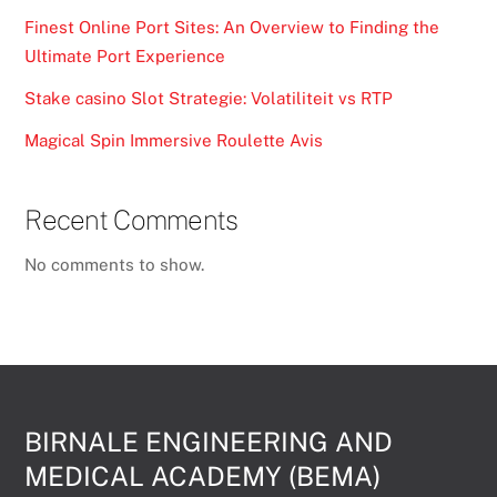
Finest Online Port Sites: An Overview to Finding the
Ultimate Port Experience
Stake casino Slot Strategie: Volatiliteit vs RTP
Magical Spin Immersive Roulette Avis
Recent Comments
No comments to show.
BIRNALE ENGINEERING AND
MEDICAL ACADEMY (BEMA)