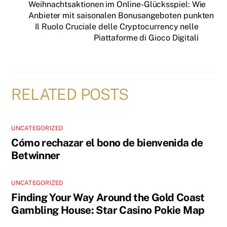
Weihnachtsaktionen im Online-Glücksspiel: Wie
Anbieter mit saisonalen Bonusangeboten punkten
Il Ruolo Cruciale delle Cryptocurrency nelle
Piattaforme di Gioco Digitali
RELATED POSTS
UNCATEGORIZED
Cómo rechazar el bono de bienvenida de
Betwinner
UNCATEGORIZED
Finding Your Way Around the Gold Coast
Gambling House: Star Casino Pokie Map