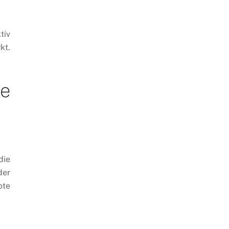
tiv
kt.
se
die
der
ote