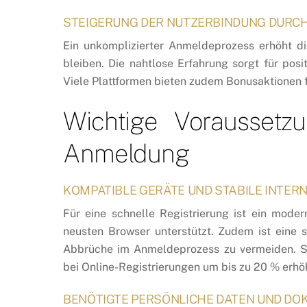
STEIGERUNG DER NUTZERBINDUNG DURCH
Ein unkomplizierter Anmeldeprozess erhöht die
bleiben. Die nahtlose Erfahrung sorgt für pos
Viele Plattformen bieten zudem Bonusaktionen
Wichtige Voraussetz
Anmeldung
KOMPATIBLE GERÄTE UND STABILE INTE
Für eine schnelle Registrierung ist ein mode
neusten Browser unterstützt. Zudem ist eine 
Abbrüche im Anmeldeprozess zu vermeiden. Stu
bei Online-Registrierungen um bis zu 20 % erhö
BENÖTIGTE PERSÖNLICHE DATEN UND D