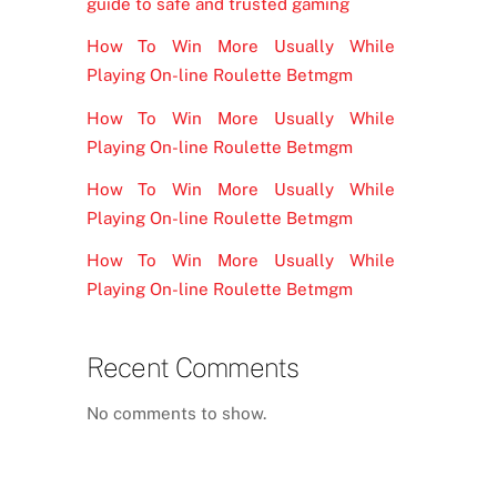
guide to safe and trusted gaming
How To Win More Usually While
Playing On-line Roulette Betmgm
How To Win More Usually While
Playing On-line Roulette Betmgm
How To Win More Usually While
Playing On-line Roulette Betmgm
How To Win More Usually While
Playing On-line Roulette Betmgm
Recent Comments
No comments to show.