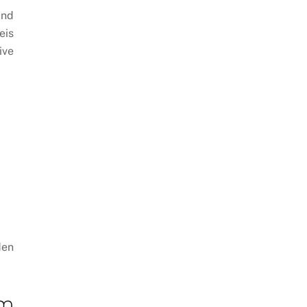
und
eis
ive
den
m