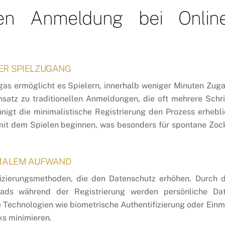
len Anmeldung bei Onlin
ER SPIELZUGANG
ugas ermöglicht es Spielern, innerhalb weniger Minuten Zug
nsatz zu traditionellen Anmeldungen, die oft mehrere Schri
igt die minimalistische Registrierung den Prozess erhebli
it dem Spielen beginnen, was besonders für spontane Zoc
IMALEM AUFWAND
izierungsmethoden, die den Datenschutz erhöhen. Durch 
ads während der Registrierung werden persönliche Da
 Technologien wie biometrische Authentifizierung oder Einm
ks minimieren.