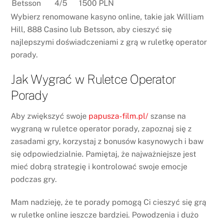
Betsson
4/5
1500 PLN
Wybierz renomowane kasyno online, takie jak William
Hill, 888 Casino lub Betsson, aby cieszyć się
najlepszymi doświadczeniami z grą w ruletkę operator
porady.
Jak Wygrać w Ruletce Operator
Porady
Aby zwiększyć swoje
papusza-film.pl/
szanse na
wygraną w ruletce operator porady, zapoznaj się z
zasadami gry, korzystaj z bonusów kasynowych i baw
się odpowiedzialnie. Pamiętaj, że najważniejsze jest
mieć dobrą strategię i kontrolować swoje emocje
podczas gry.
Mam nadzieję, że te porady pomogą Ci cieszyć się grą
w ruletkę online jeszcze bardziej. Powodzenia i dużo