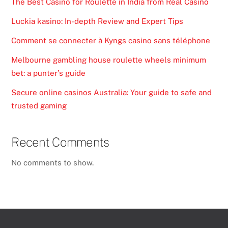
The Best Casino for Roulette in India from Real Casino
Luckia kasino: In-depth Review and Expert Tips
Comment se connecter à Kyngs casino sans téléphone
Melbourne gambling house roulette wheels minimum
bet: a punter’s guide
Secure online casinos Australia: Your guide to safe and
trusted gaming
Recent Comments
No comments to show.