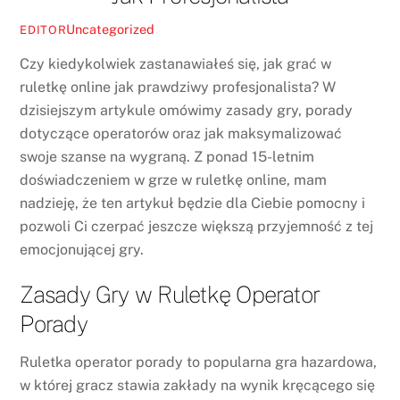
Uncategorized
EDITOR
Czy kiedykolwiek zastanawiałeś się, jak grać w
ruletkę online jak prawdziwy profesjonalista? W
dzisiejszym artykule omówimy zasady gry, porady
dotyczące operatorów oraz jak maksymalizować
swoje szanse na wygraną. Z ponad 15-letnim
doświadczeniem w grze w ruletkę online, mam
nadzieję, że ten artykuł będzie dla Ciebie pomocny i
pozwoli Ci czerpać jeszcze
większą przyjemność z tej
emocjonującej gry.
Zasady Gry w Ruletkę Operator
Porady
Ruletka operator porady to popularna gra hazardowa,
w której gracz stawia zakłady na wynik kręcącego się