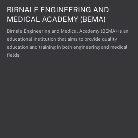
BIRNALE ENGINEERING AND
MEDICAL ACADEMY (BEMA)
Birnale Engineering and Medical Academy (BEMA) is an
educational institution that aims to provide quality
education and training in both engineering and medical
fields.