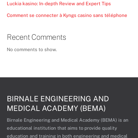
Luckia kasino: In-depth Review and Expert Tips
Comment se connecter à Kyngs casino sans téléphone
Recent Comments
No comments to show.
BIRNALE ENGINEERING AND
MEDICAL ACADEMY (BEMA)
Birnale Engineering and Medical Academy (BEMA) is an
educational institution that aims to provide quality
education and training in both engineering and medical