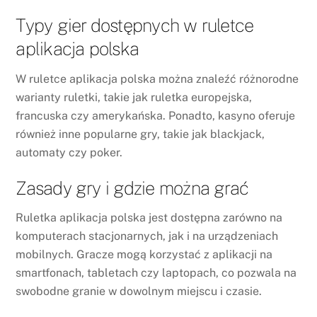
Typy gier dostępnych w ruletce
aplikacja polska
W ruletce aplikacja polska można znaleźć różnorodne
warianty ruletki, takie jak ruletka europejska,
francuska czy amerykańska. Ponadto, kasyno oferuje
również inne popularne gry, takie jak blackjack,
automaty czy poker.
Zasady gry i gdzie można grać
Ruletka aplikacja polska jest dostępna zarówno na
komputerach stacjonarnych, jak i na urządzeniach
mobilnych. Gracze mogą korzystać z aplikacji na
smartfonach, tabletach czy laptopach, co pozwala na
swobodne granie w dowolnym miejscu i czasie.