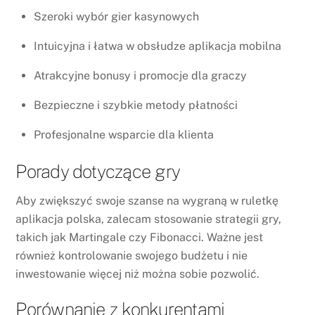
Szeroki wybór gier kasynowych
Intuicyjna i łatwa w obsłudze aplikacja mobilna
Atrakcyjne bonusy i promocje dla graczy
Bezpieczne i szybkie metody płatności
Profesjonalne wsparcie dla klienta
Porady dotyczące gry
Aby zwiększyć swoje szanse na wygraną w ruletkę
aplikacja polska, zalecam stosowanie strategii gry,
takich jak Martingale czy Fibonacci. Ważne jest
również kontrolowanie swojego budżetu i nie
inwestowanie więcej niż można sobie pozwolić.
Porównanie z konkurentami