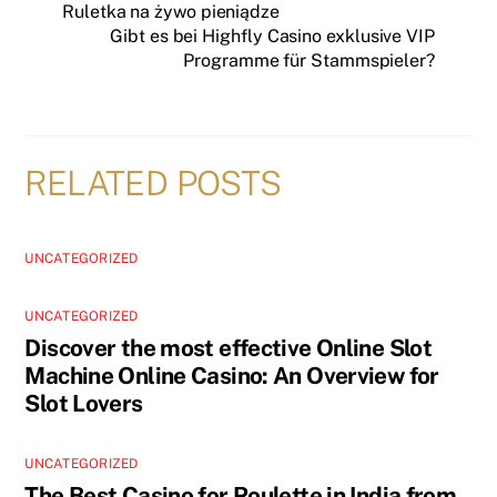
Ruletka na żywo pieniądze
Gibt es bei Highfly Casino exklusive VIP
Programme für Stammspieler?
RELATED POSTS
UNCATEGORIZED
UNCATEGORIZED
Discover the most effective Online Slot
Machine Online Casino: An Overview for
Slot Lovers
UNCATEGORIZED
The Best Casino for Roulette in India from