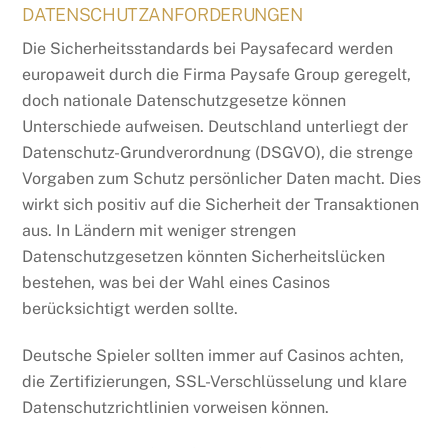
DATENSCHUTZANFORDERUNGEN
Die Sicherheitsstandards bei Paysafecard werden
europaweit durch die Firma Paysafe Group geregelt,
doch nationale Datenschutzgesetze können
Unterschiede aufweisen. Deutschland unterliegt der
Datenschutz-Grundverordnung (DSGVO), die strenge
Vorgaben zum Schutz persönlicher Daten macht. Dies
wirkt sich positiv auf die Sicherheit der Transaktionen
aus. In Ländern mit weniger strengen
Datenschutzgesetzen könnten Sicherheitslücken
bestehen, was bei der Wahl eines Casinos
berücksichtigt werden sollte.
Deutsche Spieler sollten immer auf Casinos achten,
die Zertifizierungen, SSL-Verschlüsselung und klare
Datenschutzrichtlinien vorweisen können.