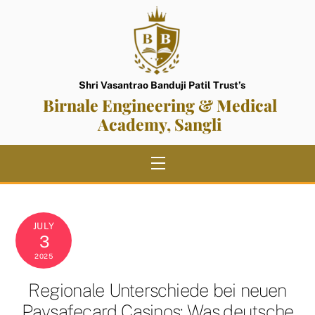
Skip
to
content
Shri Vasantrao Banduji Patil Trust’s
Birnale Engineering & Medical
Academy, Sangli
Menu
JULY
3
2025
Regionale Unterschiede bei neuen
Paysafecard Casinos: Was deutsche