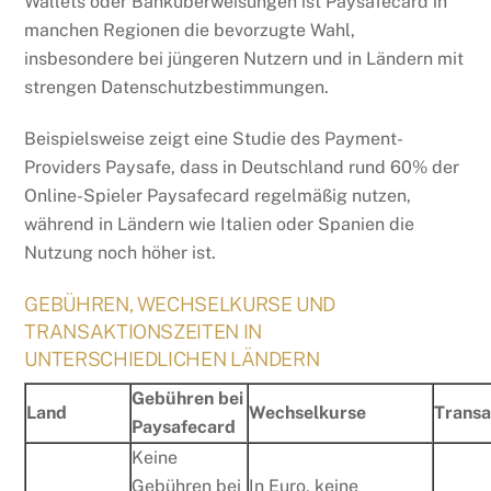
Wallets oder Banküberweisungen ist Paysafecard in
manchen Regionen die bevorzugte Wahl,
insbesondere bei jüngeren Nutzern und in Ländern mit
strengen Datenschutzbestimmungen.
Beispielsweise zeigt eine Studie des Payment-
Providers Paysafe, dass in Deutschland rund 60% der
Online-Spieler Paysafecard regelmäßig nutzen,
während in Ländern wie Italien oder Spanien die
Nutzung noch höher ist.
GEBÜHREN, WECHSELKURSE UND
TRANSAKTIONSZEITEN IN
UNTERSCHIEDLICHEN LÄNDERN
Gebühren bei
Land
Wechselkurse
Transa
Paysafecard
Keine
Gebühren bei
In Euro, keine