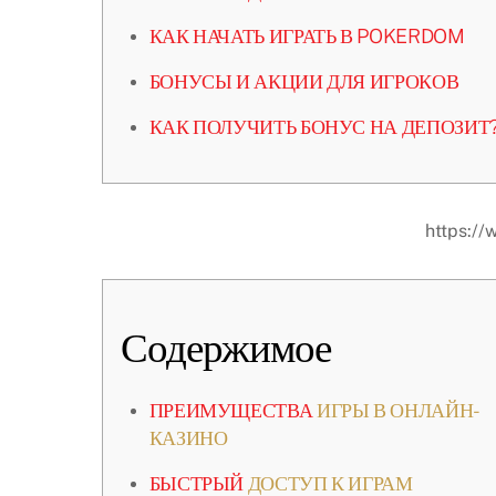
КАК НАЧАТЬ ИГРАТЬ В POKERDOM
БОНУСЫ И АКЦИИ ДЛЯ ИГРОКОВ
КАК ПОЛУЧИТЬ БОНУС НА ДЕПОЗИТ
https://
Содержимое
ПРЕИМУЩЕСТВА
ИГРЫ В ОНЛАЙН-
КАЗИНО
БЫСТРЫЙ
ДОСТУП К ИГРАМ