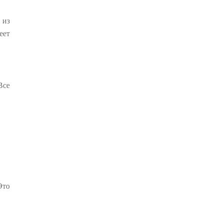
 из
еет
Все
Это