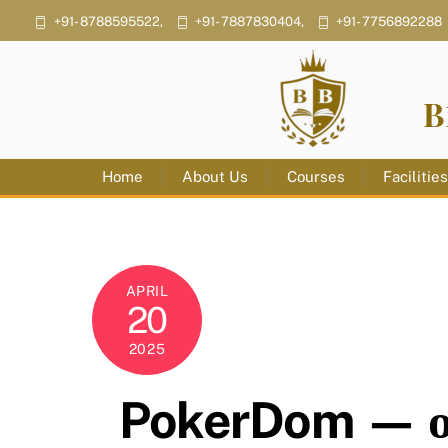
Skip
+91- 8788595522,
+91- 7887830404,
+91- 7756892288
to
content
B
Home
About Us
Courses
Facilitie
APRIL
20
2025
PokerDom — о