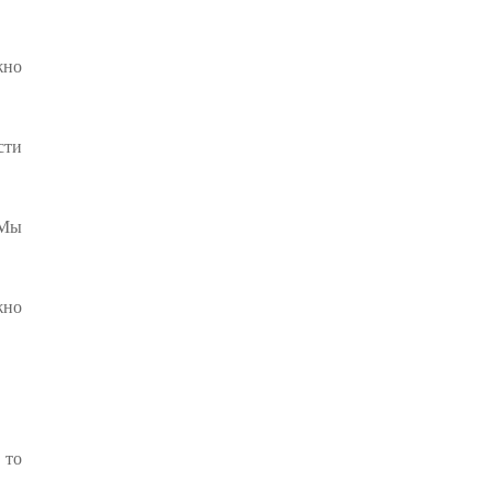
жно
сти
 Мы
жно
 то