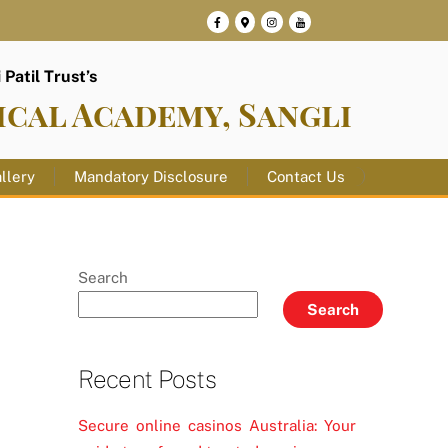
Patil Trust’s
ical Academy, Sangli
llery
Mandatory Disclosure
Contact Us
Search
Search
Recent Posts
Secure online casinos Australia: Your