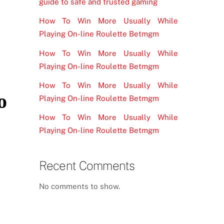
guide to safe and trusted gaming
How To Win More Usually While
Playing On-line Roulette Betmgm
How To Win More Usually While
Playing On-line Roulette Betmgm
How To Win More Usually While
о
Playing On-line Roulette Betmgm
How To Win More Usually While
Playing On-line Roulette Betmgm
Recent Comments
No comments to show.