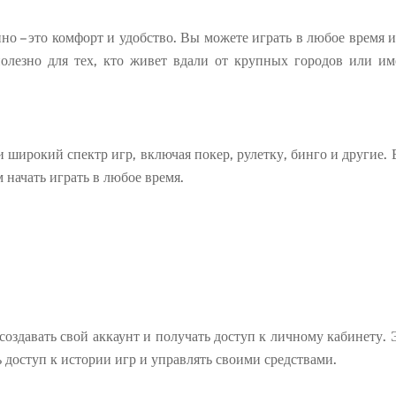
о – это комфорт и удобство. Вы можете играть в любое время и
полезно для тех, кто живет вдали от крупных городов или им
ирокий спектр игр, включая покер, рулетку, бинго и другие. 
 начать играть в любое время.
создавать свой аккаунт и получать доступ к личному кабинету. 
ь доступ к истории игр и управлять своими средствами.