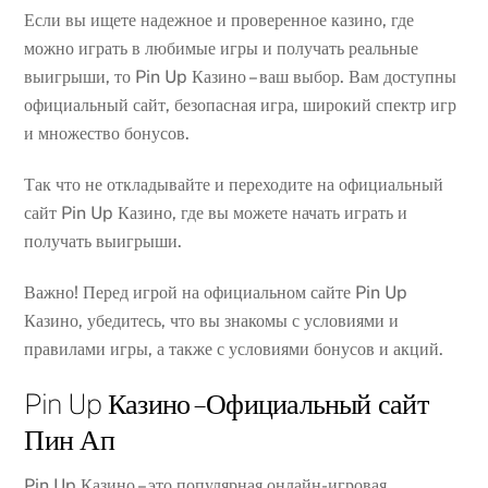
Если вы ищете надежное и проверенное казино, где
можно играть в любимые игры и получать реальные
выигрыши, то Pin Up Казино – ваш выбор. Вам доступны
официальный сайт, безопасная игра, широкий спектр игр
и множество бонусов.
Так что не откладывайте и переходите на официальный
сайт Pin Up Казино, где вы можете начать играть и
получать выигрыши.
Важно! Перед игрой на официальном сайте Pin Up
Казино, убедитесь, что вы знакомы с условиями и
правилами игры, а также с условиями бонусов и акций.
Pin Up Казино – Официальный сайт
Пин Ап
Pin Up Казино – это популярная онлайн-игровая