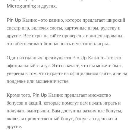
Microgaming и других.
Pin Up Казино – это казино, которое предлагает широкий
спектр игр, включая слоты, карточные игры, рулетку и
другие. Все игры на сайте проверены и лицензированы,
что обеспечивает безопасность и честность игры.
Один из главных преимуществ Pin Up Казино – это его
официальный статус. Это означает, что вы можете быть
уверены в том, что играете на официальном сайте, а не на
подделке или мошенничестве.
Кроме того, Pin Up Казино предлагает множество
бонусов и акций, которые помогут вам начать играть и
получать выигрыши. Вам доступны различные бонусы,
включая приветственный бонус, бонусы за депозит и
другие.