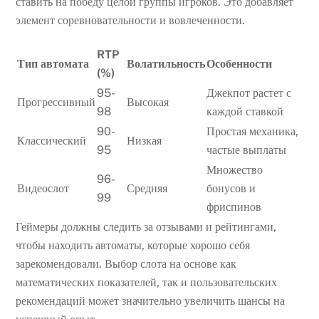
ставить на победу целой группы игроков. Это добавляет
элемент соревновательности и вовлеченности.
RTP
Тип автомата
Волатильность
Особенности
(%)
95-
Джекпот растет с
Прогрессивный
Высокая
98
каждой ставкой
90-
Простая механика,
Классический
Низкая
95
частые выплаты
Множество
96-
Видеослот
Средняя
бонусов и
99
фриспинов
Геймеры должны следить за отзывами и рейтингами,
чтобы находить автоматы, которые хорошо себя
зарекомендовали. Выбор слота на основе как
математических показателей, так и пользовательских
рекомендаций может значительно увеличить шансы на