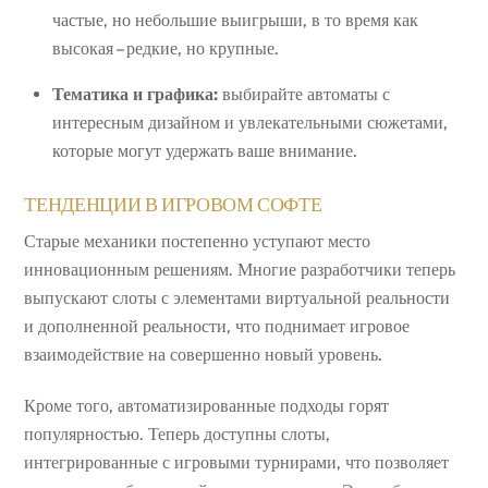
частые, но небольшие выигрыши, в то время как
высокая – редкие, но крупные.
Тематика и графика:
выбирайте автоматы с
интересным дизайном и увлекательными сюжетами,
которые могут удержать ваше внимание.
ТЕНДЕНЦИИ В ИГРОВОМ СОФТЕ
Старые механики постепенно уступают место
инновационным решениям. Многие разработчики теперь
выпускают слоты с элементами виртуальной реальности
и дополненной реальности, что поднимает игровое
взаимодействие на совершенно новый уровень.
Кроме того, автоматизированные подходы горят
популярностью. Теперь доступны слоты,
интегрированные с игровыми турнирами, что позволяет