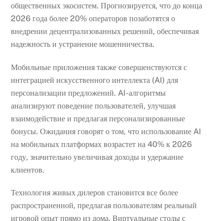
общественных экосистем. Прогнозируется, что до конца
2026 года более 20% операторов позаботятся о
внедрении децентрализованных решений, обеспечивая
надежность и устранение мошенничества.
Мобильные приложения также совершенствуются с
интеграцией искусственного интеллекта (AI) для
персонализации предложений. AI-алгоритмы
анализируют поведение пользователей, улучшая
взаимодействие и предлагая персонализированные
бонусы. Ожидания говорят о том, что использование AI
на мобильных платформах возрастет на 40% к 2026
году, значительно увеличивая доходы и удержание
клиентов.
Технология живых дилеров становится все более
распространенной, предлагая пользователям реальный
игровой опыт прямо из дома. Виртуальные столы с