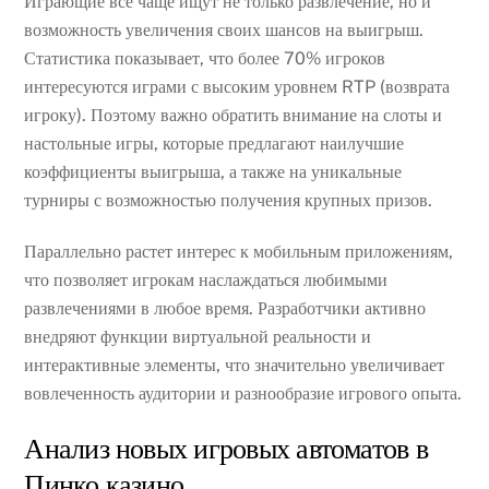
Играющие все чаще ищут не только развлечение, но и
возможность увеличения своих шансов на выигрыш.
Статистика показывает, что более 70% игроков
интересуются играми с высоким уровнем RTP (возврата
игроку). Поэтому важно обратить внимание на слоты и
настольные игры, которые предлагают наилучшие
коэффициенты выигрыша, а также на уникальные
турниры с возможностью получения крупных призов.
Параллельно растет интерес к мобильным приложениям,
что позволяет игрокам наслаждаться любимыми
развлечениями в любое время. Разработчики активно
внедряют функции виртуальной реальности и
интерактивные элементы, что значительно увеличивает
вовлеченность аудитории и разнообразие игрового опыта.
Анализ новых игровых автоматов в
Пинко казино