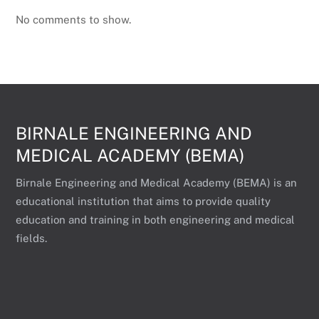
No comments to show.
BIRNALE ENGINEERING AND
MEDICAL ACADEMY (BEMA)
Birnale Engineering and Medical Academy (BEMA) is an
educational institution that aims to provide quality
education and training in both engineering and medical
fields.