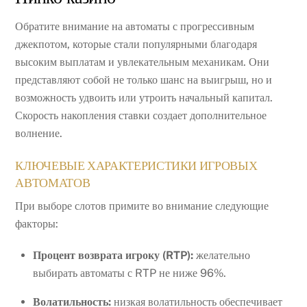
Обратите внимание на автоматы с прогрессивным
джекпотом, которые стали популярными благодаря
высоким выплатам и увлекательным механикам. Они
представляют собой не только шанс на выигрыш, но и
возможность удвоить или утроить начальный капитал.
Скорость накопления ставки создает дополнительное
волнение.
КЛЮЧЕВЫЕ ХАРАКТЕРИСТИКИ ИГРОВЫХ
АВТОМАТОВ
При выборе слотов примите во внимание следующие
факторы:
Процент возврата игроку (RTP):
желательно
выбирать автоматы с RTP не ниже 96%.
Волатильность:
низкая волатильность обеспечивает