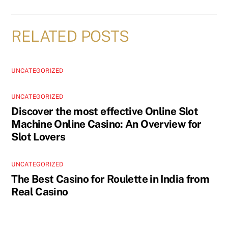
RELATED POSTS
UNCATEGORIZED
UNCATEGORIZED
Discover the most effective Online Slot
Machine Online Casino: An Overview for
Slot Lovers
UNCATEGORIZED
The Best Casino for Roulette in India from
Real Casino