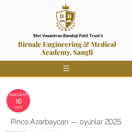
Skip
to
content
Shri Vasantrao Banduji Patil Trust’s
Birnale Engineering & Medical
Academy, Sangli
Menu
JANUARY
16
2025
Pinco Azərbaycan — oyunlar 2025