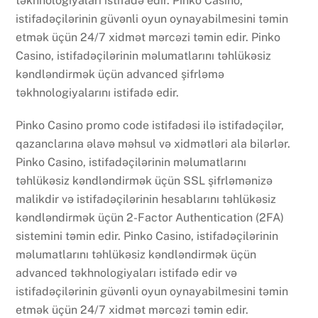
təkhnologiyaları istifadə edir. Pinko Casino,
istifadəçilərinin güvənli oyun oynayabilmesini təmin
etmək üçün 24/7 xidmət mərcəzi təmin edir. Pinko
Casino, istifadəçilərinin məlumatlarını təhlükəsiz
kəndləndirmək üçün advanced şifrləmə
təkhnologiyalarını istifadə edir.
Pinko Casino promo code istifadəsi ilə istifadəçilər,
qazanclarına əlavə məhsul və xidmətləri ala bilərlər.
Pinko Casino, istifadəçilərinin məlumatlarını
təhlükəsiz kəndləndirmək üçün SSL şifrləmənizə
malikdir və istifadəçilərinin hesablarını təhlükəsiz
kəndləndirmək üçün 2-Factor Authentication (2FA)
sistemini təmin edir. Pinko Casino, istifadəçilərinin
məlumatlarını təhlükəsiz kəndləndirmək üçün
advanced təkhnologiyaları istifadə edir və
istifadəçilərinin güvənli oyun oynayabilmesini təmin
etmək üçün 24/7 xidmət mərcəzi təmin edir.