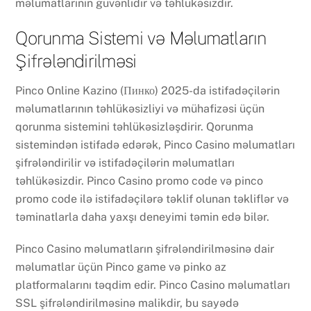
məlumatlarının güvənlidir və təhlükəsizdir.
Qorunma Sistemi və Məlumatların
Şifrələndirilməsi
Pinco Online Kazino (Пинко) 2025-da istifadəçilərin
məlumatlarının təhlükəsizliyi və mühafizəsi üçün
qorunma sistemini təhlükəsizləşdirir. Qorunma
sistemindən istifadə edərək, Pinco Casino məlumatları
şifrələndirilir və istifadəçilərin məlumatları
təhlükəsizdir. Pinco Casino promo code və pinco
promo code ilə istifadəçilərə təklif olunan təkliflər və
təminatlarla daha yaxşı deneyimi təmin edə bilər.
Pinco Casino məlumatların şifrələndirilməsinə dair
məlumatlar üçün Pinco game və pinko az
platformalarını təqdim edir. Pinco Casino məlumatları
SSL şifrələndirilməsinə malikdir, bu sayədə