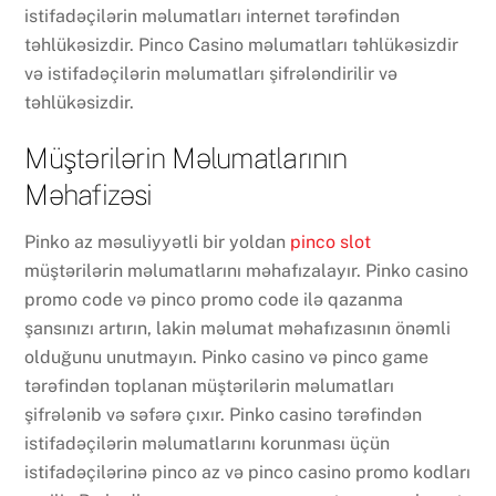
istifadəçilərin məlumatları internet tərəfindən
təhlükəsizdir. Pinco Casino məlumatları təhlükəsizdir
və istifadəçilərin məlumatları şifrələndirilir və
təhlükəsizdir.
Müştərilərin Məlumatlarının
Məhafizəsi
Pinko az məsuliyyətli bir yoldan
pinco slot
müştərilərin məlumatlarını məhafızalayır. Pinko casino
promo code və pinco promo code ilə qazanma
şansınızı artırın, lakin məlumat məhafızasının önəmli
olduğunu unutmayın. Pinko casino və pinco game
tərəfindən toplanan müştərilərin məlumatları
şifrələnib və səfərə çıxır. Pinko casino tərəfindən
istifadəçilərin məlumatlarını korunması üçün
istifadəçilərinə pinco az və pinco casino promo kodları