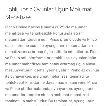
Təhlükəsiz Oyunlar Üçün Məlumat
Məhafizəsi
Pinco Online Kazino (Пинко) 2025-da məlumat
məhafizəsi və təhlükəsizlik konusunda ətraf
məlumatları təqdim edir. Pinco promo code və Pinco
casino promo code ilə oyunçuların məlumatlarının
məhafızasını artırmaq üçün istifadə edə bilərlər. Pinco
və Pinko adlı platformaların təhlükəsiz oyunlar üçün
məlumat məhafizəsi təminatını artırmaq üçün əlavə
məsuliyyətlərini dərhal yerinə yetirir. Pinko az oyunları
ilə oynayarkən, məlumat məhafizəsi təminatı ilə
təhlükəsizlik risklərinə dayanmaq imkanı verir. Pinco
və Pinko platformalarında oynayarkən, oyunçuların
məlumatları təqdim olunan məlumat məhafizəsi
təminatı ilə məhsuludur. Bu təminatlar, oyunçuların