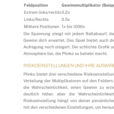
Feldposition
Gewinnmultiplikator (Beisp
Extrem links/rechts
0.2x
Links/Rechts
0.5x
Mittlere Positionen
1x bis 1000x
Die Spannung steigt mit jedem Ballabwurf, da
Gewinn dich erwartet. Das Spiel bietet auch di
Aufregung noch steigert. Die schlichte Grafik 
Atmosphäre bei, die Plinko so beliebt macht.
RISIKOEINSTELLUNGEN UND IHRE AUSWI
Plinko bietet drei verschiedene Risikoeinstellu
Verteilung der Multiplikatoren auf den Feldern.
die Wahrscheinlichkeit, einen Gewinn zu erzi
deutlich höher, aber die Wahrscheinlichke
Risikoeinstellung hängt von deiner persönlich
mit den verschiedenen Einstellungen, um heraus