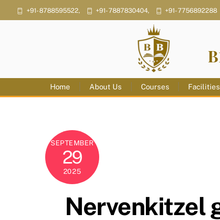
Skip
+91- 8788595522,
+91- 7887830404,
+91- 7756892288
to
content
B
Home
About Us
Courses
Facilitie
SEPTEMBER
29
2025
Nervenkitzel g