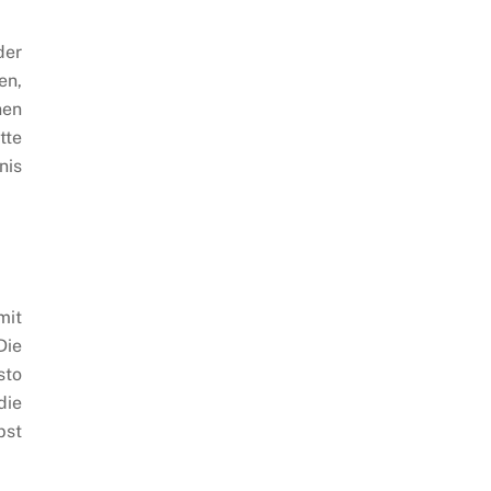
der
en,
nen
tte
nis
mit
Die
sto
die
bst