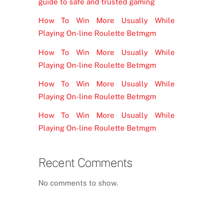
guide to safe and trusted gaming
How To Win More Usually While
Playing On-line Roulette Betmgm
How To Win More Usually While
Playing On-line Roulette Betmgm
How To Win More Usually While
Playing On-line Roulette Betmgm
How To Win More Usually While
Playing On-line Roulette Betmgm
Recent Comments
No comments to show.