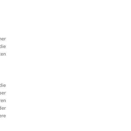
her
die
ten
die
ber
ren
der
ere