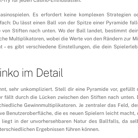
-Try für jeden Casino-Enthusiasten.
Casinospielen. Es erfordert keine komplexen Strategien o
fach: Du lässt einen Ball von der Spitze einer Pyramide fall
 von Stiften nach unten. Wo der Ball landet, bestimmt dei
che Multiplikatoren, wobei die Werte von den Rändern zur Mi
– es gibt verschiedene Einstellungen, die dein Spielerleb
inko im Detail
nt, sehr unkompliziert. Stell dir eine Pyramide vor, gefüllt 
er fällt durch die Lücken zwischen den Stiften nach unten. 
chiedliche Gewinnmultiplikatoren. Je zentraler das Feld, de
itive Benutzeroberfläche, die es neuen Spielern leicht macht, 
liegt in der unvorhersehbaren Natur des Ballfalls, da sel
terschiedlichen Ergebnissen führen können.