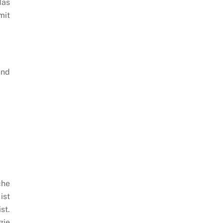
das
mit
und
che
ist
st.
gie