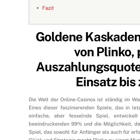
Fazit
Goldene Kaskaden
von Plinko,
Auszahlungsquote 
Einsatz bis
Die Welt der Online-Casinos ist ständig im W
Eines dieser faszinierenden Spiele, das in le
einfache, aber fesselnde Spiel, entwicke
beeindruckenden 99% und die Möglichkeit, dein
Spiel, das sowohl für Anfänger als auch für erf