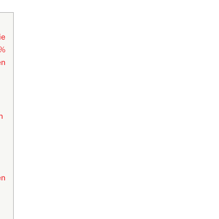
ie
9%
en
n
en