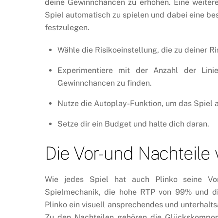
deine Gewinnchancen zu erhöhen. Eine weitere
Spiel automatisch zu spielen und dabei eine b
festzulegen.
Wähle die Risikoeinstellung, die zu deiner Ri
Experimentiere mit der Anzahl der Lini
Gewinnchancen zu finden.
Nutze die Autoplay-Funktion, um das Spiel a
Setze dir ein Budget und halte dich daran.
Die Vor- und Nachteile 
Wie jedes Spiel hat auch Plinko seine Vor
Spielmechanik, die hohe RTP von 99% und die
Plinko ein visuell ansprechendes und unterhalts
Zu den Nachteilen gehören die Glückskompone