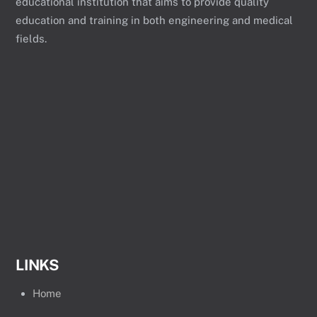
educational institution that aims to provide quality
education and training in both engineering and medical
fields.
LINKS
Home