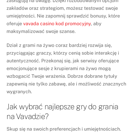
zasługują na uwagę. Dzięki rozbudowanym opcjom
zakładów oraz strategiom, możesz testować swoje
umiejętności. Nie zapomnij sprawdzić bonusy, które
oferuje
vavada casino kod promocyjny
, aby
maksymalizować swoje szanse.
Dział z grami na żywo coraz bardziej rozwija się,
przyciągając graczy, którzy cenią sobie interakcję i
autentyczność. Przekonaj się, jak serwisy oferujące
emocjonujące sesje z krupierami na żywo mogą
wzbogacić Twoje wrażenia. Dobrze dobrane tytuły
zapewnią nie tylko zabawę, ale i możliwość znacznych
wygranych.
Jak wybrać najlepsze gry do grania
na Vavadzie?
Skup się na swoich preferencjach i umiejętnościach.