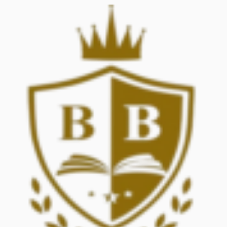
Skip
to
content