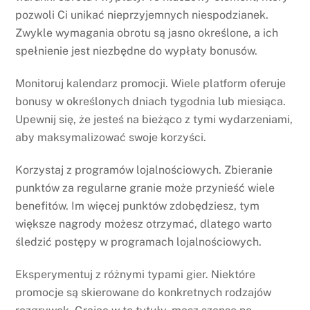
pozwoli Ci unikać nieprzyjemnych niespodzianek.
Zwykle wymagania obrotu są jasno określone, a ich
spełnienie jest niezbędne do wypłaty bonusów.
Monitoruj kalendarz promocji. Wiele platform oferuje
bonusy w określonych dniach tygodnia lub miesiąca.
Upewnij się, że jesteś na bieżąco z tymi wydarzeniami,
aby maksymalizować swoje korzyści.
Korzystaj z programów lojalnościowych. Zbieranie
punktów za regularne granie może przynieść wiele
benefitów. Im więcej punktów zdobędziesz, tym
większe nagrody możesz otrzymać, dlatego warto
śledzić postępy w programach lojalnościowych.
Eksperymentuj z różnymi typami gier. Niektóre
promocje są skierowane do konkretnych rodzajów