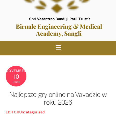
Shri Vasantrao Banduji Patil Trust’s
Birnale Engineering & Medical
Academy, Sangli
Menu
NOVEMBER
10
2023
Najlepsze gry online na Vavadzie w
roku 2026
Uncategorized
EDITOR