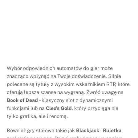
Wybór odpowiednich automatów do gier może
znacząco wpłynąć na Twoje doświadczenie. Silnie
polecane są tytuły z wysokim wskaźnikiem RTP, które
oferują lepsze szanse na wygraną. Zwróć uwagę na
Book of Dead
– klasyczny slot z dynamicznymi
funkcjami lub na
Cleo’s Gold
, który przyciąga nie
tylko grafika, ale i renomą.
Również gry stołowe takie jak
Blackjack
i
Ruletka